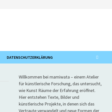
DATENSCHUTZERKLÄRUNG
Willkommen bei mamiwata – einem Atelier
für künstlerische Forschung, das untersucht,
wie Kunst Räume der Erfahrung eröffnet.
Hier entstehen Texte, Bilder und
künstlerische Projekte, in denen sich das
Vertraute verwandelt und neue Formen der