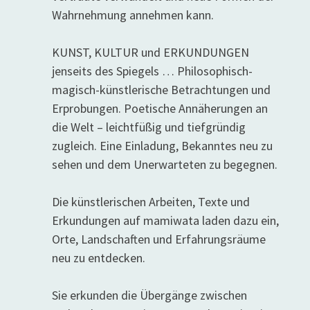
Wahrnehmung annehmen kann.
KUNST, KULTUR und ERKUNDUNGEN
jenseits des Spiegels … Philosophisch-
magisch-künstlerische Betrachtungen und
Erprobungen. Poetische Annäherungen an
die Welt – leichtfüßig und tiefgründig
zugleich. Eine Einladung, Bekanntes neu zu
sehen und dem Unerwarteten zu begegnen.
Die künstlerischen Arbeiten, Texte und
Erkundungen auf mamiwata laden dazu ein,
Orte, Landschaften und Erfahrungsräume
neu zu entdecken.
Sie erkunden die Übergänge zwischen