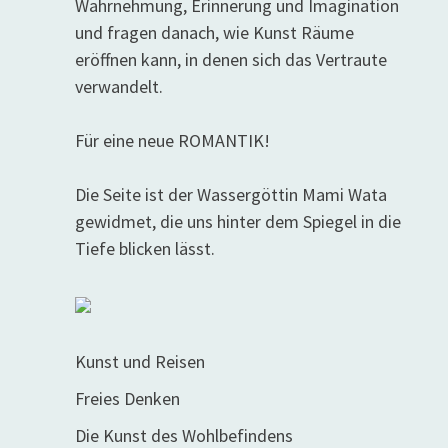
Wahrnehmung, Erinnerung und Imagination
und fragen danach, wie Kunst Räume
eröffnen kann, in denen sich das Vertraute
verwandelt.
Für eine neue ROMANTIK!
Die Seite ist der Wassergöttin Mami Wata
gewidmet, die uns hinter dem Spiegel in die
Tiefe blicken lässt.
Kunst und Reisen
Freies Denken
Die Kunst des Wohlbefindens