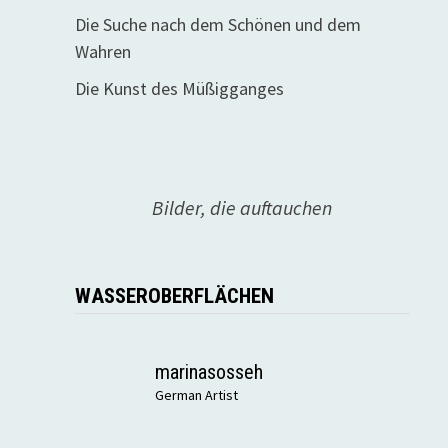
Die Suche nach dem Schönen und dem
Wahren
Die Kunst des Müßigganges
Bilder, die auftauchen
WASSEROBERFLÄCHEN
marinasosseh
German Artist