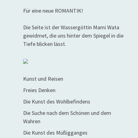
Für eine neue ROMANTIK!
Die Seite ist der Wassergöttin Mami Wata
gewidmet, die uns hinter dem Spiegel in die
Tiefe blicken lässt.
Kunst und Reisen
Freies Denken
Die Kunst des Wohlbefindens
Die Suche nach dem Schönen und dem
Wahren
Die Kunst des Müßigganges