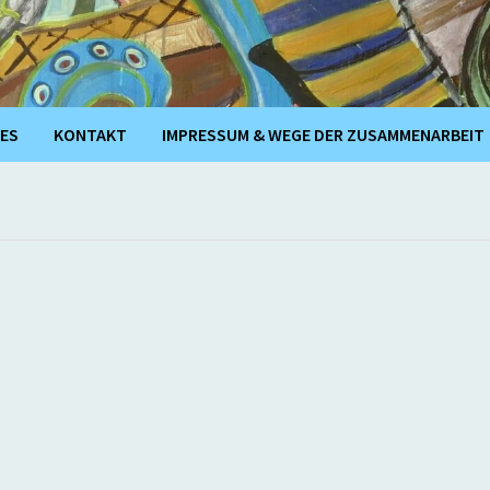
ES
KONTAKT
IMPRESSUM & WEGE DER ZUSAMMENARBEIT