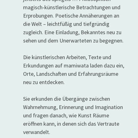
magisch-künstlerische Betrachtungen und
Erprobungen. Poetische Annäherungen an
die Welt – leichtfüßig und tiefgründig
zugleich. Eine Einladung, Bekanntes neu zu
sehen und dem Unerwarteten zu begegnen.
Die künstlerischen Arbeiten, Texte und
Erkundungen auf mamiwata laden dazu ein,
Orte, Landschaften und Erfahrungsräume
neu zu entdecken.
Sie erkunden die Übergänge zwischen
Wahrnehmung, Erinnerung und Imagination
und fragen danach, wie Kunst Räume
eröffnen kann, in denen sich das Vertraute
verwandelt.