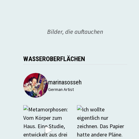
Bilder, die auftauchen
WASSEROBERFLÄCHEN
marinasosseh
German Artist