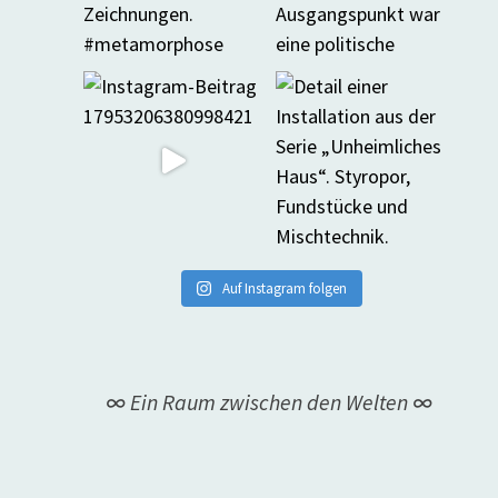
Auf Instagram folgen
∞ Ein Raum zwischen den Welten ∞