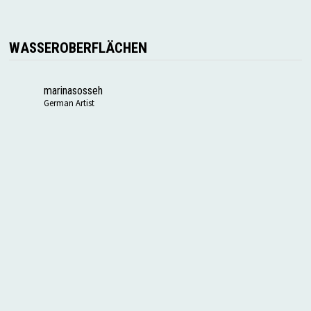
WASSEROBERFLÄCHEN
marinasosseh
German Artist