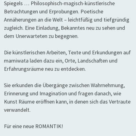
Spiegels … Philosophisch-magisch-künstlerische
Betrachtungen und Erprobungen. Poetische
Annäherungen an die Welt – leichtfüßig und tiefgründig
zugleich. Eine Einladung, Bekanntes neu zu sehen und
dem Unerwarteten zu begegnen.
Die künstlerischen Arbeiten, Texte und Erkundungen auf
mamiwata laden dazu ein, Orte, Landschaften und
Erfahrungsräume neu zu entdecken.
Sie erkunden die Übergänge zwischen Wahrnehmung,
Erinnerung und Imagination und fragen danach, wie
Kunst Räume eröffnen kann, in denen sich das Vertraute
verwandelt.
Für eine neue ROMANTIK!