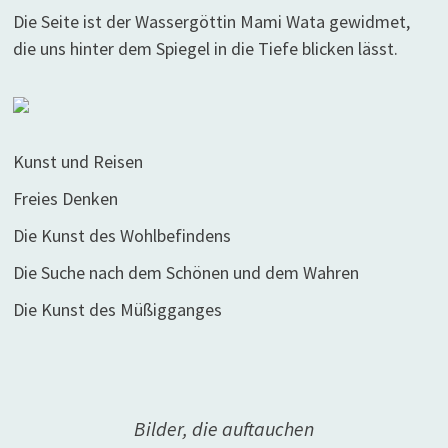
Die Seite ist der Wassergöttin Mami Wata gewidmet,
die uns hinter dem Spiegel in die Tiefe blicken lässt.
Kunst und Reisen
Freies Denken
Die Kunst des Wohlbefindens
Die Suche nach dem Schönen und dem Wahren
Die Kunst des Müßigganges
Bilder, die auftauchen