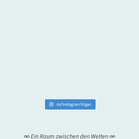
Auf Instagram folgen
∞ Ein Raum zwischen den Welten ∞