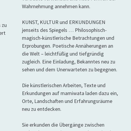
Wahrnehmung annehmen kann.
KUNST, KULTUR und ERKUNDUNGEN
s zu
jenseits des Spiegels … Philosophisch-
ert
magisch-künstlerische Betrachtungen und
Erprobungen. Poetische Annäherungen an
die Welt – leichtfüßig und tiefgründig
zugleich. Eine Einladung, Bekanntes neu zu
sehen und dem Unerwarteten zu begegnen.
Die künstlerischen Arbeiten, Texte und
Erkundungen auf mamiwata laden dazu ein,
Orte, Landschaften und Erfahrungsräume
neu zu entdecken.
Sie erkunden die Übergänge zwischen