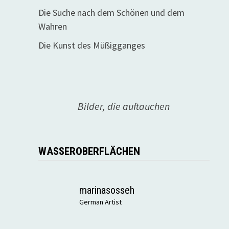
Die Suche nach dem Schönen und dem
Wahren
Die Kunst des Müßigganges
Bilder, die auftauchen
WASSEROBERFLÄCHEN
marinasosseh
German Artist