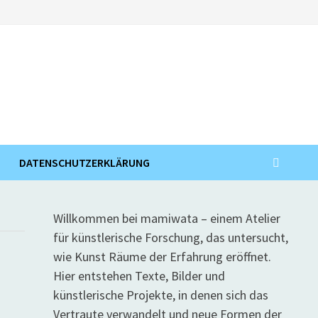
DATENSCHUTZERKLÄRUNG
Willkommen bei mamiwata – einem Atelier
für künstlerische Forschung, das untersucht,
wie Kunst Räume der Erfahrung eröffnet.
Hier entstehen Texte, Bilder und
künstlerische Projekte, in denen sich das
Vertraute verwandelt und neue Formen der