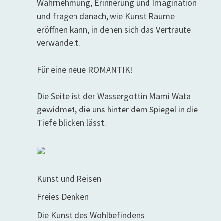
Wahrnehmung, Erinnerung und Imagination
und fragen danach, wie Kunst Räume
eröffnen kann, in denen sich das Vertraute
verwandelt.
Für eine neue ROMANTIK!
Die Seite ist der Wassergöttin Mami Wata
gewidmet, die uns hinter dem Spiegel in die
Tiefe blicken lässt.
Kunst und Reisen
Freies Denken
Die Kunst des Wohlbefindens