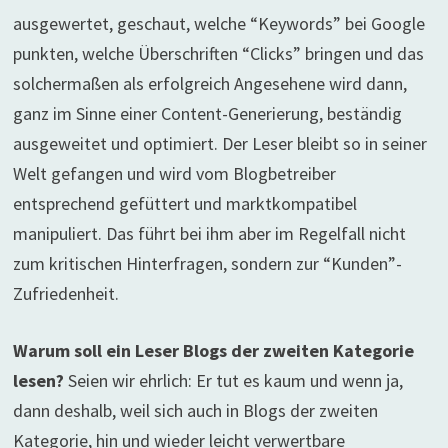
ausgewertet, geschaut, welche “Keywords” bei Google
punkten, welche Überschriften “Clicks” bringen und das
solchermaßen als erfolgreich Angesehene wird dann,
ganz im Sinne einer Content-Generierung, beständig
ausgeweitet und optimiert. Der Leser bleibt so in seiner
Welt gefangen und wird vom Blogbetreiber
entsprechend gefüttert und marktkompatibel
manipuliert. Das führt bei ihm aber im Regelfall nicht
zum kritischen Hinterfragen, sondern zur “Kunden”-
Zufriedenheit.
Warum soll ein Leser Blogs der zweiten Kategorie
lesen?
Seien wir ehrlich: Er tut es kaum und wenn ja,
dann deshalb, weil sich auch in Blogs der zweiten
Kategorie, hin und wieder leicht verwertbare