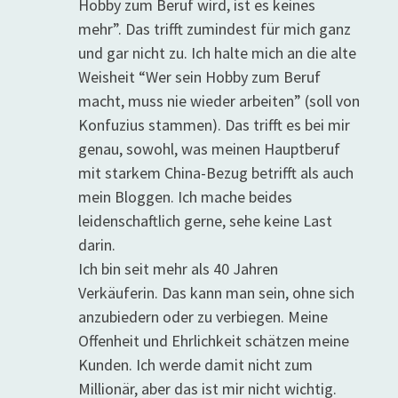
Hobby zum Beruf wird, ist es keines
mehr”. Das trifft zumindest für mich ganz
und gar nicht zu. Ich halte mich an die alte
Weisheit “Wer sein Hobby zum Beruf
macht, muss nie wieder arbeiten” (soll von
Konfuzius stammen). Das trifft es bei mir
genau, sowohl, was meinen Hauptberuf
mit starkem China-Bezug betrifft als auch
mein Bloggen. Ich mache beides
leidenschaftlich gerne, sehe keine Last
darin.
Ich bin seit mehr als 40 Jahren
Verkäuferin. Das kann man sein, ohne sich
anzubiedern oder zu verbiegen. Meine
Offenheit und Ehrlichkeit schätzen meine
Kunden. Ich werde damit nicht zum
Millionär, aber das ist mir nicht wichtig.