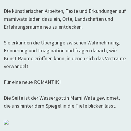
Die künstlerischen Arbeiten, Texte und Erkundungen auf
mamiwata laden dazu ein, Orte, Landschaften und
Erfahrungsräume neu zu entdecken.
Sie erkunden die Übergänge zwischen Wahrnehmung,
Erinnerung und Imagination und fragen danach, wie
Kunst Räume eröffnen kann, in denen sich das Vertraute
verwandelt.
Für eine neue ROMANTIK!
Die Seite ist der Wassergöttin Mami Wata gewidmet,
die uns hinter dem Spiegel in die Tiefe blicken lässt.