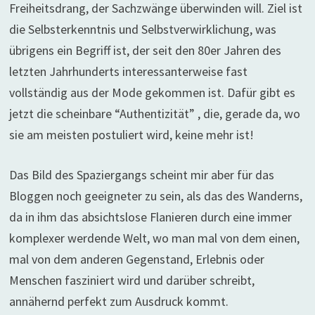
Freiheitsdrang, der Sachzwänge überwinden will. Ziel ist
die Selbsterkenntnis und Selbstverwirklichung, was
übrigens ein Begriff ist, der seit den 80er Jahren des
letzten Jahrhunderts interessanterweise fast
vollständig aus der Mode gekommen ist. Dafür gibt es
jetzt die scheinbare “Authentizität” , die, gerade da, wo
sie am meisten postuliert wird, keine mehr ist!
Das Bild des Spaziergangs scheint mir aber für das
Bloggen noch geeigneter zu sein, als das des Wanderns,
da in ihm das absichtslose Flanieren durch eine immer
komplexer werdende Welt, wo man mal von dem einen,
mal von dem anderen Gegenstand, Erlebnis oder
Menschen fasziniert wird und darüber schreibt,
annähernd perfekt zum Ausdruck kommt.