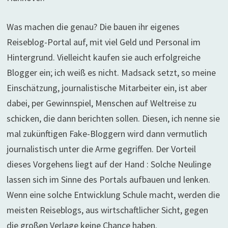
Was machen die genau? Die bauen ihr eigenes
Reiseblog-Portal auf, mit viel Geld und Personal im
Hintergrund. Vielleicht kaufen sie auch erfolgreiche
Blogger ein; ich weiß es nicht. Madsack setzt, so meine
Einschätzung, journalistische Mitarbeiter ein, ist aber
dabei, per Gewinnspiel, Menschen auf Weltreise zu
schicken, die dann berichten sollen. Diesen, ich nenne sie
mal zukünftigen Fake-Bloggern wird dann vermutlich
journalistisch unter die Arme gegriffen. Der Vorteil
dieses Vorgehens liegt auf der Hand : Solche Neulinge
lassen sich im Sinne des Portals aufbauen und lenken.
Wenn eine solche Entwicklung Schule macht, werden die
meisten Reiseblogs, aus wirtschaftlicher Sicht, gegen
die großen Verlage keine Chance haben.