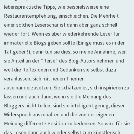
lebenspraktische Tipps, wie beispielsweise eine
Restaurantempfehlung, einschleichen. Die Mehrheit
einer solchen Leserschar ist dann aber ganz schnell
wieder fort. Wenn es aber wiederkehrende Leser für
immaterielle Blogs geben sollte (Einige muss es in der
Tat geben!), dann tun sie dies, so meine Annahme, weil
sie Anteil an der “Reise” des Blog-Autors nehmen und
weil die Reflexionen und Gedanken sie selbst dazu
veranlassen, sich mit neuen Themen
auseinanderzusetzen. Sie schätzen es, sich inspirieren zu
lassen und auch dann, wenn sie die Meinung des
Bloggers nicht teilen, sind sie intelligent genug, diesen
Widerspruch auszuhalten und die von der eigenen
Meinung differente Position zu bedenken. So wird für sie
das Lesen dann auch wieder selbst zum künstlerisch-