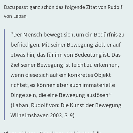
Dazu passt ganz schön das folgende Zitat von Rudolf
von Laban.
“Der Mensch bewegt sich, um ein Bedürfnis zu
befriedigen. Mit seiner Bewegung zielt er auf
etwas hin, das für ihn von Bedeutung ist. Das
Ziel seiner Bewegung ist leicht zu erkennen,
wenn diese sich auf ein konkretes Objekt
richtet; es können aber auch immaterielle
Dinge sein, die eine Bewegung auslösen.”
(Laban, Rudolf von: Die Kunst der Bewegung.
Wilhelmshaven 2003, S. 9)