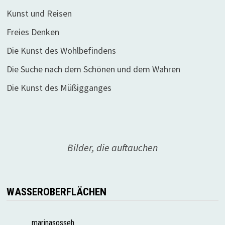
Kunst und Reisen
Freies Denken
Die Kunst des Wohlbefindens
Die Suche nach dem Schönen und dem Wahren
Die Kunst des Müßigganges
Bilder, die auftauchen
WASSEROBERFLÄCHEN
marinasosseh