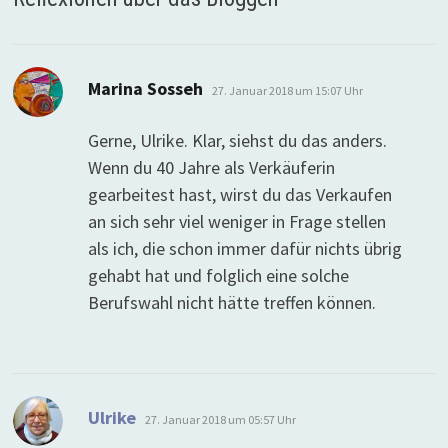
sagt:
Marina Sosseh
27. Januar 2018 um 15:07 Uhr
Gerne, Ulrike. Klar, siehst du das anders.
Wenn du 40 Jahre als Verkäuferin
gearbeitest hast, wirst du das Verkaufen
an sich sehr viel weniger in Frage stellen
als ich, die schon immer dafür nichts übrig
gehabt hat und folglich eine solche
Berufswahl nicht hätte treffen können.
sagt:
Ulrike
27. Januar 2018 um 05:57 Uhr