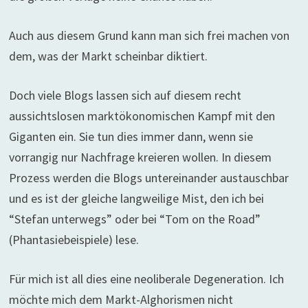
Auch aus diesem Grund kann man sich frei machen von
dem, was der Markt scheinbar diktiert.
Doch viele Blogs lassen sich auf diesem recht
aussichtslosen marktökonomischen Kampf mit den
Giganten ein. Sie tun dies immer dann, wenn sie
vorrangig nur Nachfrage kreieren wollen. In diesem
Prozess werden die Blogs untereinander austauschbar
und es ist der gleiche langweilige Mist, den ich bei
“Stefan unterwegs” oder bei “Tom on the Road”
(Phantasiebeispiele) lese.
Für mich ist all dies eine neoliberale Degeneration. Ich
möchte mich dem Markt-Alghorismen nicht