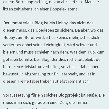
einem Befreiungsschlag, davon abzusetzen. Manche
litten zeitlebens an einer Doppelexistenz.
Der immaterielle Blog ist ein Hobby, das nicht dazu
dienen muss, das Überleben zu sichern. Da aber, wo das
Hobby zum Beruf wird, ist es keines mehr, schließlich
verliert es dabei seine Leichtigkeit, wird schwer und
bleiern und muss schielen nach dem, was dem Publikum
gefallen könnte. Der Blog, der dies nicht tut, bleibt der
barocken Adelskultur verhaftet, setzt sich dabei aber
bewusst, in Abgrenzung zur Philisterwelt, und ist in
diesem Freiheitsbestreben zutiefst romantisch.
Voraussetzung für ein solches Blogprojekt ist Muße. Die
muss man sich, gerade in einer Zeit, die immer