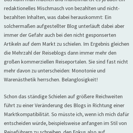
redaktionelles Mischmasch von bezahlten und nicht-
bezahlten Inhalten, was dabei herauskommt: Ein
solchermaßen aufgestellter Blog unterläuft dabei aber
immer der Gefahr auch bei den nicht gesponserten
Artikeln auf dem Markt zu schielen. Im Ergebnis gleichen
die Mehrzahl der Reiseblogs dann immer mehr den
großen kommerziellen Reiseportalen. Sie sind fast nicht
mehr davon zu unterscheiden: Monotonie und
Warenästhetik herrschen. Belanglosigkeit!
Schon das ständige Schielen auf größere Reichweiten
führt zu einer Veränderung des Blogs in Richtung einer
Marktkompatibilität. So müsste ich, wenn ich mich dafür
entscheiden würde, beispielsweise anfangen im Stil von
Reiseführern zu schreiben, den Fokus also auf