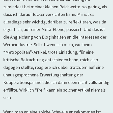
zumindest bei meiner kleinen Reichweite, so gering, als
dass ich darauf locker verzichten kann. Mir ist es
allerdings sehr wichtig, darüber zu reflektieren, was da
eigentlich, auf einer Meta-Ebene, passiert. Und das ist
die Angleichung von Bloginhalten an die Interessen der
Werbeindustrie. Selbst wenn ich mich, wie beim
“Metropolitan”-Artikel, trotz Einladung, für eine
kritische Betrachtung entschieden habe, mich also
dagegen stellte, reagiere ich dabei trotzdem auf eine
unausgesprochene Erwartungshaltung der
Kooperationspartner, die ich dann eben nicht vollständig
erfüllte. Wirklich “frei” kann ein solcher Artikel niemals
sein.
Wenn man an eine solche Schwelle angekommen ist,