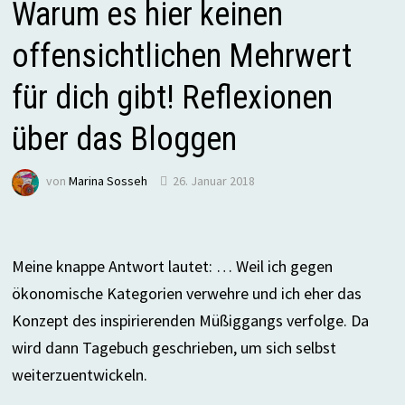
Warum es hier keinen
offensichtlichen Mehrwert
für dich gibt! Reflexionen
über das Bloggen
von
Marina Sosseh
26. Januar 2018
Meine knappe Antwort lautet: … Weil ich gegen
ökonomische Kategorien verwehre und ich eher das
Konzept des inspirierenden Müßiggangs verfolge. Da
wird dann Tagebuch geschrieben, um sich selbst
weiterzuentwickeln.