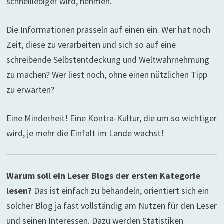
schnelllebiger wird, nehmen.
Die Informationen prasseln auf einen ein. Wer hat noch
Zeit, diese zu verarbeiten und sich so auf eine
schreibende Selbstentdeckung und Weltwahrnehmung
zu machen? Wer liest noch, ohne einen nützlichen Tipp
zu erwarten?
Eine Minderheit! Eine Kontra-Kultur, die um so wichtiger
wird, je mehr die Einfalt im Lande wächst!
Warum soll ein Leser Blogs der ersten Kategorie
lesen?
Das ist einfach zu behandeln, orientiert sich ein
solcher Blog ja fast vollständig am Nutzen für den Leser
und seinen Interessen. Dazu werden Statistiken