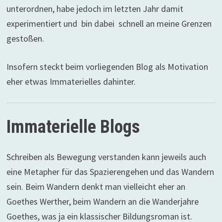
unterordnen, habe jedoch im letzten Jahr damit
experimentiert und bin dabei schnell an meine Grenzen
gestoßen.
Insofern steckt beim vorliegenden Blog als Motivation
eher etwas Immaterielles dahinter.
Immaterielle Blogs
Schreiben als Bewegung verstanden kann jeweils auch
eine Metapher für das Spazierengehen und das Wandern
sein. Beim Wandern denkt man vielleicht eher an
Goethes Werther, beim Wandern an die Wanderjahre
Goethes, was ja ein klassischer Bildungsroman ist.