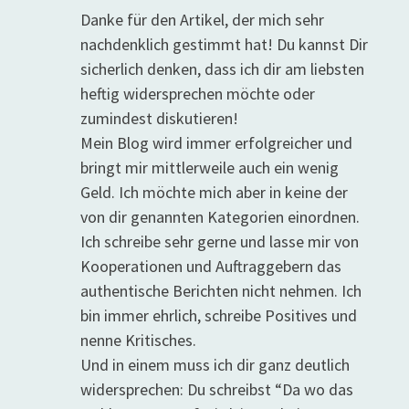
Danke für den Artikel, der mich sehr
nachdenklich gestimmt hat! Du kannst Dir
sicherlich denken, dass ich dir am liebsten
heftig widersprechen möchte oder
zumindest diskutieren!
Mein Blog wird immer erfolgreicher und
bringt mir mittlerweile auch ein wenig
Geld. Ich möchte mich aber in keine der
von dir genannten Kategorien einordnen.
Ich schreibe sehr gerne und lasse mir von
Kooperationen und Auftraggebern das
authentische Berichten nicht nehmen. Ich
bin immer ehrlich, schreibe Positives und
nenne Kritisches.
Und in einem muss ich dir ganz deutlich
widersprechen: Du schreibst “Da wo das