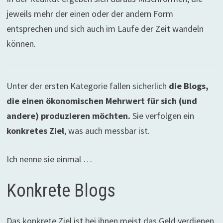
jeweils mehr der einen oder der andern Form
entsprechen und sich auch im Laufe der Zeit wandeln
können.
Unter der ersten Kategorie fallen sicherlich
die Blogs,
die einen ökonomischen Mehrwert für sich (und
andere) produzieren möchten.
Sie verfolgen ein
konkretes Ziel
, was auch messbar ist.
Ich nenne sie einmal …
Konkrete Blogs
Das konkrete Ziel ist bei ihnen meist das Geld verdienen.