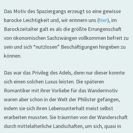
Das Motiv des Spaziergangs erzeugt so eine gewisse
barocke Leichtigkeit und, wir erinnern uns (
hier
), im
Barockzeitalter galt es als die größte Errungenschaft
von ökonomischen Sachzwängen vollkommen befreit zu
sein und sich “nutzlosen” Beschäftigungen hingeben zu
können.
Das war das Privileg des Adels, denn nur dieser konnte
sich einen solchen Luxus leisten. Die späteren
Romantiker mit ihrer Vorliebe für das Wandermotiv
waren aber schon in der Welt der Philister gefangen,
indem sie sich ihren Lebensunterhalt meist selbst
erarbeiten mussten. Sie träumten von der Wanderschaft
durch mittelalterliche Landschaften, um sich, quasi in