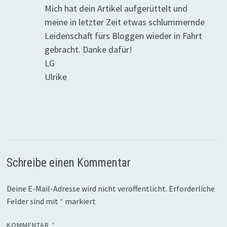
Mich hat dein Artikel aufgerüttelt und
meine in letzter Zeit etwas schlummernde
Leidenschaft fürs Bloggen wieder in Fahrt
gebracht. Danke dafür!
LG
Ulrike
Schreibe einen Kommentar
Deine E-Mail-Adresse wird nicht veröffentlicht.
Erforderliche
Felder sind mit
*
markiert
KOMMENTAR
*