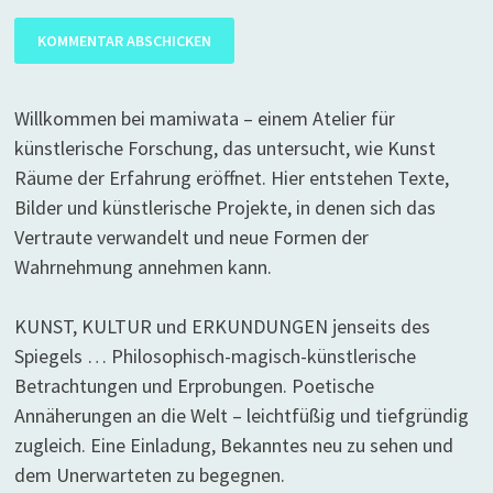
Willkommen bei mamiwata – einem Atelier für
künstlerische Forschung, das untersucht, wie Kunst
Räume der Erfahrung eröffnet. Hier entstehen Texte,
Bilder und künstlerische Projekte, in denen sich das
Vertraute verwandelt und neue Formen der
Wahrnehmung annehmen kann.
KUNST, KULTUR und ERKUNDUNGEN jenseits des
Spiegels … Philosophisch-magisch-künstlerische
Betrachtungen und Erprobungen. Poetische
Annäherungen an die Welt – leichtfüßig und tiefgründig
zugleich. Eine Einladung, Bekanntes neu zu sehen und
dem Unerwarteten zu begegnen.