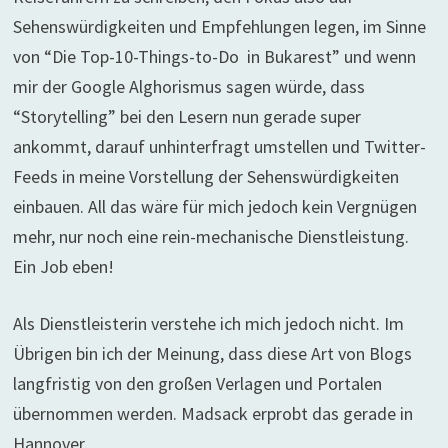
Sehenswürdigkeiten und Empfehlungen legen, im Sinne
von “Die Top-10-Things-to-Do in Bukarest” und wenn
mir der Google Alghorismus sagen würde, dass
“Storytelling” bei den Lesern nun gerade super
ankommt, darauf unhinterfragt umstellen und Twitter-
Feeds in meine Vorstellung der Sehenswürdigkeiten
einbauen. All das wäre für mich jedoch kein Vergnügen
mehr, nur noch eine rein-mechanische Dienstleistung.
Ein Job eben!
Als Dienstleisterin verstehe ich mich jedoch nicht. Im
Übrigen bin ich der Meinung, dass diese Art von Blogs
langfristig von den großen Verlagen und Portalen
übernommen werden. Madsack erprobt das gerade in
Hannover.