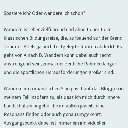
Spaziere ich? Oder wandere ich schon?
Wandern ist eher zielführend und ähnelt damit der
klassischen Bildungsreise, die, aufbauend auf der Grand
Tour des Adels, ja auch festgelegte Routen abdeckt. Es
geht von A nach B. Wandern kann dabei auch recht
anstrengend sein, zumal der zeitliche Rahmen länger
und die sportlichen Herausforderungen größer sind.
Wandern im romantischen Sinn passt auf das Bloggen in
meinem Fall insofern zu, als dass ich mich durch innere
Landschaften begebe, die im außen jeweils eine
Resonanz finden oder auch genau umgekehrt.
Ausgangspunkt dabei ist immer ein individueller