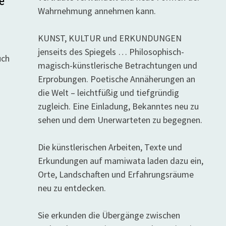
e
Wahrnehmung annehmen kann.
KUNST, KULTUR und ERKUNDUNGEN
jenseits des Spiegels … Philosophisch-
uch
magisch-künstlerische Betrachtungen und
Erprobungen. Poetische Annäherungen an
die Welt – leichtfüßig und tiefgründig
zugleich. Eine Einladung, Bekanntes neu zu
sehen und dem Unerwarteten zu begegnen.
Die künstlerischen Arbeiten, Texte und
Erkundungen auf mamiwata laden dazu ein,
Orte, Landschaften und Erfahrungsräume
neu zu entdecken.
Sie erkunden die Übergänge zwischen