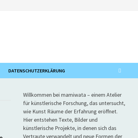
DATENSCHUTZERKLÄRUNG
Willkommen bei mamiwata – einem Atelier
für künstlerische Forschung, das untersucht,
wie Kunst Räume der Erfahrung eröffnet.
Hier entstehen Texte, Bilder und
künstlerische Projekte, in denen sich das
Vertraute verwandelt und neue Formen der