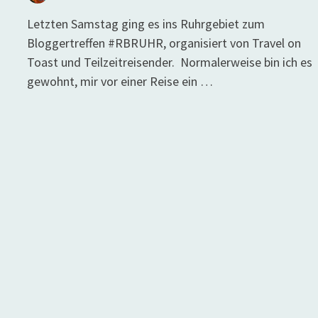
Letzten Samstag ging es ins Ruhrgebiet zum
Bloggertreffen #RBRUHR, organisiert von Travel on
Toast und Teilzeitreisender. Normalerweise bin ich es
gewohnt, mir vor einer Reise ein …