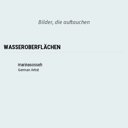
Bilder, die auftauchen
WASSEROBERFLÄCHEN
marinasosseh
German Artist