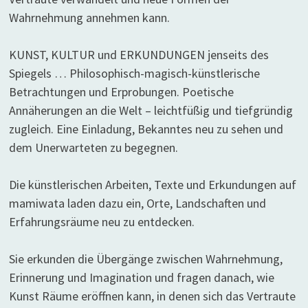
Wahrnehmung annehmen kann.
KUNST, KULTUR und ERKUNDUNGEN jenseits des
Spiegels … Philosophisch-magisch-künstlerische
Betrachtungen und Erprobungen. Poetische
Annäherungen an die Welt – leichtfüßig und tiefgründig
zugleich. Eine Einladung, Bekanntes neu zu sehen und
dem Unerwarteten zu begegnen.
Die künstlerischen Arbeiten, Texte und Erkundungen auf
mamiwata laden dazu ein, Orte, Landschaften und
Erfahrungsräume neu zu entdecken.
Sie erkunden die Übergänge zwischen Wahrnehmung,
Erinnerung und Imagination und fragen danach, wie
Kunst Räume eröffnen kann, in denen sich das Vertraute