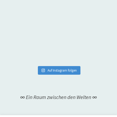
Auf Instagram folgen
∞ Ein Raum zwischen den Welten ∞