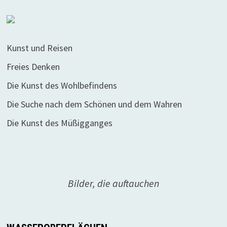
Kunst und Reisen
Freies Denken
Die Kunst des Wohlbefindens
Die Suche nach dem Schönen und dem Wahren
Die Kunst des Müßigganges
Bilder, die auftauchen