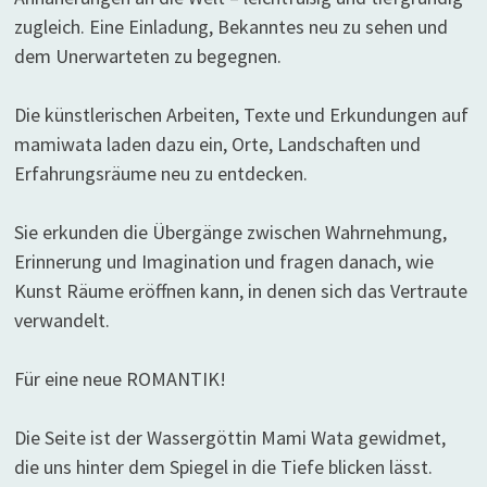
zugleich. Eine Einladung, Bekanntes neu zu sehen und
dem Unerwarteten zu begegnen.
Die künstlerischen Arbeiten, Texte und Erkundungen auf
mamiwata laden dazu ein, Orte, Landschaften und
Erfahrungsräume neu zu entdecken.
Sie erkunden die Übergänge zwischen Wahrnehmung,
Erinnerung und Imagination und fragen danach, wie
Kunst Räume eröffnen kann, in denen sich das Vertraute
verwandelt.
Für eine neue ROMANTIK!
Die Seite ist der Wassergöttin Mami Wata gewidmet,
die uns hinter dem Spiegel in die Tiefe blicken lässt.