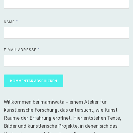
NAME
*
E-MAIL-ADRESSE
*
Willkommen bei mamiwata – einem Atelier für
künstlerische Forschung, das untersucht, wie Kunst
Räume der Erfahrung eröffnet. Hier entstehen Texte,
Bilder und künstlerische Projekte, in denen sich das