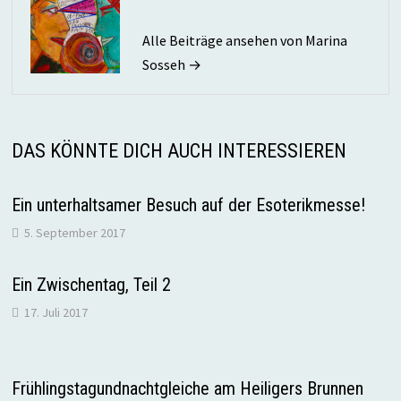
Alle Beiträge ansehen von Marina
Sosseh →
DAS KÖNNTE DICH AUCH INTERESSIEREN
Ein unterhaltsamer Besuch auf der Esoterikmesse!
5. September 2017
Ein Zwischentag, Teil 2
17. Juli 2017
Frühlingstagundnachtgleiche am Heiligers Brunnen