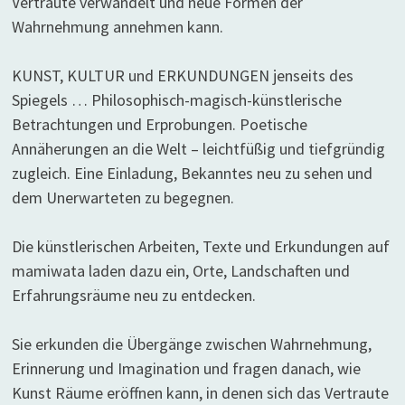
Vertraute verwandelt und neue Formen der
Wahrnehmung annehmen kann.
KUNST, KULTUR und ERKUNDUNGEN jenseits des
Spiegels … Philosophisch-magisch-künstlerische
Betrachtungen und Erprobungen. Poetische
Annäherungen an die Welt – leichtfüßig und tiefgründig
zugleich. Eine Einladung, Bekanntes neu zu sehen und
dem Unerwarteten zu begegnen.
Die künstlerischen Arbeiten, Texte und Erkundungen auf
mamiwata laden dazu ein, Orte, Landschaften und
Erfahrungsräume neu zu entdecken.
Sie erkunden die Übergänge zwischen Wahrnehmung,
Erinnerung und Imagination und fragen danach, wie
Kunst Räume eröffnen kann, in denen sich das Vertraute