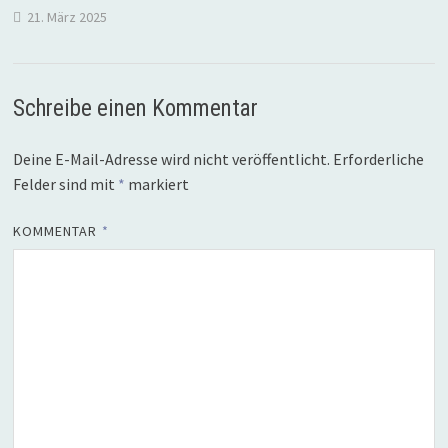
21. März 2025
Schreibe einen Kommentar
Deine E-Mail-Adresse wird nicht veröffentlicht.
Erforderliche
Felder sind mit
*
markiert
KOMMENTAR
*