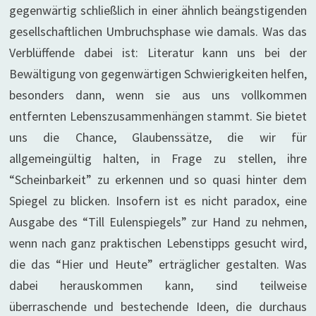
gegenwärtig schließlich in einer ähnlich beängstigenden
gesellschaftlichen Umbruchsphase wie damals. Was das
Verblüffende dabei ist: Literatur kann uns bei der
Bewältigung von gegenwärtigen Schwierigkeiten helfen,
besonders dann, wenn sie aus uns vollkommen
entfernten Lebenszusammenhängen stammt. Sie bietet
uns die Chance, Glaubenssätze, die wir für
allgemeingültig halten, in Frage zu stellen, ihre
“Scheinbarkeit” zu erkennen und so quasi hinter dem
Spiegel zu blicken. Insofern ist es nicht paradox, eine
Ausgabe des “Till Eulenspiegels” zur Hand zu nehmen,
wenn nach ganz praktischen Lebenstipps gesucht wird,
die das “Hier und Heute” erträglicher gestalten. Was
dabei herauskommen kann, sind teilweise
überraschende und bestechende Ideen, die durchaus