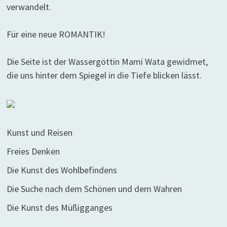
verwandelt.
Für eine neue ROMANTIK!
Die Seite ist der Wassergöttin Mami Wata gewidmet,
die uns hinter dem Spiegel in die Tiefe blicken lässt.
Kunst und Reisen
Freies Denken
Die Kunst des Wohlbefindens
Die Suche nach dem Schönen und dem Wahren
Die Kunst des Müßigganges