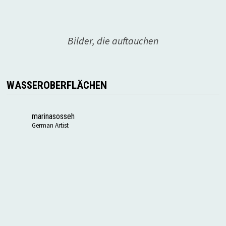
Bilder, die auftauchen
WASSEROBERFLÄCHEN
marinasosseh
German Artist