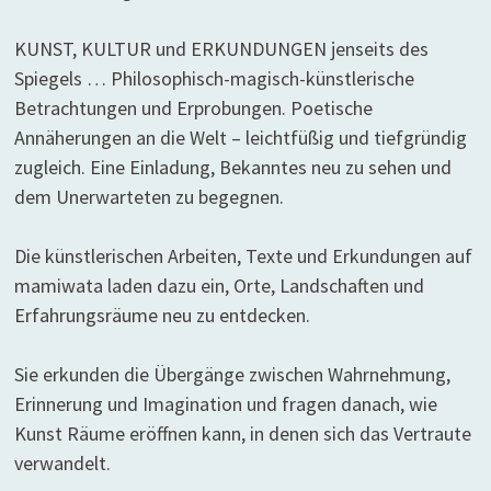
KUNST, KULTUR und ERKUNDUNGEN jenseits des
Spiegels … Philosophisch-magisch-künstlerische
Betrachtungen und Erprobungen. Poetische
Annäherungen an die Welt – leichtfüßig und tiefgründig
zugleich. Eine Einladung, Bekanntes neu zu sehen und
dem Unerwarteten zu begegnen.
Die künstlerischen Arbeiten, Texte und Erkundungen auf
mamiwata laden dazu ein, Orte, Landschaften und
Erfahrungsräume neu zu entdecken.
Sie erkunden die Übergänge zwischen Wahrnehmung,
Erinnerung und Imagination und fragen danach, wie
Kunst Räume eröffnen kann, in denen sich das Vertraute
verwandelt.