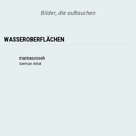
Bilder, die auftauchen
WASSEROBERFLÄCHEN
marinasosseh
German Artist