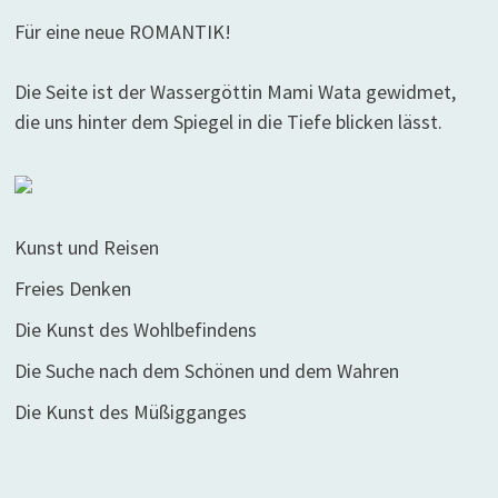
Für eine neue ROMANTIK!
Die Seite ist der Wassergöttin Mami Wata gewidmet,
die uns hinter dem Spiegel in die Tiefe blicken lässt.
Kunst und Reisen
Freies Denken
Die Kunst des Wohlbefindens
Die Suche nach dem Schönen und dem Wahren
Die Kunst des Müßigganges