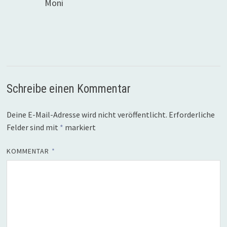
Moni
Schreibe einen Kommentar
Deine E-Mail-Adresse wird nicht veröffentlicht.
Erforderliche
Felder sind mit
*
markiert
KOMMENTAR
*