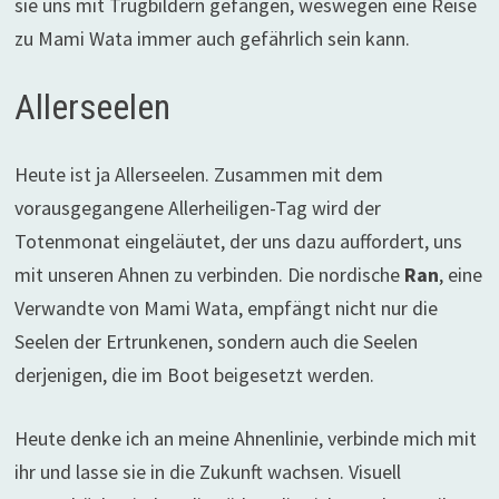
sie uns mit Trugbildern gefangen, weswegen eine Reise
zu Mami Wata immer auch gefährlich sein kann.
Allerseelen
Heute ist ja Allerseelen. Zusammen mit dem
vorausgegangene Allerheiligen-Tag wird der
Totenmonat eingeläutet, der uns dazu auffordert, uns
mit unseren Ahnen zu verbinden. Die nordische
Ran
, eine
Verwandte von Mami Wata, empfängt nicht nur die
Seelen der Ertrunkenen, sondern auch die Seelen
derjenigen, die im Boot beigesetzt werden.
Heute denke ich an meine Ahnenlinie, verbinde mich mit
ihr und lasse sie in die Zukunft wachsen. Visuell