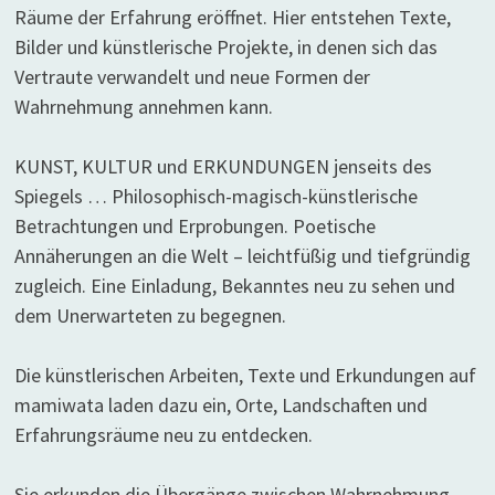
Räume der Erfahrung eröffnet. Hier entstehen Texte,
Bilder und künstlerische Projekte, in denen sich das
Vertraute verwandelt und neue Formen der
Wahrnehmung annehmen kann.
KUNST, KULTUR und ERKUNDUNGEN jenseits des
Spiegels … Philosophisch-magisch-künstlerische
Betrachtungen und Erprobungen. Poetische
Annäherungen an die Welt – leichtfüßig und tiefgründig
zugleich. Eine Einladung, Bekanntes neu zu sehen und
dem Unerwarteten zu begegnen.
Die künstlerischen Arbeiten, Texte und Erkundungen auf
mamiwata laden dazu ein, Orte, Landschaften und
Erfahrungsräume neu zu entdecken.
Sie erkunden die Übergänge zwischen Wahrnehmung,