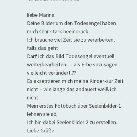
liebe Marina
Deine Bilder um den Todesengel haben
mich sehr stark beeindruck
Ich brauche viel Zeit sie zu verarbeiten,
falls das geht
Darf ich das Bild Todesengel eventuell
weiterbearbeiten—- als Erbe sozusagen
vielleicht verändert.??
Es akzeptieren mich meine Kinder-zur Zeit
nicht – wie lange das andauert weiß ich
nicht.
Mein erstes Fotobuch über Seelenbilder-1
lehnen sie ab.
Ich bin dabei Seelenbilder 2 zu erstellen.
Liebe Grüße