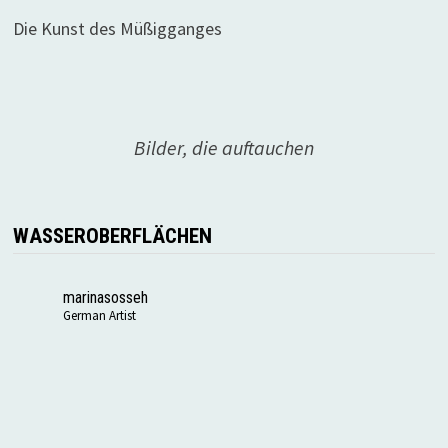
Die Kunst des Müßigganges
Bilder, die auftauchen
WASSEROBERFLÄCHEN
marinasosseh
German Artist