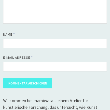
NAME
*
E-MAIL-ADRESSE
*
Willkommen bei mamiwata – einem Atelier für
künstlerische Forschung, das untersucht, wie Kunst