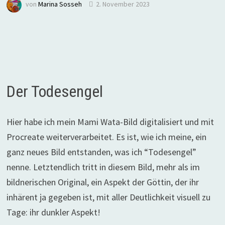
von
Marina Sosseh
2. November 2023
Der Todesengel
Hier habe ich mein Mami Wata-Bild digitalisiert und mit
Procreate weiterverarbeitet. Es ist, wie ich meine, ein
ganz neues Bild entstanden, was ich “Todesengel”
nenne. Letztendlich tritt in diesem Bild, mehr als im
bildnerischen Original, ein Aspekt der Göttin, der ihr
inhärent ja gegeben ist, mit aller Deutlichkeit visuell zu
Tage: ihr dunkler Aspekt!