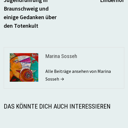
Braunschweig und
einige Gedanken über
den Totenkult
Marina Sosseh
Alle Beiträge ansehen von Marina
Sosseh →
DAS KÖNNTE DICH AUCH INTERESSIEREN