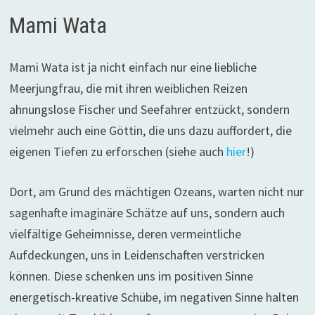
Mami Wata
Mami Wata ist ja nicht einfach nur eine liebliche
Meerjungfrau, die mit ihren weiblichen Reizen
ahnungslose Fischer und Seefahrer entzückt, sondern
vielmehr auch eine Göttin, die uns dazu auffordert, die
eigenen Tiefen zu erforschen (siehe auch
hier
!)
Dort, am Grund des mächtigen Ozeans, warten nicht nur
sagenhafte imaginäre Schätze auf uns, sondern auch
vielfältige Geheimnisse, deren vermeintliche
Aufdeckungen, uns in Leidenschaften verstricken
können. Diese schenken uns im positiven Sinne
energetisch-kreative Schübe, im negativen Sinne halten