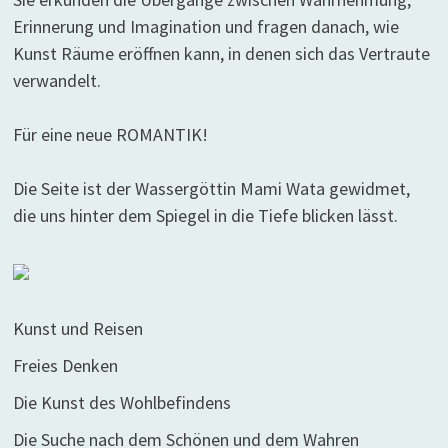
Erinnerung und Imagination und fragen danach, wie
Kunst Räume eröffnen kann, in denen sich das Vertraute
verwandelt.
Für eine neue ROMANTIK!
Die Seite ist der Wassergöttin Mami Wata gewidmet,
die uns hinter dem Spiegel in die Tiefe blicken lässt.
Kunst und Reisen
Freies Denken
Die Kunst des Wohlbefindens
Die Suche nach dem Schönen und dem Wahren