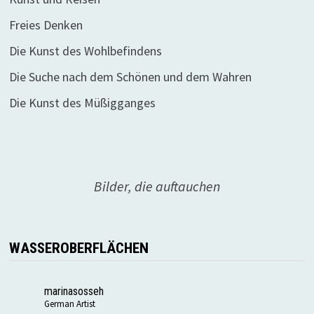
Freies Denken
Die Kunst des Wohlbefindens
Die Suche nach dem Schönen und dem Wahren
Die Kunst des Müßigganges
Bilder, die auftauchen
WASSEROBERFLÄCHEN
marinasosseh
German Artist