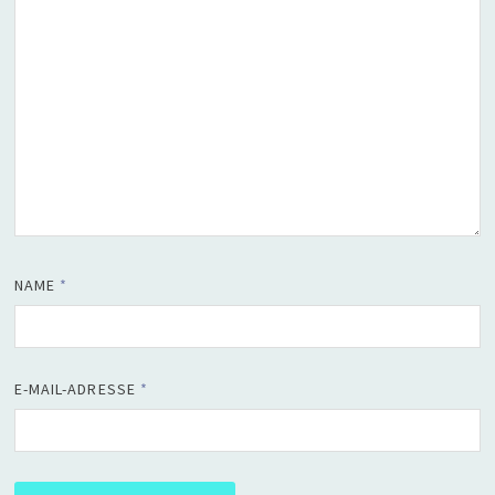
NAME
*
E-MAIL-ADRESSE
*