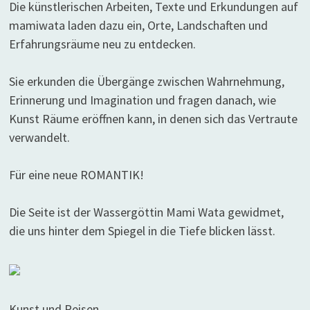
Die künstlerischen Arbeiten, Texte und Erkundungen auf
mamiwata laden dazu ein, Orte, Landschaften und
Erfahrungsräume neu zu entdecken.
Sie erkunden die Übergänge zwischen Wahrnehmung,
Erinnerung und Imagination und fragen danach, wie
Kunst Räume eröffnen kann, in denen sich das Vertraute
verwandelt.
Für eine neue ROMANTIK!
Die Seite ist der Wassergöttin Mami Wata gewidmet,
die uns hinter dem Spiegel in die Tiefe blicken lässt.
Kunst und Reisen