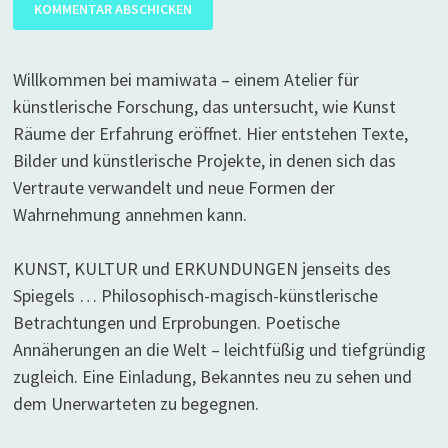
Willkommen bei mamiwata – einem Atelier für
künstlerische Forschung, das untersucht, wie Kunst
Räume der Erfahrung eröffnet. Hier entstehen Texte,
Bilder und künstlerische Projekte, in denen sich das
Vertraute verwandelt und neue Formen der
Wahrnehmung annehmen kann.
KUNST, KULTUR und ERKUNDUNGEN jenseits des
Spiegels … Philosophisch-magisch-künstlerische
Betrachtungen und Erprobungen. Poetische
Annäherungen an die Welt – leichtfüßig und tiefgründig
zugleich. Eine Einladung, Bekanntes neu zu sehen und
dem Unerwarteten zu begegnen.