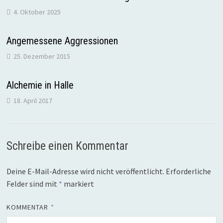
4. Oktober 2025
Angemessene Aggressionen
25. Dezember 2015
Alchemie in Halle
18. April 2017
Schreibe einen Kommentar
Deine E-Mail-Adresse wird nicht veröffentlicht.
Erforderliche
Felder sind mit
*
markiert
KOMMENTAR
*