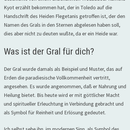
Kyot erzählt bekommen hat, der in Toledo auf die
Handschrift des Heiden Flegetanis getroffen ist, der den
Namen des Grals in den Sternen abgelesen haben soll,
dies aber nicht zu deuten wußte, da er ein Heide war.
Was ist der Gral für dich?
Der Gral wurde damals als Beispiel und Muster, das auf
Erden die paradiesische Vollkommenheit vertritt,
angesehen. Es wurde angenommen, daß er Nahrung und
Heilung bietet. Bis heute wird er mit göttlicher Macht
und spiritueller Erleuchtung in Verbindung gebracht und
als Symbol für Reinheit und Erlösung gedeutet.
Ich selbst sehe ihn, im modernen Sinn, als Symbol des