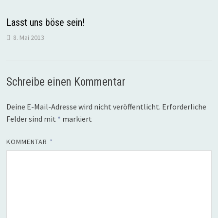
Lasst uns böse sein!
8. Mai 2013
Schreibe einen Kommentar
Deine E-Mail-Adresse wird nicht veröffentlicht.
Erforderliche
Felder sind mit
*
markiert
KOMMENTAR
*