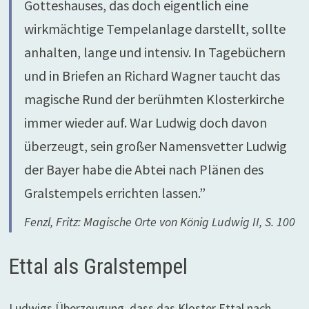
Gotteshauses, das doch eigentlich eine
wirkmächtige Tempelanlage darstellt, sollte
anhalten, lange und intensiv. In Tagebüchern
und in Briefen an Richard Wagner taucht das
magische Rund der berühmten Klosterkirche
immer wieder auf. War Ludwig doch davon
überzeugt, sein großer Namensvetter Ludwig
der Bayer habe die Abtei nach Plänen des
Gralstempels errichten lassen.”
Fenzl, Fritz: Magische Orte von König Ludwig II, S. 100
Ettal als Gralstempel
Ludwigs Überzeugung, dass das Kloster Ettal nach