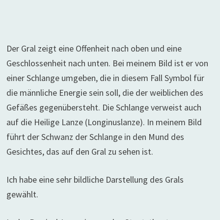
Der Gral zeigt eine Offenheit nach oben und eine
Geschlossenheit nach unten. Bei meinem Bild ist er von
einer Schlange umgeben, die in diesem Fall Symbol für
die männliche Energie sein soll, die der weiblichen des
Gefäßes gegenübersteht. Die Schlange verweist auch
auf die Heilige Lanze (Longinuslanze). In meinem Bild
führt der Schwanz der Schlange in den Mund des
Gesichtes, das auf den Gral zu sehen ist.
Ich habe eine sehr bildliche Darstellung des Grals
gewählt.