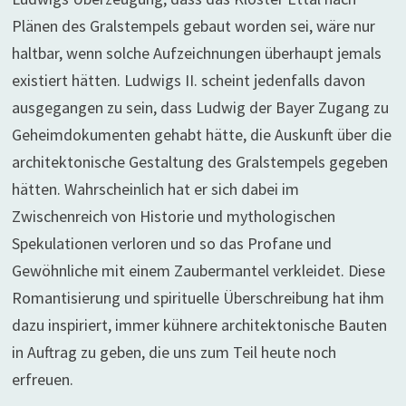
Plänen des Gralstempels gebaut worden sei, wäre nur
haltbar, wenn solche Aufzeichnungen überhaupt jemals
existiert hätten. Ludwigs II. scheint jedenfalls davon
ausgegangen zu sein, dass Ludwig der Bayer Zugang zu
Geheimdokumenten gehabt hätte, die Auskunft über die
architektonische Gestaltung des Gralstempels gegeben
hätten. Wahrscheinlich hat er sich dabei im
Zwischenreich von Historie und mythologischen
Spekulationen verloren und so das Profane und
Gewöhnliche mit einem Zaubermantel verkleidet. Diese
Romantisierung und spirituelle Überschreibung hat ihm
dazu inspiriert, immer kühnere architektonische Bauten
in Auftrag zu geben, die uns zum Teil heute noch
erfreuen.