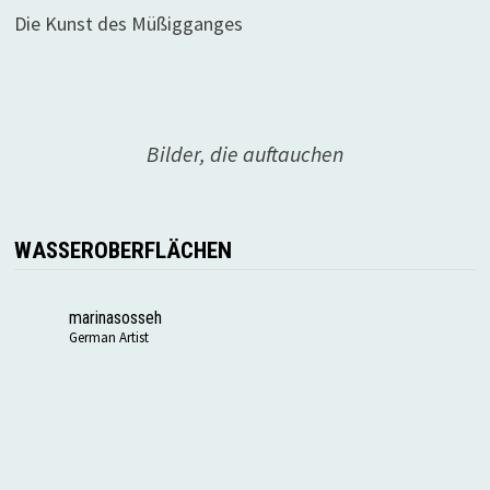
Die Kunst des Müßigganges
Bilder, die auftauchen
WASSEROBERFLÄCHEN
marinasosseh
German Artist