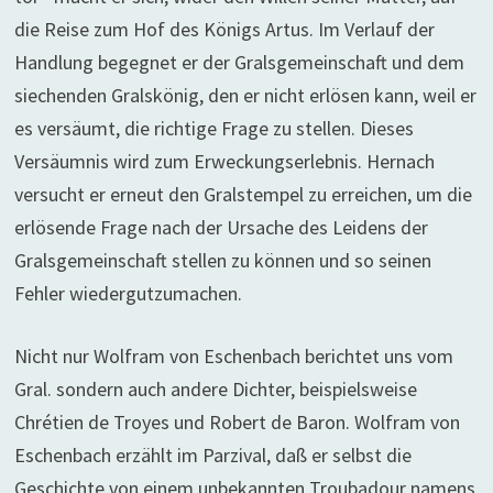
die Reise zum Hof des Königs Artus. Im Verlauf der
Handlung begegnet er der Gralsgemeinschaft und dem
siechenden Gralskönig, den er nicht erlösen kann, weil er
es versäumt, die richtige Frage zu stellen. Dieses
Versäumnis wird zum Erweckungserlebnis. Hernach
versucht er erneut den Gralstempel zu erreichen, um die
erlösende Frage nach der Ursache des Leidens der
Gralsgemeinschaft stellen zu können und so seinen
Fehler wiedergutzumachen.
Nicht nur Wolfram von Eschenbach berichtet uns vom
Gral. sondern auch andere Dichter, beispielsweise
Chrétien de Troyes und Robert de Baron. Wolfram von
Eschenbach erzählt im Parzival, daß er selbst die
Geschichte von einem unbekannten Troubadour namens