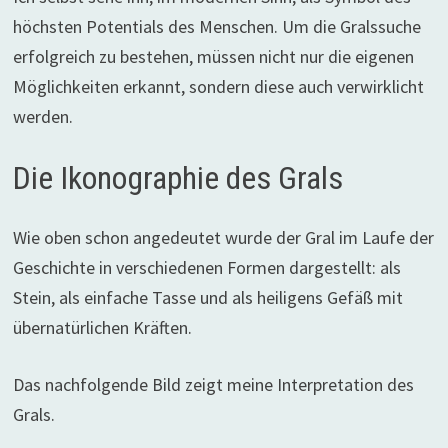
höchsten Potentials des Menschen. Um die Gralssuche
erfolgreich zu bestehen, müssen nicht nur die eigenen
Möglichkeiten erkannt, sondern diese auch verwirklicht
werden.
Die Ikonographie des Grals
Wie oben schon angedeutet wurde der Gral im Laufe der
Geschichte in verschiedenen Formen dargestellt: als
Stein, als einfache Tasse und als heiligens Gefäß mit
übernatürlichen Kräften.
Das nachfolgende Bild zeigt meine Interpretation des
Grals.