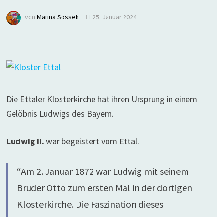
von
Marina Sosseh
25. Januar 2024
Die Ettaler Klosterkirche hat ihren Ursprung in einem
Gelöbnis Ludwigs des Bayern.
Ludwig II.
war begeistert vom Ettal.
“Am 2. Januar 1872 war Ludwig mit seinem
Bruder Otto zum ersten Mal in der dortigen
Klosterkirche. Die Faszination dieses