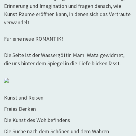
Erinnerung und Imagination und fragen danach, wie
Kunst Räume eröffnen kann, in denen sich das Vertraute
verwandelt.
Für eine neue ROMANTIK!
Die Seite ist der Wassergöttin Mami Wata gewidmet,
die uns hinter dem Spiegel in die Tiefe blicken lässt.
Kunst und Reisen
Freies Denken
Die Kunst des Wohlbefindens
Die Suche nach dem Schönen und dem Wahren