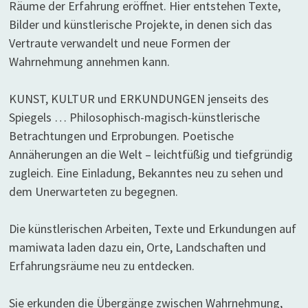
Räume der Erfahrung eröffnet. Hier entstehen Texte,
Bilder und künstlerische Projekte, in denen sich das
Vertraute verwandelt und neue Formen der
Wahrnehmung annehmen kann.
KUNST, KULTUR und ERKUNDUNGEN jenseits des
Spiegels … Philosophisch-magisch-künstlerische
Betrachtungen und Erprobungen. Poetische
Annäherungen an die Welt – leichtfüßig und tiefgründig
zugleich. Eine Einladung, Bekanntes neu zu sehen und
dem Unerwarteten zu begegnen.
Die künstlerischen Arbeiten, Texte und Erkundungen auf
mamiwata laden dazu ein, Orte, Landschaften und
Erfahrungsräume neu zu entdecken.
Sie erkunden die Übergänge zwischen Wahrnehmung,