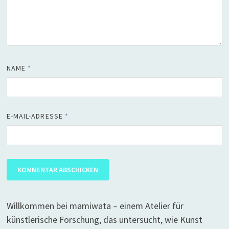
NAME
*
E-MAIL-ADRESSE
*
Willkommen bei mamiwata – einem Atelier für
künstlerische Forschung, das untersucht, wie Kunst