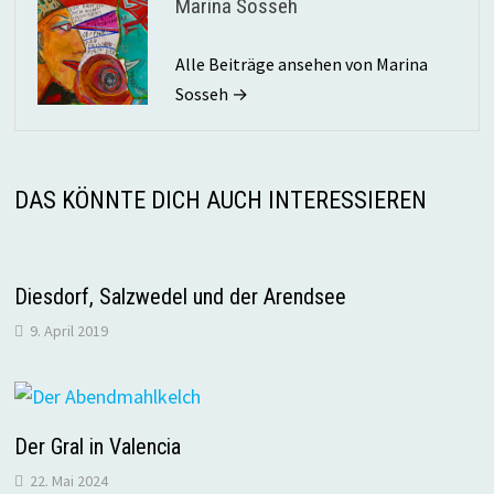
Marina Sosseh
Alle Beiträge ansehen von Marina
Sosseh →
DAS KÖNNTE DICH AUCH INTERESSIEREN
Diesdorf, Salzwedel und der Arendsee
9. April 2019
Der Gral in Valencia
22. Mai 2024