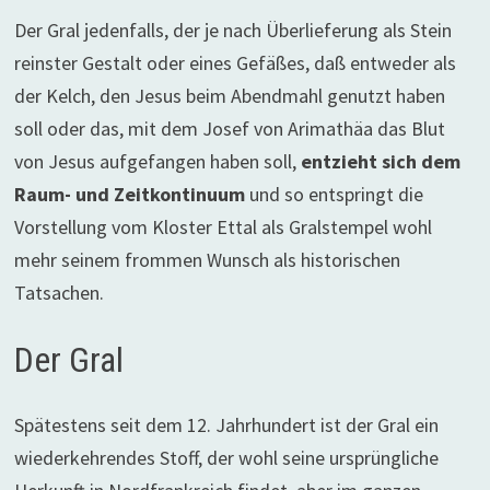
Der Gral jedenfalls, der je nach Überlieferung als Stein
reinster Gestalt oder eines Gefäßes, daß entweder als
der Kelch, den Jesus beim Abendmahl genutzt haben
soll oder das, mit dem Josef von Arimathäa das Blut
von Jesus aufgefangen haben soll,
entzieht sich dem
Raum- und Zeitkontinuum
und so entspringt die
Vorstellung vom Kloster Ettal als Gralstempel wohl
mehr seinem frommen Wunsch als historischen
Tatsachen.
Der Gral
Spätestens seit dem 12. Jahrhundert ist der Gral ein
wiederkehrendes Stoff, der wohl seine ursprüngliche