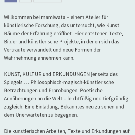
der
Beiträge
Willkommen bei mamiwata – einem Atelier für
künstlerische Forschung, das untersucht, wie Kunst
Räume der Erfahrung eröffnet. Hier entstehen Texte,
Bilder und künstlerische Projekte, in denen sich das
Vertraute verwandelt und neue Formen der
Wahrnehmung annehmen kann.
KUNST, KULTUR und ERKUNDUNGEN jenseits des
Spiegels … Philosophisch-magisch-künstlerische
Betrachtungen und Erprobungen. Poetische
Annäherungen an die Welt – leichtfüßig und tiefgründig
zugleich. Eine Einladung, Bekanntes neu zu sehen und
dem Unerwarteten zu begegnen.
Die künstlerischen Arbeiten, Texte und Erkundungen auf