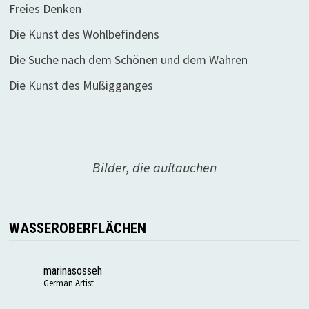
Freies Denken
Die Kunst des Wohlbefindens
Die Suche nach dem Schönen und dem Wahren
Die Kunst des Müßigganges
Bilder, die auftauchen
WASSEROBERFLÄCHEN
marinasosseh
German Artist