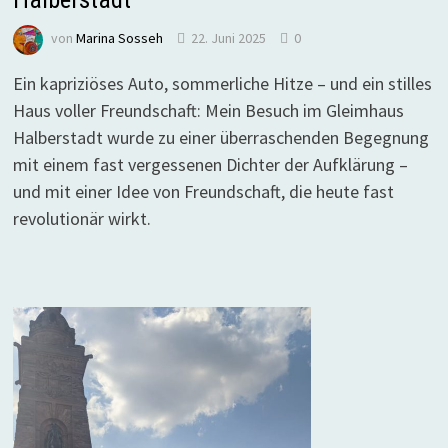
von
Marina Sosseh
22. Juni 2025
0
Ein kapriziöses Auto, sommerliche Hitze – und ein stilles
Haus voller Freundschaft: Mein Besuch im Gleimhaus
Halberstadt wurde zu einer überraschenden Begegnung
mit einem fast vergessenen Dichter der Aufklärung –
und mit einer Idee von Freundschaft, die heute fast
revolutionär wirkt.