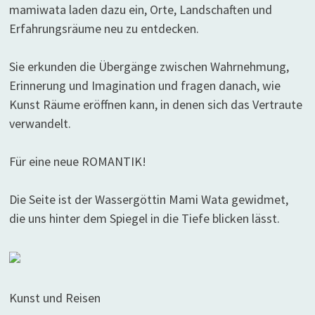
mamiwata laden dazu ein, Orte, Landschaften und
Erfahrungsräume neu zu entdecken.
Sie erkunden die Übergänge zwischen Wahrnehmung,
Erinnerung und Imagination und fragen danach, wie
Kunst Räume eröffnen kann, in denen sich das Vertraute
verwandelt.
Für eine neue ROMANTIK!
Die Seite ist der Wassergöttin Mami Wata gewidmet,
die uns hinter dem Spiegel in die Tiefe blicken lässt.
Kunst und Reisen