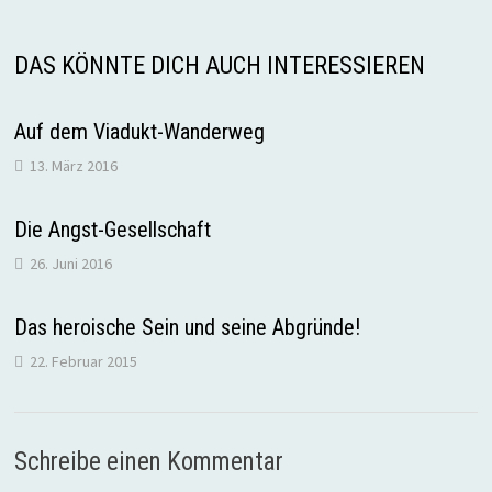
DAS KÖNNTE DICH AUCH INTERESSIEREN
Auf dem Viadukt-Wanderweg
13. März 2016
Die Angst-Gesellschaft
26. Juni 2016
Das heroische Sein und seine Abgründe!
22. Februar 2015
Schreibe einen Kommentar