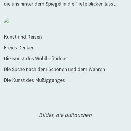
die uns hinter dem Spiegel in die Tiefe blicken lässt.
Kunst und Reisen
Freies Denken
Die Kunst des Wohlbefindens
Die Suche nach dem Schönen und dem Wahren
Die Kunst des Müßigganges
Bilder, die auftauchen