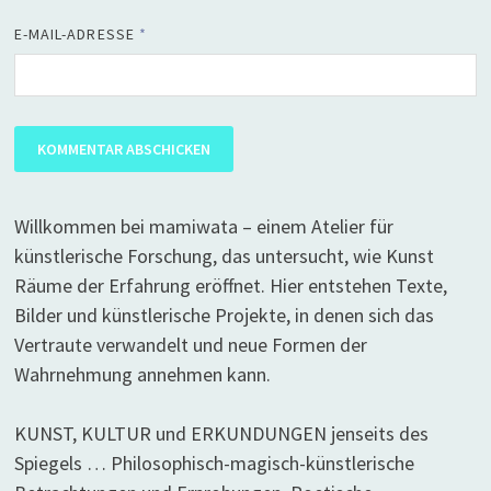
E-MAIL-ADRESSE
*
Willkommen bei mamiwata – einem Atelier für
künstlerische Forschung, das untersucht, wie Kunst
Räume der Erfahrung eröffnet. Hier entstehen Texte,
Bilder und künstlerische Projekte, in denen sich das
Vertraute verwandelt und neue Formen der
Wahrnehmung annehmen kann.
KUNST, KULTUR und ERKUNDUNGEN jenseits des
Spiegels … Philosophisch-magisch-künstlerische