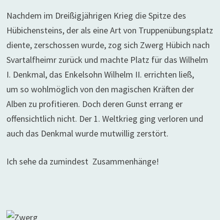
Nachdem im Dreißigjährigen Krieg die Spitze des
Hübichensteins, der als eine Art von Truppenübungsplatz
diente, zerschossen wurde, zog sich Zwerg Hübich nach
Svartalfheimr zurück und machte Platz für das Wilhelm
I. Denkmal, das Enkelsohn Wilhelm II. errichten ließ,
um so wohlmöglich von den magischen Kräften der
Alben zu profitieren. Doch deren Gunst errang er
offensichtlich nicht. Der 1. Weltkrieg ging verloren und
auch das Denkmal wurde mutwillig zerstört.
Ich sehe da zumindest Zusammenhänge!