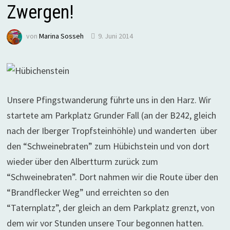
Zwergen!
von
Marina Sosseh
9. Juni 2014
Unsere Pfingstwanderung führte uns in den Harz. Wir
startete am Parkplatz Grunder Fall (an der B242, gleich
nach der Iberger Tropfsteinhöhle) und wanderten über
den “Schweinebraten” zum Hübichstein und von dort
wieder über den Albertturm zurück zum
“Schweinebraten”. Dort nahmen wir die Route über den
“Brandflecker Weg” und erreichten so den
“Taternplatz”, der gleich an dem Parkplatz grenzt, von
dem wir vor Stunden unsere Tour begonnen hatten.