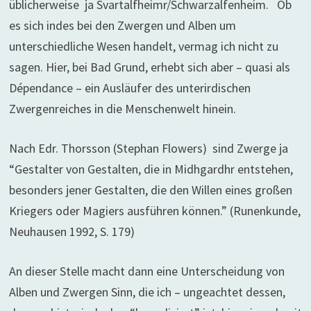
üblicherweise ja Svartalfheimr/Schwarzalfenheim. Ob
es sich indes bei den Zwergen und Alben um
unterschiedliche Wesen handelt, vermag ich nicht zu
sagen. Hier, bei Bad Grund, erhebt sich aber – quasi als
Dépendance – ein Ausläufer des unterirdischen
Zwergenreiches in die Menschenwelt hinein.
Nach Edr. Thorsson (Stephan Flowers) sind Zwerge ja
“Gestalter von Gestalten, die in Midhgardhr entstehen,
besonders jener Gestalten, die den Willen eines großen
Kriegers oder Magiers ausführen können.” (Runenkunde,
Neuhausen 1992, S. 179)
An dieser Stelle macht dann eine Unterscheidung von
Alben und Zwergen Sinn, die ich – ungeachtet dessen,