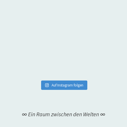
Auf Instagram folgen
∞ Ein Raum zwischen den Welten ∞