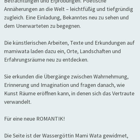
Betrachtungen und Erprobungen. Poetische
Annäherungen an die Welt – leichtfüßig und tiefgründig
zugleich. Eine Einladung, Bekanntes neu zu sehen und
dem Unerwarteten zu begegnen.
Die künstlerischen Arbeiten, Texte und Erkundungen auf
mamiwata laden dazu ein, Orte, Landschaften und
Erfahrungsräume neu zu entdecken.
Sie erkunden die Übergänge zwischen Wahrnehmung,
Erinnerung und Imagination und fragen danach, wie
Kunst Räume eröffnen kann, in denen sich das Vertraute
verwandelt.
Für eine neue ROMANTIK!
Die Seite ist der Wassergöttin Mami Wata gewidmet,