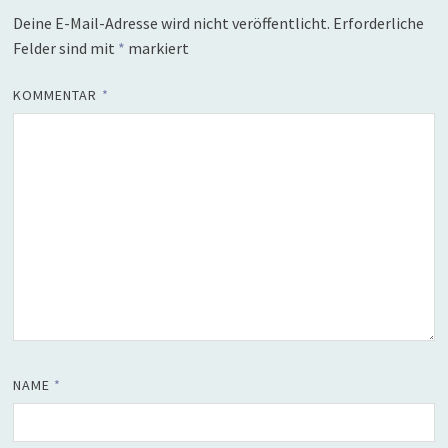
Deine E-Mail-Adresse wird nicht veröffentlicht.
Erforderliche
Felder sind mit
*
markiert
KOMMENTAR
*
NAME
*