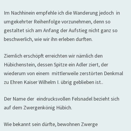
Im Nachhinein empfehle ich die Wanderung jedoch in
umgekehrter Reihenfolge vorzunehmen, denn so
gestaltet sich am Anfang der Aufstieg nicht ganz so
beschwerlich, wie wir ihn erleben durften.
Ziemlich erschöpft erreichten wir nämlich den
Hübichenstein, dessen Spitze ein Adler ziert, der
wiederum von einem mittlerweile zerstörten Denkmal
zu Ehren Kaiser Wilhelm I. übrig geblieben ist..
Der Name der eindrucksvollen Felsnadel bezieht sich
auf dem Zwergenkönig Hübich.
Wie bekannt sein dürfte, bewohnen Zwerge