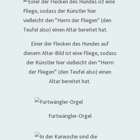
Einer der Flecken des Hundes auf
diesem Altar-Bild ist eine Fliege, sodass
der Künstler hier vielleicht den “Herrn
der Fliegen” (den Teufel also) einen
Altar bereitet hat.
Furtwängler-Orgel