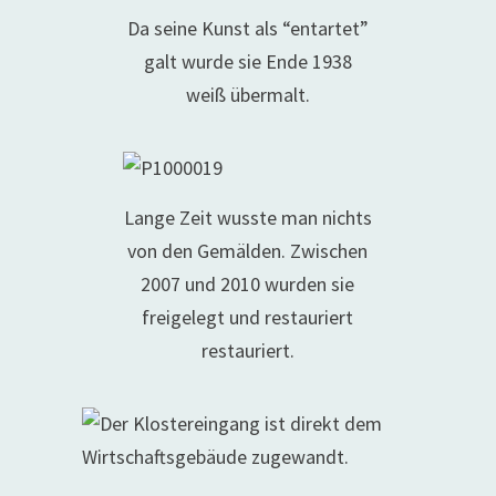
Da seine Kunst als “entartet”
galt wurde sie Ende 1938
weiß übermalt.
Lange Zeit wusste man nichts
von den Gemälden. Zwischen
2007 und 2010 wurden sie
freigelegt und restauriert
restauriert.