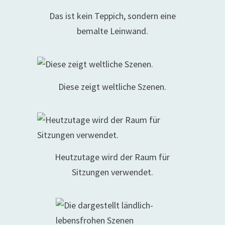
Das ist kein Teppich, sondern eine
bemalte Leinwand.
Diese zeigt weltliche Szenen.
Heutzutage wird der Raum für
Sitzungen verwendet.