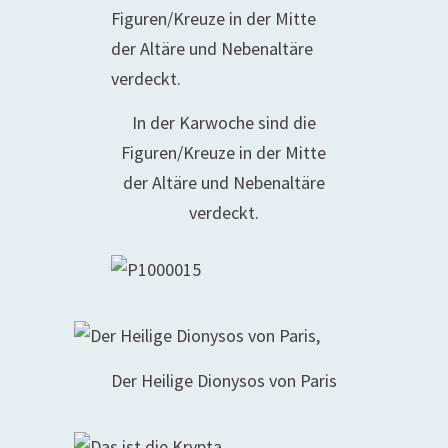
In der Karwoche sind die
Figuren/Kreuze in der Mitte
der Altäre und Nebenaltäre
verdeckt.
Der Heilige Dionysos von Paris