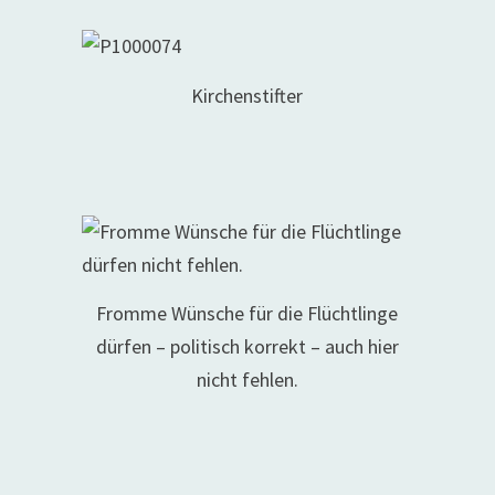
Kirchenstifter
Fromme Wünsche für die Flüchtlinge
dürfen – politisch korrekt – auch hier
nicht fehlen.