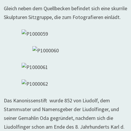
Gleich neben dem Quellbecken befindet sich eine skurrile
Skulpturen Sitzgruppe, die zum Fotografieren einlädt.
Das Kanonissenstift wurde 852 von Liudolf, dem
Stammvater und Namensgeber der Liudolfinger, und
seiner Gemahlin Oda gegründet, nachdem sich die
Liudolfinger schon am Ende des 8. Jahrhunderts Karl d.