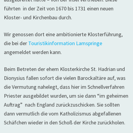
führten in der Zeit von 1670 bis 1731 einen neuen
Kloster- und Kirchenbau durch.
Wir genossen dort eine ambitionierte Klosterführung,
die bei der
Touristikinformation Lamspringe
angemeldet werden kann.
Beim Betreten der ehem Klosterkirche St. Hadrian und
Dionysius fallen sofort die vielen Barockaltäre auf, was
die Vermutung nahelegt, dass hier im Schnellverfahren
Priester ausgebildet wurden, um sie dann “im geheimen
Auftrag” nach England zurückzuschicken. Sie sollten
dann vermutlich die vom Katholizismus abgefallenen
Schäfchen wieder in den Schoß der Kirche zurückholen.