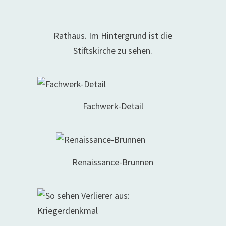
Rathaus. Im Hintergrund ist die
Stiftskirche zu sehen.
Fachwerk-Detail
Renaissance-Brunnen