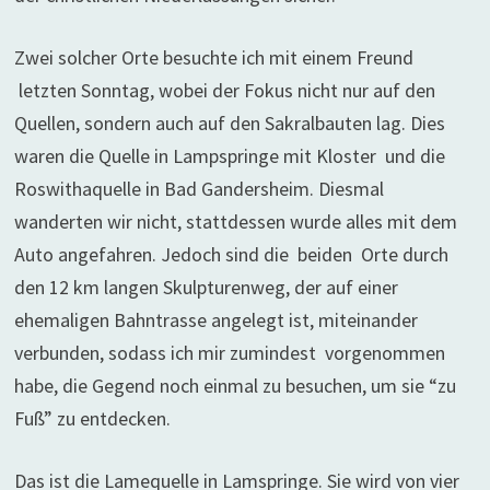
Zwei solcher Orte besuchte ich mit einem Freund
letzten Sonntag, wobei der Fokus nicht nur auf den
Quellen, sondern auch auf den Sakralbauten lag. Dies
waren die Quelle in Lampspringe mit Kloster und die
Roswithaquelle in Bad Gandersheim. Diesmal
wanderten wir nicht, stattdessen wurde alles mit dem
Auto angefahren. Jedoch sind die beiden Orte durch
den 12 km langen Skulpturenweg, der auf einer
ehemaligen Bahntrasse angelegt ist, miteinander
verbunden, sodass ich mir zumindest vorgenommen
habe, die Gegend noch einmal zu besuchen, um sie “zu
Fuß” zu entdecken.
Das ist die Lamequelle in Lamspringe. Sie wird von vier