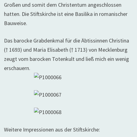
Großen und somit dem Christentum angeschlossen
hatten. Die Stiftskirche ist eine Basilika in romanischer
Bauweise.
Das barocke Grabdenkmal für die Äbtissinnen Christina
(† 1693) und Maria Elisabeth († 1713) von Mecklenburg
zeugt vom barocken Totenkult und ließ mich ein wenig
erschauern.
Weitere Impressionen aus der Stiftskirche: