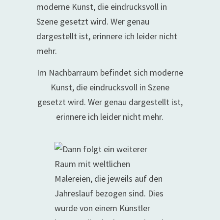
Im Nachbarraum befindet sich moderne
Kunst, die eindrucksvoll in Szene
gesetzt wird. Wer genau dargestellt ist,
erinnere ich leider nicht mehr.