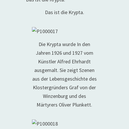
Das ist die Krypta.
Die Krypta wurde In den
Jahren 1926 und 1927 vom
Künstler Alfred Ehrhardt
ausgemalt. Sie zeigt Szenen
aus der Lebensgeschichte des
Klostergründers Graf von der
Winzenburg und des
Märtyrers Oliver Plunkett.