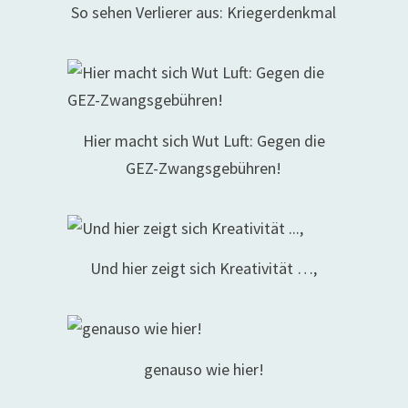
So sehen Verlierer aus: Kriegerdenkmal
Hier macht sich Wut Luft: Gegen die
GEZ-Zwangsgebühren!
Und hier zeigt sich Kreativität …,
genauso wie hier!