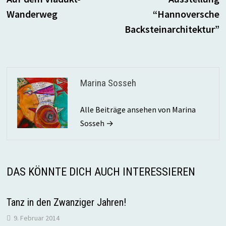
Wanderweg
“Hannoversche
Backsteinarchitektur”
Marina Sosseh
Alle Beiträge ansehen von Marina
Sosseh →
DAS KÖNNTE DICH AUCH INTERESSIEREN
Tanz in den Zwanziger Jahren!
9. Februar 2014