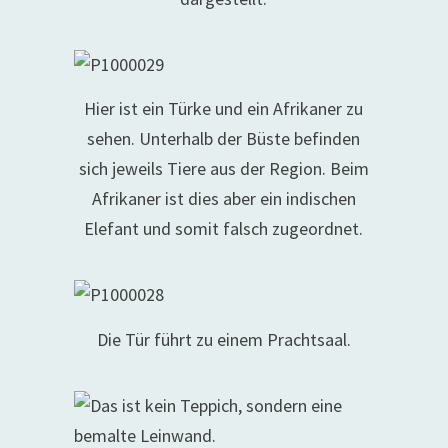
Hier ist ein Türke und ein Afrikaner zu
sehen. Unterhalb der Büste befinden
sich jeweils Tiere aus der Region. Beim
Afrikaner ist dies aber ein indischen
Elefant und somit falsch zugeordnet.
Die Tür führt zu einem Prachtsaal.