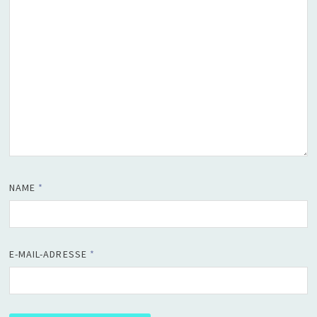
NAME
*
E-MAIL-ADRESSE
*