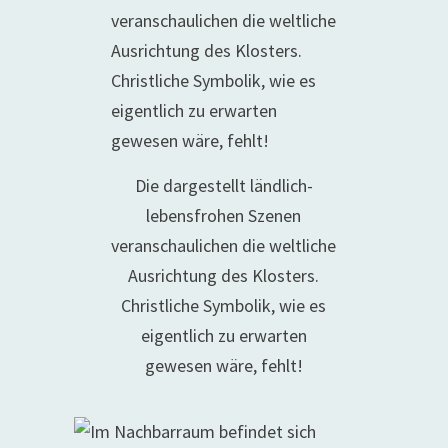
Die dargestellt ländlich-
lebensfrohen Szenen
veranschaulichen die weltliche
Ausrichtung des Klosters.
Christliche Symbolik, wie es
eigentlich zu erwarten
gewesen wäre, fehlt!