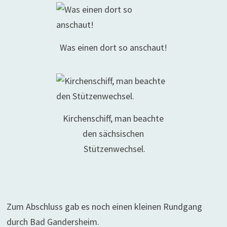
Was einen dort so anschaut!
Kirchenschiff, man beachte
den sächsischen
Stützenwechsel.
Zum Abschluss gab es noch einen kleinen Rundgang
durch Bad Gandersheim.