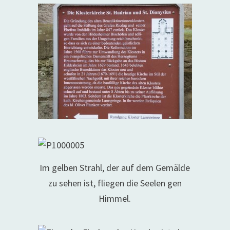
Im gelben Strahl, der auf dem Gemälde
zu sehen ist, fliegen die Seelen gen
Himmel.