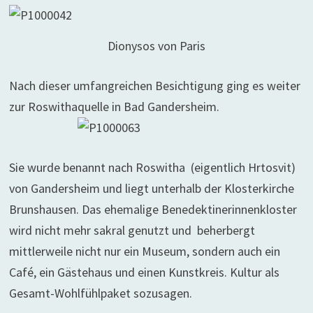
Dionysos von Paris
Nach dieser umfangreichen Besichtigung ging es weiter
zur Roswithaquelle in Bad Gandersheim.
Sie wurde benannt nach Roswitha (eigentlich
Hrtosvit)
von Gandersheim und liegt unterhalb der Klosterkirche
Brunshausen. Das ehemalige Benedektinerinnenkloster
wird nicht mehr sakral genutzt und beherbergt
mittlerweile nicht nur ein Museum, sondern auch ein
Café, ein Gästehaus und einen Kunstkreis. Kultur als
Gesamt-Wohlfühlpaket sozusagen.