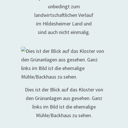
unbedingt zum
landwirtschaftlichen Verlauf
im Hildesheimer Land und
sind auch nicht einmalig.
Dies ist der Blick auf das Kloster von
den Grünanlagen aus gesehen. Ganz
links im Bild ist die ehemalige
Mühle/Backhaus zu sehen.