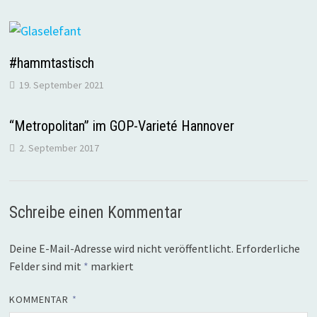
#hammtastisch
19. September 2021
“Metropolitan” im GOP-Varieté Hannover
2. September 2017
Schreibe einen Kommentar
Deine E-Mail-Adresse wird nicht veröffentlicht.
Erforderliche
Felder sind mit
*
markiert
KOMMENTAR
*