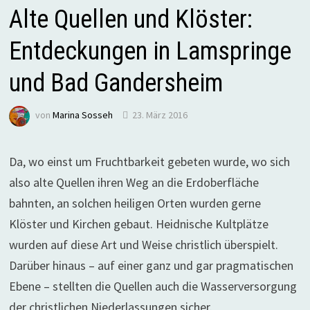
Alte Quellen und Klöster:
Entdeckungen in Lamspringe
und Bad Gandersheim
von
Marina Sosseh
23. März 2016
Da, wo einst um Fruchtbarkeit gebeten wurde, wo sich
also alte Quellen ihren Weg an die Erdoberfläche
bahnten, an solchen heiligen Orten wurden gerne
Klöster und Kirchen gebaut. Heidnische Kultplätze
wurden auf diese Art und Weise christlich überspielt.
Darüber hinaus – auf einer ganz und gar pragmatischen
Ebene – stellten die Quellen auch die Wasserversorgung
der christlichen Niederlassungen sicher.