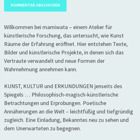
Willkommen bei mamiwata – einem Atelier für
künstlerische Forschung, das untersucht, wie Kunst
Räume der Erfahrung eröffnet. Hier entstehen Texte,
Bilder und künstlerische Projekte, in denen sich das
Vertraute verwandelt und neue Formen der
Wahrnehmung annehmen kann.
KUNST, KULTUR und ERKUNDUNGEN jenseits des
Spiegels … Philosophisch-magisch-künstlerische
Betrachtungen und Erprobungen. Poetische
Annäherungen an die Welt – leichtfüßig und tiefgründig
zugleich. Eine Einladung, Bekanntes neu zu sehen und
dem Unerwarteten zu begegnen.