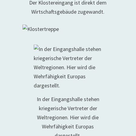
Der Klostereingang ist direkt dem
Wirtschaftsgebäude zugewandt.
In der Eingangshalle stehen
kriegerische Vertreter der
Weltregionen. Hier wird die
Wehrfähigkeit Europas
dargestellt.