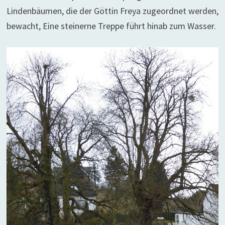
Lindenbäumen, die der Göttin Freya zugeordnet werden,
bewacht, Eine steinerne Treppe führt hinab zum Wasser.