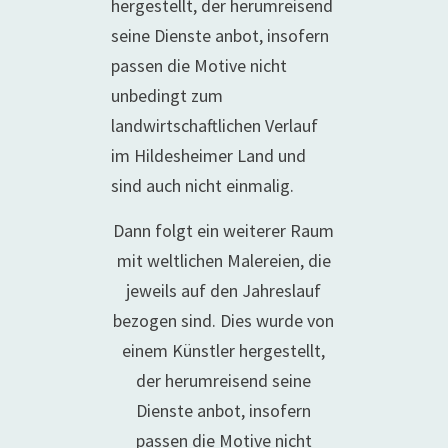
Dann folgt ein weiterer Raum
mit weltlichen Malereien, die
jeweils auf den Jahreslauf
bezogen sind. Dies wurde von
einem Künstler hergestellt,
der herumreisend seine
Dienste anbot, insofern
passen die Motive nicht