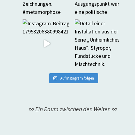
Auf Instagram folgen
∞ Ein Raum zwischen den Welten ∞