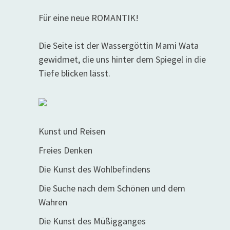
Für eine neue ROMANTIK!
Die Seite ist der Wassergöttin Mami Wata
gewidmet, die uns hinter dem Spiegel in die
Tiefe blicken lässt.
Kunst und Reisen
Freies Denken
Die Kunst des Wohlbefindens
Die Suche nach dem Schönen und dem
Wahren
Die Kunst des Müßigganges