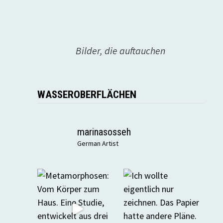
Bilder, die auftauchen
WASSEROBERFLÄCHEN
marinasosseh
German Artist