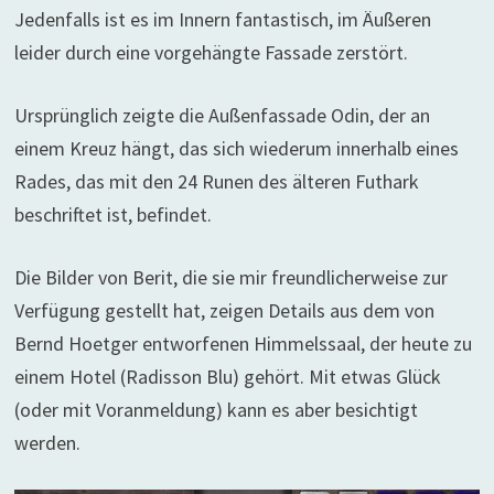
Jedenfalls ist es im Innern fantastisch, im Äußeren
leider durch eine vorgehängte Fassade zerstört.
Ursprünglich zeigte die Außenfassade Odin, der an
einem Kreuz hängt, das sich wiederum innerhalb eines
Rades, das mit den 24 Runen des älteren Futhark
beschriftet ist, befindet.
Die Bilder von Berit, die sie mir freundlicherweise zur
Verfügung gestellt hat, zeigen Details aus dem von
Bernd Hoetger entworfenen Himmelssaal, der heute zu
einem Hotel (Radisson Blu) gehört. Mit etwas Glück
(oder mit Voranmeldung) kann es aber besichtigt
werden.