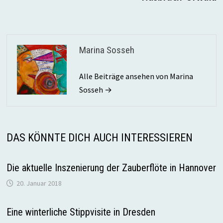
Marina Sosseh
Alle Beiträge ansehen von Marina
Sosseh →
DAS KÖNNTE DICH AUCH INTERESSIEREN
Die aktuelle Inszenierung der Zauberflöte in Hannover
20. Januar 2018
Eine winterliche Stippvisite in Dresden