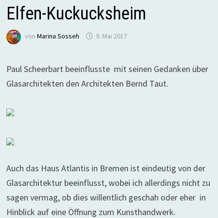
Elfen-Kuckucksheim
von
Marina Sosseh
9. Mai 2017
Paul Scheerbart beeinflusste mit seinen Gedanken über
Glasarchitekten den Architekten Bernd Taut.
Auch das Haus Atlantis in Bremen ist eindeutig von der
Glasarchitektur beeinflusst, wobei ich allerdings nicht zu
sagen vermag, ob dies willentlich geschah oder eher in
Hinblick auf eine Öffnung zum Kunsthandwerk.