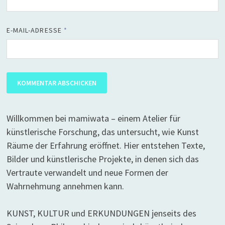
E-MAIL-ADRESSE
*
Willkommen bei mamiwata – einem Atelier für
künstlerische Forschung, das untersucht, wie Kunst
Räume der Erfahrung eröffnet. Hier entstehen Texte,
Bilder und künstlerische Projekte, in denen sich das
Vertraute verwandelt und neue Formen der
Wahrnehmung annehmen kann.
KUNST, KULTUR und ERKUNDUNGEN jenseits des