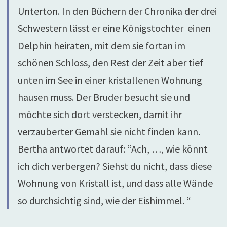
Unterton. In den Büchern der Chronika der drei
Schwestern lässt er eine Königstochter einen
Delphin heiraten, mit dem sie fortan im
schönen Schloss, den Rest der Zeit aber tief
unten im See in einer kristallenen Wohnung
hausen muss. Der Bruder besucht sie und
möchte sich dort verstecken, damit ihr
verzauberter Gemahl sie nicht finden kann.
Bertha antwortet darauf: “Ach, …, wie könnt
ich dich verbergen? Siehst du nicht, dass diese
Wohnung von Kristall ist, und dass alle Wände
so durchsichtig sind, wie der Eishimmel. “