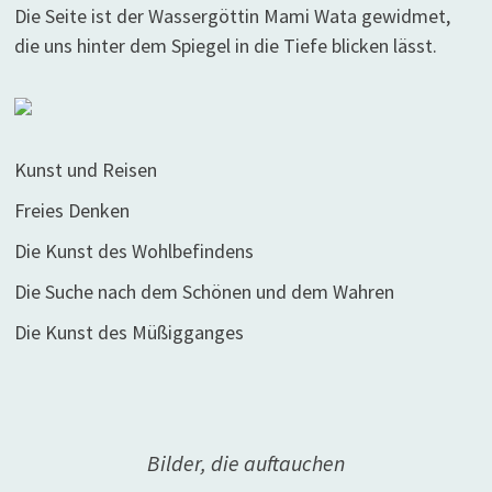
Die Seite ist der Wassergöttin Mami Wata gewidmet,
die uns hinter dem Spiegel in die Tiefe blicken lässt.
Kunst und Reisen
Freies Denken
Die Kunst des Wohlbefindens
Die Suche nach dem Schönen und dem Wahren
Die Kunst des Müßigganges
Bilder, die auftauchen