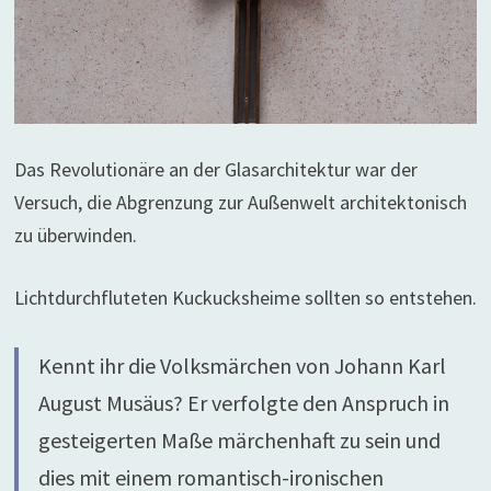
Das Revolutionäre an der Glasarchitektur war der
Versuch, die Abgrenzung zur Außenwelt architektonisch
zu überwinden.
Lichtdurchfluteten Kuckucksheime sollten so entstehen.
Kennt ihr die Volksmärchen von Johann Karl
August Musäus? Er verfolgte den Anspruch in
gesteigerten Maße märchenhaft zu sein und
dies mit einem romantisch-ironischen