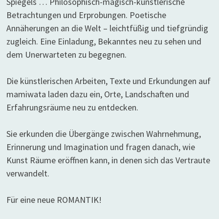
Spiegels … Philosophisch-magisch-künstlerische
Betrachtungen und Erprobungen. Poetische
Annäherungen an die Welt – leichtfüßig und tiefgründig
zugleich. Eine Einladung, Bekanntes neu zu sehen und
dem Unerwarteten zu begegnen.
Die künstlerischen Arbeiten, Texte und Erkundungen auf
mamiwata laden dazu ein, Orte, Landschaften und
Erfahrungsräume neu zu entdecken.
Sie erkunden die Übergänge zwischen Wahrnehmung,
Erinnerung und Imagination und fragen danach, wie
Kunst Räume eröffnen kann, in denen sich das Vertraute
verwandelt.
Für eine neue ROMANTIK!