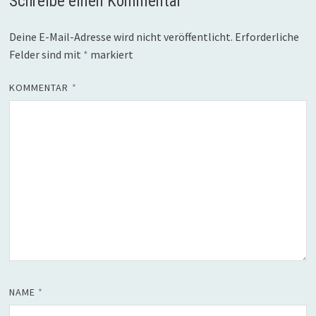
Schreibe einen Kommentar
Deine E-Mail-Adresse wird nicht veröffentlicht.
Erforderliche
Felder sind mit
*
markiert
KOMMENTAR
*
NAME
*