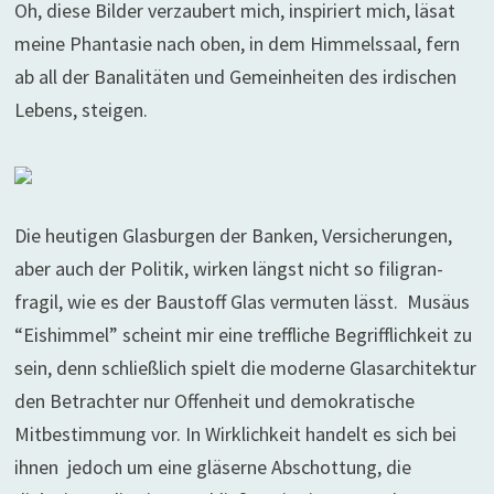
Oh, diese Bilder verzaubert mich, inspiriert mich, läsat
meine Phantasie nach oben, in dem Himmelssaal, fern
ab all der Banalitäten und Gemeinheiten des irdischen
Lebens, steigen.
Die heutigen Glasburgen der Banken, Versicherungen,
aber auch der Politik, wirken längst nicht so filigran-
fragil, wie es der Baustoff Glas vermuten lässt. Musäus
“Eishimmel” scheint mir eine treffliche Begrifflichkeit zu
sein, denn schließlich spielt die moderne Glasarchitektur
den Betrachter nur Offenheit und demokratische
Mitbestimmung vor. In Wirklichkeit handelt es sich bei
ihnen jedoch um eine gläserne Abschottung, die