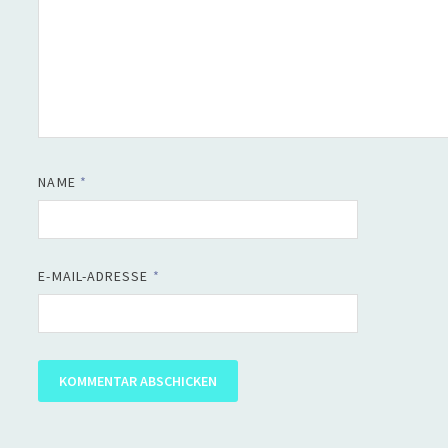
NAME
*
E-MAIL-ADRESSE
*