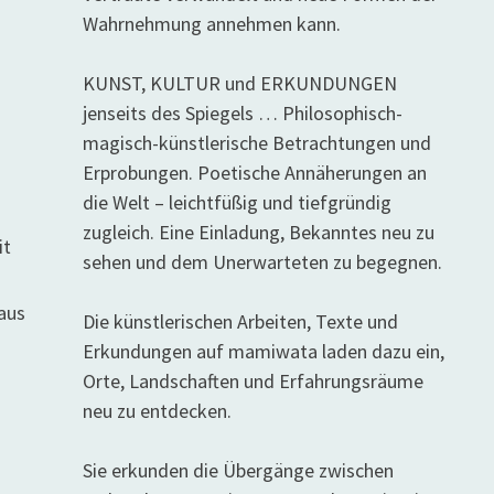
Wahrnehmung annehmen kann.
KUNST, KULTUR und ERKUNDUNGEN
jenseits des Spiegels … Philosophisch-
magisch-künstlerische Betrachtungen und
Erprobungen. Poetische Annäherungen an
n
die Welt – leichtfüßig und tiefgründig
zugleich. Eine Einladung, Bekanntes neu zu
it
sehen und dem Unerwarteten zu begegnen.
Haus
Die künstlerischen Arbeiten, Texte und
Erkundungen auf mamiwata laden dazu ein,
Orte, Landschaften und Erfahrungsräume
neu zu entdecken.
Sie erkunden die Übergänge zwischen