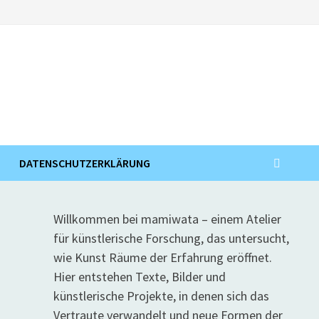
DATENSCHUTZERKLÄRUNG
Willkommen bei mamiwata – einem Atelier
für künstlerische Forschung, das untersucht,
wie Kunst Räume der Erfahrung eröffnet.
Hier entstehen Texte, Bilder und
künstlerische Projekte, in denen sich das
Vertraute verwandelt und neue Formen der