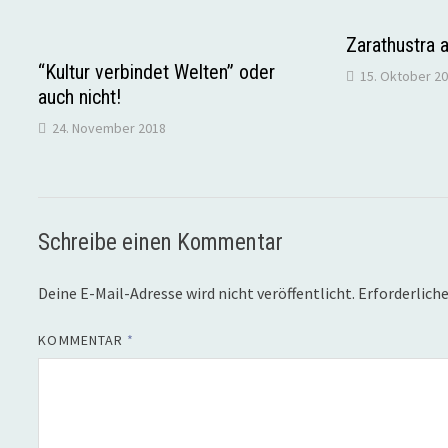
Zarathustra 
“Kultur verbindet Welten” oder
15. Oktober 2
auch nicht!
24. November 2018
Schreibe einen Kommentar
Deine E-Mail-Adresse wird nicht veröffentlicht.
Erforderliche
KOMMENTAR
*