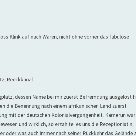
oss Klink auf nach Waren, nicht ohne vorher das fabulöse
tz, Reeckkanal
platz, dessen Name bei mir zuerst Befremdung ausgelöst h
n die Benennung nach einem afrikanischen Land zuerst
bung mit der deutschen Kolonialvergangenheit. Kamerun war
ewesen und wirklich, so erzählte es uns die Rezeptionistin,
ger oder was auch immer nach seiner Rückkehr das Gelände 