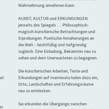
Wahrnehmung annehmen kann.
KUNST, KULTUR und ERKUNDUNGEN
jenseits des Spiegels … Philosophisch-
magisch-künstlerische Betrachtungen und
Erprobungen. Poetische Annäherungen an
die Welt – leichtfüßig und tiefgründig
zugleich. Eine Einladung, Bekanntes neu zu
sehen und dem Unerwarteten zu begegnen.
Die künstlerischen Arbeiten, Texte und
at:
Erkundungen auf mamiwata laden dazu ein,
Orte, Landschaften und Erfahrungsräume
neu zu entdecken.
Sie erkunden die Übergänge zwischen
an