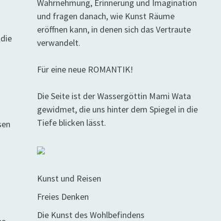
Wahrnehmung, Erinnerung und Imagination
und fragen danach, wie Kunst Räume
eröffnen kann, in denen sich das Vertraute
 die
verwandelt.
Für eine neue ROMANTIK!
Die Seite ist der Wassergöttin Mami Wata
gewidmet, die uns hinter dem Spiegel in die
Tiefe blicken lässt.
sen
Kunst und Reisen
Freies Denken
Die Kunst des Wohlbefindens