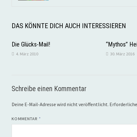
DAS KÖNNTE DICH AUCH INTERESSIEREN
Die Glücks-Mail!
“Mythos” He
4. März 2010
30. März 2016
Schreibe einen Kommentar
Deine E-Mail-Adresse wird nicht veröffentlicht.
Erforderliche
KOMMENTAR
*