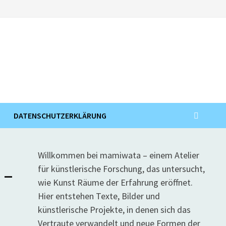
DATENSCHUTZERKLÄRUNG
Willkommen bei mamiwata – einem Atelier
für künstlerische Forschung, das untersucht,
 –
wie Kunst Räume der Erfahrung eröffnet.
Hier entstehen Texte, Bilder und
künstlerische Projekte, in denen sich das
Vertraute verwandelt und neue Formen der