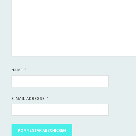
NAME
*
E-MAIL-ADRESSE
*