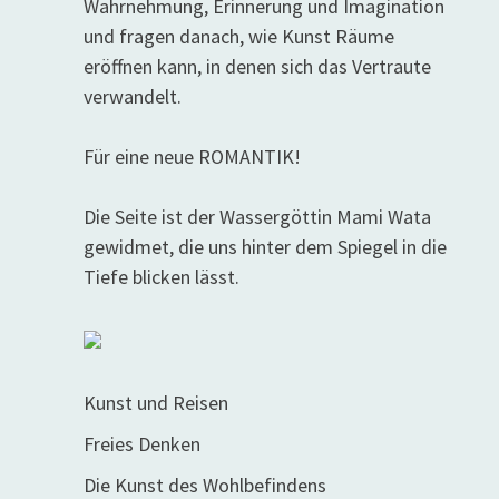
Wahrnehmung, Erinnerung und Imagination
und fragen danach, wie Kunst Räume
eröffnen kann, in denen sich das Vertraute
verwandelt.
Für eine neue ROMANTIK!
Die Seite ist der Wassergöttin Mami Wata
gewidmet, die uns hinter dem Spiegel in die
Tiefe blicken lässt.
Kunst und Reisen
Freies Denken
Die Kunst des Wohlbefindens