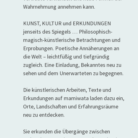
Wahrnehmung annehmen kann.
KUNST, KULTUR und ERKUNDUNGEN
jenseits des Spiegels … Philosophisch-
magisch-künstlerische Betrachtungen und
Erprobungen. Poetische Annäherungen an
die Welt – leichtfüßig und tiefgründig
zugleich. Eine Einladung, Bekanntes neu zu
sehen und dem Unerwarteten zu begegnen.
Die künstlerischen Arbeiten, Texte und
Erkundungen auf mamiwata laden dazu ein,
Orte, Landschaften und Erfahrungsräume
neu zu entdecken.
Sie erkunden die Übergänge zwischen