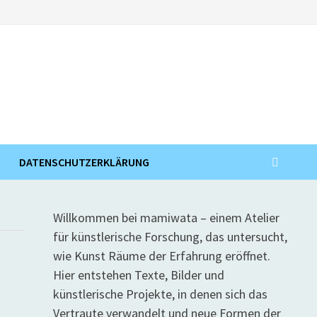
DATENSCHUTZERKLÄRUNG
Willkommen bei mamiwata – einem Atelier
für künstlerische Forschung, das untersucht,
wie Kunst Räume der Erfahrung eröffnet.
Hier entstehen Texte, Bilder und
künstlerische Projekte, in denen sich das
Vertraute verwandelt und neue Formen der