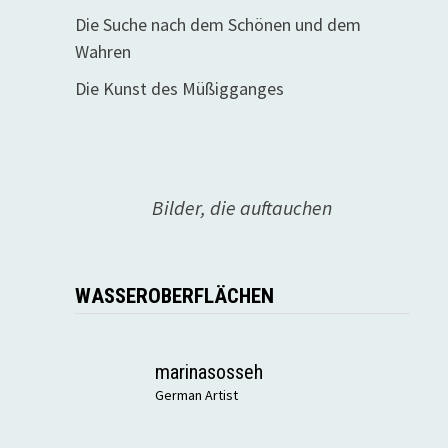
Die Suche nach dem Schönen und dem
Wahren
Die Kunst des Müßigganges
Bilder, die auftauchen
WASSEROBERFLÄCHEN
marinasosseh
German Artist