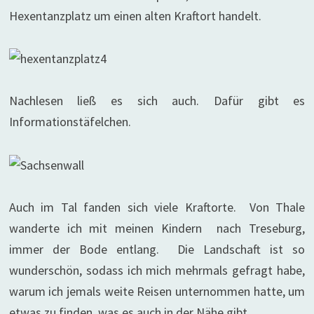
Hexentanzplatz um einen alten Kraftort handelt.
Nachlesen ließ es sich auch. Dafür gibt es
Informationstäfelchen.
Auch im Tal fanden sich viele Kraftorte. Von Thale
wanderte ich mit meinen Kindern nach Treseburg,
immer der Bode entlang. Die Landschaft ist so
wunderschön, sodass ich mich mehrmals gefragt habe,
warum ich jemals weite Reisen unternommen hatte, um
etwas zu finden, was es auch in der Nähe gibt.