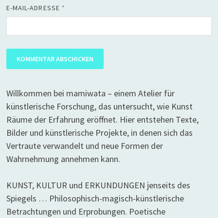
E-MAIL-ADRESSE
*
Willkommen bei mamiwata – einem Atelier für
künstlerische Forschung, das untersucht, wie Kunst
Räume der Erfahrung eröffnet. Hier entstehen Texte,
Bilder und künstlerische Projekte, in denen sich das
Vertraute verwandelt und neue Formen der
Wahrnehmung annehmen kann.
KUNST, KULTUR und ERKUNDUNGEN jenseits des
Spiegels … Philosophisch-magisch-künstlerische
Betrachtungen und Erprobungen. Poetische