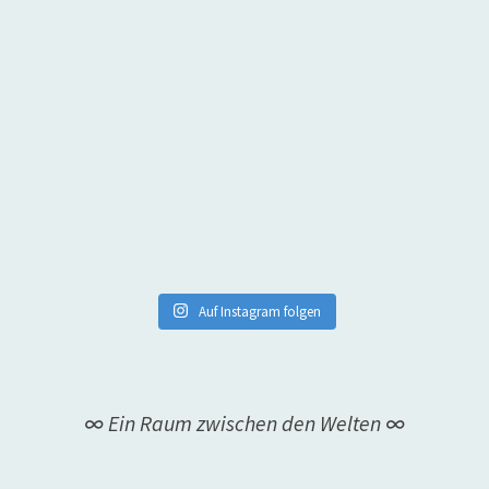
Auf Instagram folgen
∞ Ein Raum zwischen den Welten ∞