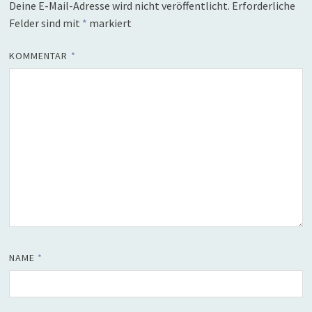
Deine E-Mail-Adresse wird nicht veröffentlicht.
Erforderliche
Felder sind mit
*
markiert
KOMMENTAR
*
NAME
*