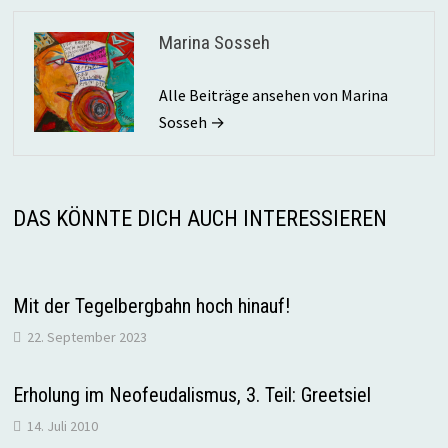
Marina Sosseh
Alle Beiträge ansehen von Marina
Sosseh →
DAS KÖNNTE DICH AUCH INTERESSIEREN
Mit der Tegelbergbahn hoch hinauf!
22. September 2023
Erholung im Neofeudalismus, 3. Teil: Greetsiel
14. Juli 2010