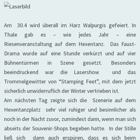
Am 30.4 wird überall im Harz Walpurgis gefeiert. In
Thale gab es – wie jedes Jahr – eine
Riesenveranstaltung auf dem Hexentanz. Das Faust-
Drama wurde auf eine Stunde verkürzt und auf vier
Bühnentürmen in Szene gesetzt. Besonders
beeindruckend war die Lasershow und das
Trommelgewitter von “Stamping Feet”, mit dem jetzt
sicherlich unwiderruflich der Winter vertrieben ist.
Am nächsten Tag zeigte sich die Szenerie auf dem
Hexentanzplatz sehr viel ruhiger und besinnlicher als
noch in der Nacht zuvor, zumindest dann, wenn man sich
abseits der Souvenir-Shops begeben hatte. In der Stille
ließ sich dann auch erspüren, dass es sich beim