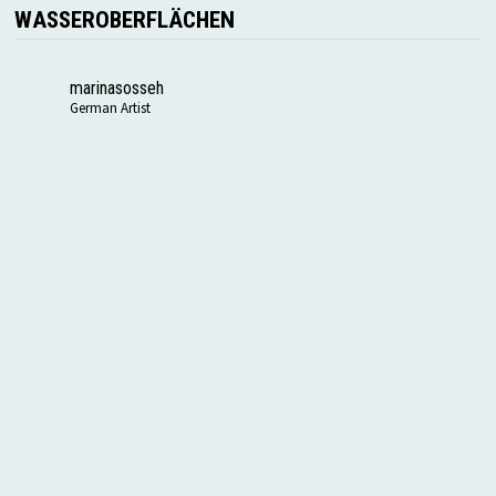
WASSEROBERFLÄCHEN
marinasosseh
German Artist