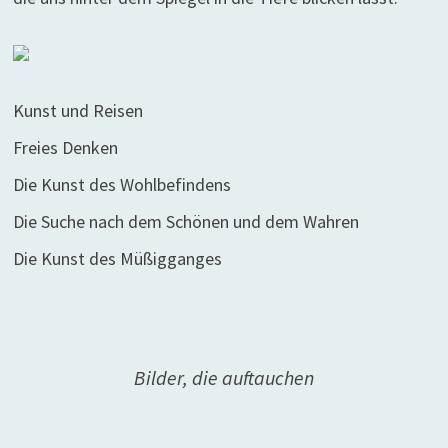
Kunst und Reisen
Freies Denken
Die Kunst des Wohlbefindens
Die Suche nach dem Schönen und dem Wahren
Die Kunst des Müßigganges
Bilder, die auftauchen