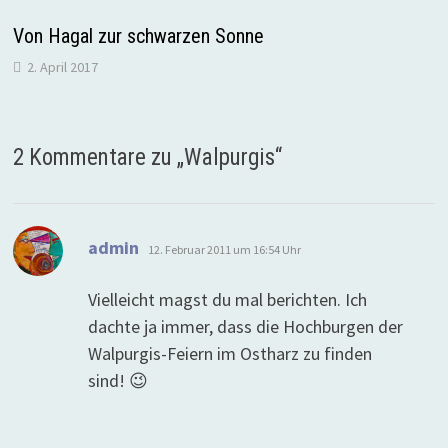
Von Hagal zur schwarzen Sonne
2. April 2017
2 Kommentare zu „
Walpurgis
“
sagt:
admin
12. Februar 2011 um 16:54 Uhr
Vielleicht magst du mal berichten. Ich
dachte ja immer, dass die Hochburgen der
Walpurgis-Feiern im Ostharz zu finden
sind! 😉