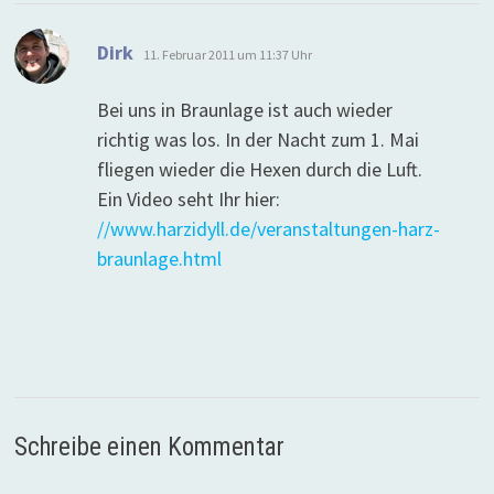
sagt:
Dirk
11. Februar 2011 um 11:37 Uhr
Bei uns in Braunlage ist auch wieder
richtig was los. In der Nacht zum 1. Mai
fliegen wieder die Hexen durch die Luft.
Ein Video seht Ihr hier:
//www.harzidyll.de/veranstaltungen-harz-
braunlage.html
Schreibe einen Kommentar