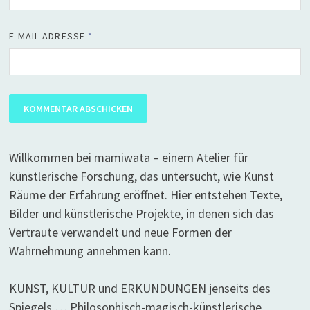
E-MAIL-ADRESSE
*
Willkommen bei mamiwata – einem Atelier für
künstlerische Forschung, das untersucht, wie Kunst
Räume der Erfahrung eröffnet. Hier entstehen Texte,
Bilder und künstlerische Projekte, in denen sich das
Vertraute verwandelt und neue Formen der
Wahrnehmung annehmen kann.
KUNST, KULTUR und ERKUNDUNGEN jenseits des
Spiegels … Philosophisch-magisch-künstlerische