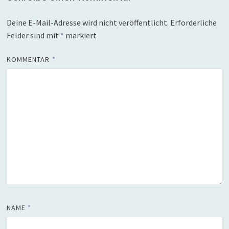
Deine E-Mail-Adresse wird nicht veröffentlicht.
Erforderliche
Felder sind mit
*
markiert
KOMMENTAR
*
NAME
*