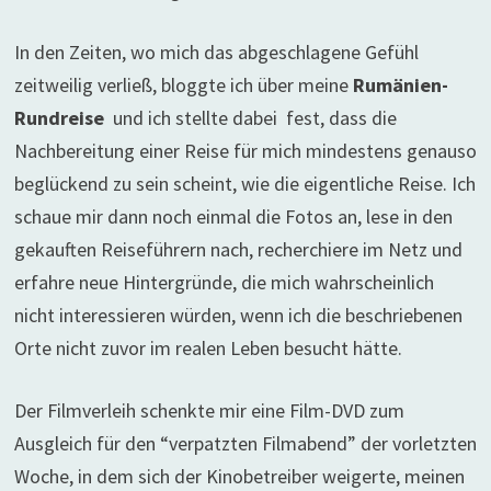
In den Zeiten, wo mich das abgeschlagene Gefühl
zeitweilig verließ, bloggte ich über meine
Rumänien-
Rundreise
und ich stellte dabei fest, dass die
Nachbereitung einer Reise für mich mindestens genauso
beglückend zu sein scheint, wie die eigentliche Reise. Ich
schaue mir dann noch einmal die Fotos an, lese in den
gekauften Reiseführern nach, recherchiere im Netz und
erfahre neue Hintergründe, die mich wahrscheinlich
nicht interessieren würden, wenn ich die beschriebenen
Orte nicht zuvor im realen Leben besucht hätte.
Der Filmverleih schenkte mir eine Film-DVD zum
Ausgleich für den “verpatzten Filmabend” der vorletzten
Woche, in dem sich der Kinobetreiber weigerte, meinen