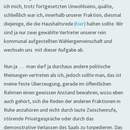
ich mich, trotz fortgesetzten Unwohlseins, quälte,
schließlich war ich, innerhalb unserer Fraktion, diesmal
diejenige, die die Haushaltsrede (
hier
) halten sollte. Wir
sind ja nur zwei gewählte Vertreter unserer rein
kommunal aufgestellten Wählergemeinschaft und
wechseln uns mit dieser Aufgabe ab.
Nun ja … man darf ja durchaus andere politische
Meinungen vertreten als ich, jedoch sollte man, das ist
meine feste Überzeugung, gerade im öffentlichen
Rahmen einen gewissen Anstand bewahren, wozu eben
auch gehört, sich die Reden der anderen Fraktionen in
Ruhe anzuhören und nicht durch laute Zwischenrufe,
störende Privatgespräche oder durch das
demonstrative Verlassen des Saals zu torpedieren. Das