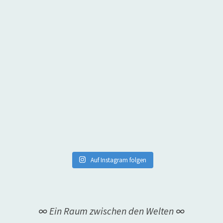
Auf Instagram folgen
∞ Ein Raum zwischen den Welten ∞