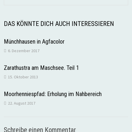
DAS KÖNNTE DICH AUCH INTERESSIEREN
Münchhausen in Agfacolor
6. Dezember 2017
Zarathustra am Maschsee. Teil 1
15. Oktober 2013
Moorhenniespfad: Erholung im Nahbereich
22. August 2017
Schreibe einen Kommentar