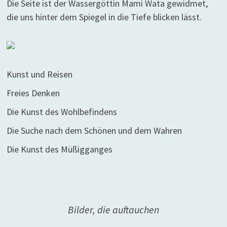
Die Seite ist der Wassergöttin Mami Wata gewidmet,
die uns hinter dem Spiegel in die Tiefe blicken lässt.
Kunst und Reisen
Freies Denken
Die Kunst des Wohlbefindens
Die Suche nach dem Schönen und dem Wahren
Die Kunst des Müßigganges
Bilder, die auftauchen