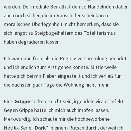
werden. Der mediale Beifall ist den so Handelnden dabei
auch noch sicher, die im Rausch der scheinbaren
moralischen Überlegenheit nicht bemerken, dass sie
sich längst zu Steigbügelhaltern des Totalitarismus
haben degradieren lassen.
Ich war dann froh, als die Regionsversammlung beendet
und ich endlich zum Arzt gehen konnte. Mittlerweile
hatte sich bei mir Fieber eingestellt und ich verließ für
die nächsten paar Tage die Wohnung nicht mehr.
Eine
Grippe
sollte es nicht sein, irgendein viraler Infekt.
Gegen Grippe hatte ich mich auch impfen lassen.
Merkwürdig. Ich schaute mir die hochbeworbene
Netflix-Serie “
Dark
” in einem Rutsch durch, derweil ich