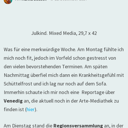
Julkind. Mixed Media, 29,7 x 42
Was für eine merkwürdige Woche. Am Montag fühlte ich
mich noch fit, jedoch im Vorfeld schon gestresst von
den vielen bevorstehenden Terminen. Am späten
Nachmittag überfiel mich dann ein Krankheitsgefühl mit
Schüttelfrost und ich lag nur noch auf dem Sofa.
Immerhin schaute ich mir noch eine Reportage über
Venedig
an, die aktuell noch in der Arte-Mediathek zu
finden ist (
hier
).
Am Dienstag stand die
Regionsversammlung
an, in der