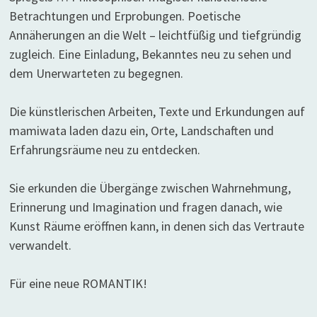
Betrachtungen und Erprobungen. Poetische
Annäherungen an die Welt – leichtfüßig und tiefgründig
zugleich. Eine Einladung, Bekanntes neu zu sehen und
dem Unerwarteten zu begegnen.
Die künstlerischen Arbeiten, Texte und Erkundungen auf
mamiwata laden dazu ein, Orte, Landschaften und
Erfahrungsräume neu zu entdecken.
Sie erkunden die Übergänge zwischen Wahrnehmung,
Erinnerung und Imagination und fragen danach, wie
Kunst Räume eröffnen kann, in denen sich das Vertraute
verwandelt.
Für eine neue ROMANTIK!