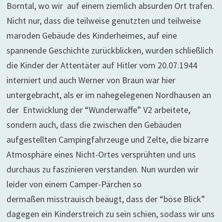
Borntal, wo wir auf einem ziemlich absurden Ort trafen.
Nicht nur, dass die teilweise genutzten und teilweise
maroden Gebäude des Kinderheimes, auf eine
spannende Geschichte zurückblicken, wurden schließlich
die Kinder der Attentäter auf Hitler vom 20.07.1944
interniert und auch Werner von Braun war hier
untergebracht, als er im nahegelegenen Nordhausen an
der Entwicklung der “Wunderwaffe” V2 arbeitete,
sondern auch, dass die zwischen den Gebäuden
aufgestellten Campingfahrzeuge und Zelte, die bizarre
Atmosphäre eines Nicht-Ortes versprühten und uns
durchaus zu faszinieren verstanden. Nun wurden wir
leider von einem Camper-Pärchen so
dermaßen misstrauisch beäugt, dass der “böse Blick”
dagegen ein Kinderstreich zu sein schien, sodass wir uns