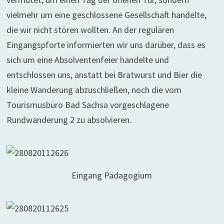
vielmehr um eine geschlossene Gesellschaft handelte,
die wir nicht stören wollten. An der regulären
Eingangspforte informierten wir uns darüber, dass es
sich um eine Absolventenfeier handelte und
entschlossen uns, anstatt bei Bratwurst und Bier die
kleine Wanderung abzuschließen, noch die vom
Tourismusbüro Bad Sachsa vorgeschlagene
Rundwanderung 2 zu absolvieren.
Eingang Pädagogium