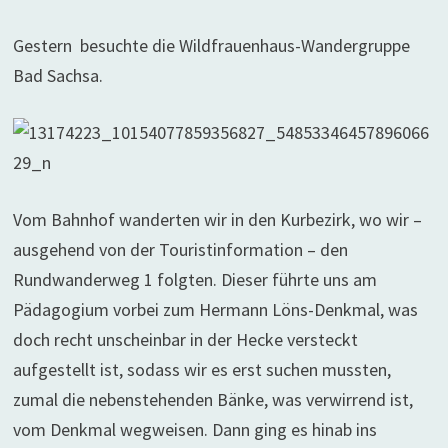
Gestern besuchte die Wildfrauenhaus-Wandergruppe
Bad Sachsa.
Vom Bahnhof wanderten wir in den Kurbezirk, wo wir –
ausgehend von der Touristinformation – den
Rundwanderweg 1 folgten. Dieser führte uns am
Pädagogium vorbei zum Hermann Löns-Denkmal, was
doch recht unscheinbar in der Hecke versteckt
aufgestellt ist, sodass wir es erst suchen mussten,
zumal die nebenstehenden Bänke, was verwirrend ist,
vom Denkmal wegweisen. Dann ging es hinab ins