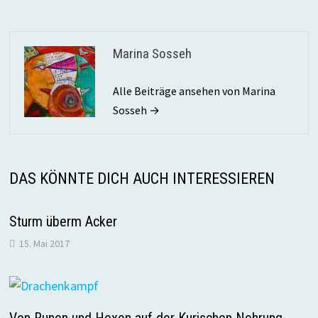
Marina Sosseh
Alle Beiträge ansehen von Marina
Sosseh →
DAS KÖNNTE DICH AUCH INTERESSIEREN
Sturm überm Acker
15. Mai 2017