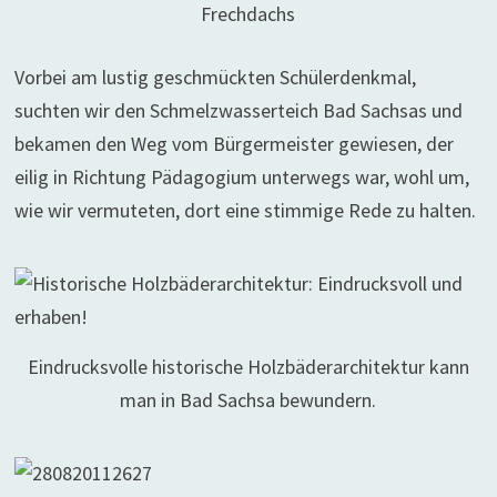
Frechdachs
Vorbei am lustig geschmückten Schülerdenkmal,
suchten wir den Schmelzwasserteich Bad Sachsas und
bekamen den Weg vom Bürgermeister gewiesen, der
eilig in Richtung Pädagogium unterwegs war, wohl um,
wie wir vermuteten, dort eine stimmige Rede zu halten.
Eindrucksvolle historische Holzbäderarchitektur kann
man in Bad Sachsa bewundern.