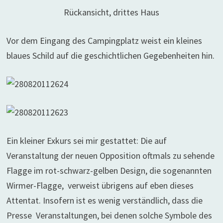
Rückansicht, drittes Haus
Vor dem Eingang des Campingplatz weist ein kleines
blaues Schild auf die geschichtlichen Gegebenheiten hin.
Ein kleiner Exkurs sei mir gestattet: Die auf
Veranstaltung der neuen Opposition oftmals zu sehende
Flagge im rot-schwarz-gelben Design, die sogenannten
Wirmer-Flagge, verweist übrigens auf eben dieses
Attentat. Insofern ist es wenig verständlich, dass die
Presse Veranstaltungen, bei denen solche Symbole des