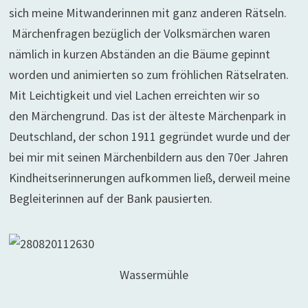
sich meine Mitwanderinnen mit ganz anderen Rätseln.
Märchenfragen bezüglich der Volksmärchen waren
nämlich in kurzen Abständen an die Bäume gepinnt
worden und animierten so zum fröhlichen Rätselraten.
Mit Leichtigkeit und viel Lachen erreichten wir so
den Märchengrund. Das ist der älteste Märchenpark in
Deutschland, der schon 1911 gegründet wurde und der
bei mir mit seinen Märchenbildern aus den 70er Jahren
Kindheitserinnerungen aufkommen ließ, derweil meine
Begleiterinnen auf der Bank pausierten.
Wassermühle