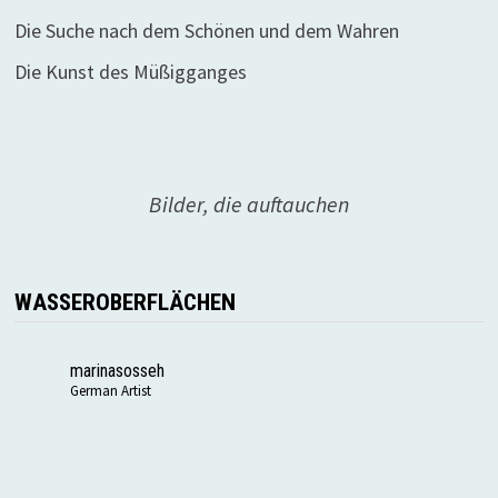
Die Suche nach dem Schönen und dem Wahren
Die Kunst des Müßigganges
Bilder, die auftauchen
WASSEROBERFLÄCHEN
marinasosseh
German Artist