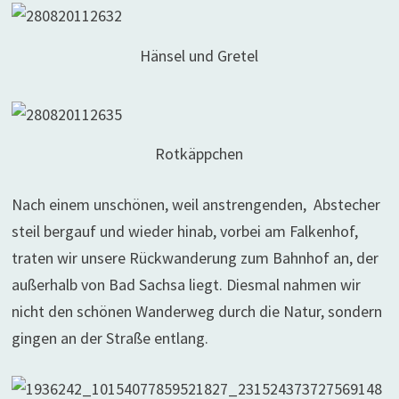
Hänsel und Gretel
Rotkäppchen
Nach einem unschönen, weil anstrengenden, Abstecher
steil bergauf und wieder hinab, vorbei am Falkenhof,
traten wir unsere Rückwanderung zum Bahnhof an, der
außerhalb von Bad Sachsa liegt. Diesmal nahmen wir
nicht den schönen Wanderweg durch die Natur, sondern
gingen an der Straße entlang.