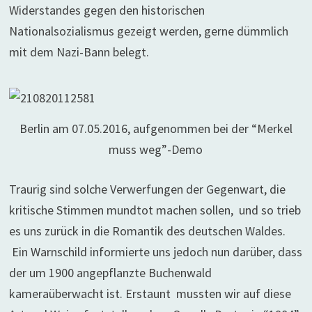
Widerstandes gegen den historischen
Nationalsozialismus gezeigt werden, gerne dümmlich
mit dem Nazi-Bann belegt.
Berlin am 07.05.2016, aufgenommen bei der “Merkel
muss weg”-Demo
Traurig sind solche Verwerfungen der Gegenwart, die
kritische Stimmen mundtot machen sollen, und so trieb
es uns zurück in die Romantik des deutschen Waldes.
Ein Warnschild informierte uns jedoch nun darüber, dass
der um 1900 angepflanzte Buchenwald
kameraüberwacht ist. Erstaunt mussten wir auf diese