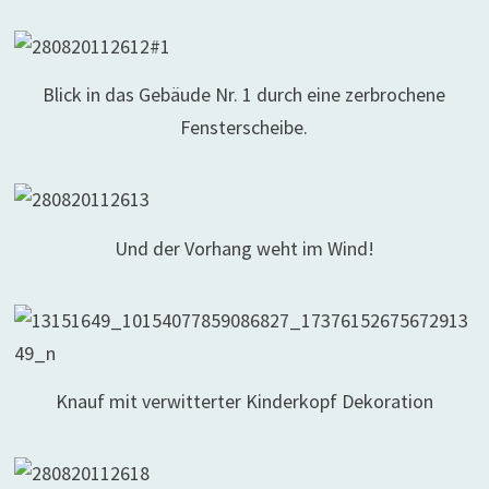
Blick in das Gebäude Nr. 1 durch eine zerbrochene
Fensterscheibe.
Und der Vorhang weht im Wind!
Knauf mit verwitterter Kinderkopf Dekoration