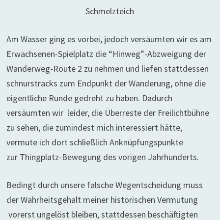
Schmelzteich
Am Wasser ging es vorbei, jedoch versäumten wir es am
Erwachsenen-Spielplatz die “Hinweg”-Abzweigung der
Wanderweg-Route 2 zu nehmen und liefen stattdessen
schnurstracks zum Endpunkt der Wanderung, ohne die
eigentliche Runde gedreht zu haben. Dadurch
versäumten wir leider, die Überreste der Freilichtbühne
zu sehen, die zumindest mich interessiert hätte,
vermute ich dort schließlich Anknüpfungspunkte
zur Thingplatz-Bewegung des vorigen Jahrhunderts.
Bedingt durch unsere falsche Wegentscheidung muss
der Wahrheitsgehalt meiner historischen Vermutung
vorerst ungelöst bleiben, stattdessen beschäftigten