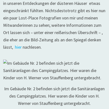
in unseren Entdeckungen der düsteren Häuser etwas
eingeschränkt fühlten. Nichtsdestotrotz gibt es hier nun
ein paar Lost-Place Fotografien von mir und meinen
Mitwanderinnen zu sehen; weitere Informationen zum
Ort lassen sich – unter einer reißerischen Überschrift – ,
die eher an die Bild-Zeitung als an den Spiegel denken
lässt,
hier
nachlesen.
Im Gebäude Nr. 2 befinden sich jetzt die Sanitäranlagen
des Campingplatzes. Hier waren die Kinder von H.
Werner von Stauffenberg untergebracht.