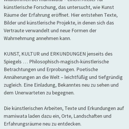
künstlerische Forschung, das untersucht, wie Kunst
Räume der Erfahrung eröffnet. Hier entstehen Texte,
Bilder und künstlerische Projekte, in denen sich das
Vertraute verwandelt und neue Formen der
Wahrnehmung annehmen kann.
KUNST, KULTUR und ERKUNDUNGEN jenseits des
Spiegels … Philosophisch-magisch-künstlerische
Betrachtungen und Erprobungen. Poetische
Annäherungen an die Welt – leichtfüßig und tiefgründig
zugleich. Eine Einladung, Bekanntes neu zu sehen und
dem Unerwarteten zu begegnen.
Die künstlerischen Arbeiten, Texte und Erkundungen auf
mamiwata laden dazu ein, Orte, Landschaften und
Erfahrungsräume neu zu entdecken.