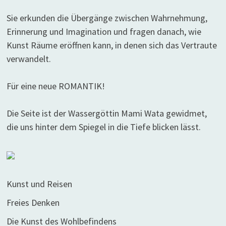
Sie erkunden die Übergänge zwischen Wahrnehmung,
Erinnerung und Imagination und fragen danach, wie
Kunst Räume eröffnen kann, in denen sich das Vertraute
verwandelt.
Für eine neue ROMANTIK!
Die Seite ist der Wassergöttin Mami Wata gewidmet,
die uns hinter dem Spiegel in die Tiefe blicken lässt.
Kunst und Reisen
Freies Denken
Die Kunst des Wohlbefindens