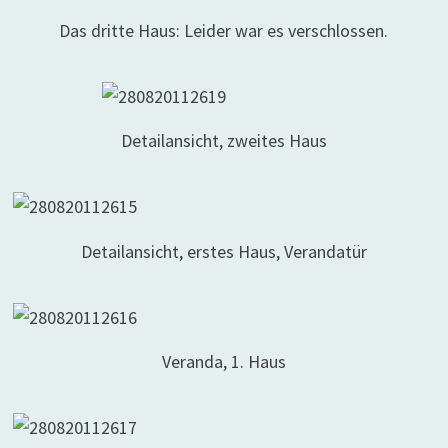
Das dritte Haus: Leider war es verschlossen.
Detailansicht, zweites Haus
Detailansicht, erstes Haus, Verandatür
Veranda, 1. Haus