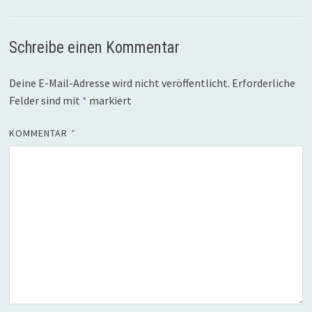
Schreibe einen Kommentar
Deine E-Mail-Adresse wird nicht veröffentlicht.
Erforderliche
Felder sind mit
*
markiert
KOMMENTAR
*