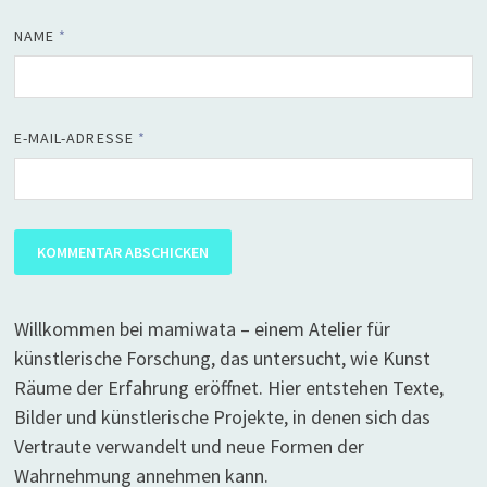
NAME
*
E-MAIL-ADRESSE
*
Willkommen bei mamiwata – einem Atelier für
künstlerische Forschung, das untersucht, wie Kunst
Räume der Erfahrung eröffnet. Hier entstehen Texte,
Bilder und künstlerische Projekte, in denen sich das
Vertraute verwandelt und neue Formen der
Wahrnehmung annehmen kann.