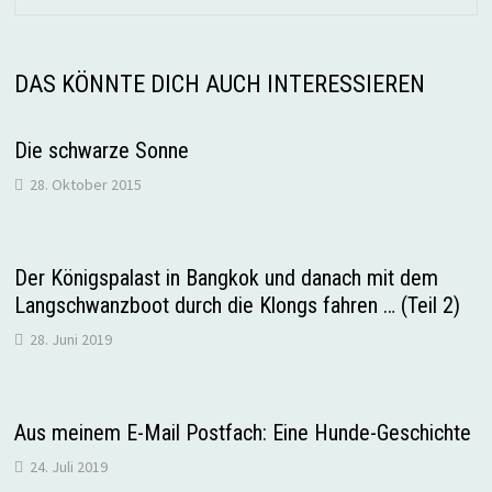
DAS KÖNNTE DICH AUCH INTERESSIEREN
Die schwarze Sonne
28. Oktober 2015
Der Königspalast in Bangkok und danach mit dem
Langschwanzboot durch die Klongs fahren … (Teil 2)
28. Juni 2019
Aus meinem E-Mail Postfach: Eine Hunde-Geschichte
24. Juli 2019