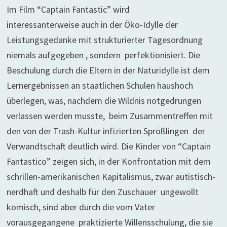
Im Film “Captain Fantastic” wird
interessanterweise auch in der Öko-Idylle der
Leistungsgedanke mit strukturierter Tagesordnung
niemals aufgegeben , sondern perfektionisiert. Die
Beschulung durch die Eltern in der Naturidylle ist dem
Lernergebnissen an staatlichen Schulen haushoch
überlegen, was, nachdem die Wildnis notgedrungen
verlassen werden musste, beim Zusammentreffen mit
den von der Trash-Kultur infizierten Sprößlingen der
Verwandtschaft deutlich wird. Die Kinder von “Captain
Fantastico” zeigen sich, in der Konfrontation mit dem
schrillen-amerikanischen Kapitalismus, zwar autistisch-
nerdhaft und deshalb für den Zuschauer ungewollt
komisch, sind aber durch die vom Vater
vorausgegangene praktizierte Willensschulung, die sie