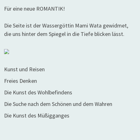
Für eine neue ROMANTIK!
Die Seite ist der Wassergöttin Mami Wata gewidmet,
die uns hinter dem Spiegel in die Tiefe blicken lässt.
Kunst und Reisen
Freies Denken
Die Kunst des Wohlbefindens
Die Suche nach dem Schönen und dem Wahren
Die Kunst des Müßigganges