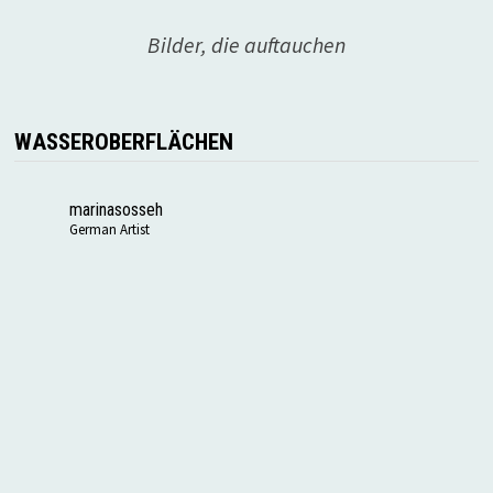
Bilder, die auftauchen
WASSEROBERFLÄCHEN
marinasosseh
German Artist