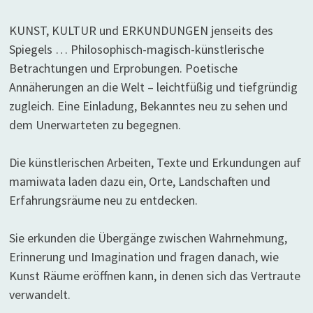
KUNST, KULTUR und ERKUNDUNGEN jenseits des
Spiegels … Philosophisch-magisch-künstlerische
Betrachtungen und Erprobungen. Poetische
Annäherungen an die Welt – leichtfüßig und tiefgründig
zugleich. Eine Einladung, Bekanntes neu zu sehen und
dem Unerwarteten zu begegnen.
Die künstlerischen Arbeiten, Texte und Erkundungen auf
mamiwata laden dazu ein, Orte, Landschaften und
Erfahrungsräume neu zu entdecken.
Sie erkunden die Übergänge zwischen Wahrnehmung,
Erinnerung und Imagination und fragen danach, wie
Kunst Räume eröffnen kann, in denen sich das Vertraute
verwandelt.