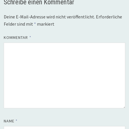
Schreibe einen Kommentar
Deine E-Mail-Adresse wird nicht veröffentlicht.
Erforderliche
Felder sind mit
*
markiert
KOMMENTAR
*
NAME
*