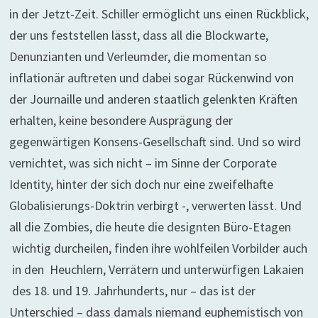
in der Jetzt-Zeit. Schiller ermöglicht uns einen Rückblick,
der uns feststellen lässt, dass all die Blockwarte,
Denunzianten und Verleumder, die momentan so
inflationär auftreten und dabei sogar Rückenwind von
der Journaille und anderen staatlich gelenkten Kräften
erhalten, keine besondere Ausprägung der
gegenwärtigen Konsens-Gesellschaft sind. Und so wird
vernichtet, was sich nicht – im Sinne der Corporate
Identity, hinter der sich doch nur eine zweifelhafte
Globalisierungs-Doktrin verbirgt -, verwerten lässt. Und
all die Zombies, die heute die designten Büro-Etagen
wichtig durcheilen, finden ihre wohlfeilen Vorbilder auch
in den Heuchlern, Verrätern und unterwürfigen Lakaien
des 18. und 19. Jahrhunderts, nur – das ist der
Unterschied – dass damals niemand euphemistisch von