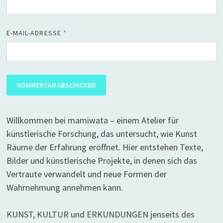
E-MAIL-ADRESSE
*
Willkommen bei mamiwata – einem Atelier für
künstlerische Forschung, das untersucht, wie Kunst
Räume der Erfahrung eröffnet. Hier entstehen Texte,
Bilder und künstlerische Projekte, in denen sich das
Vertraute verwandelt und neue Formen der
Wahrnehmung annehmen kann.
KUNST, KULTUR und ERKUNDUNGEN jenseits des