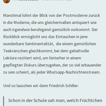
Manchmal lohnt der Blick von der Postmoderne zurück
in die Moderne, die uns gleichermaßen antiquiert wie
auch irgendwie beruhigend-gemütlich vorkommt. Der
Rückblick ermöglicht uns das Eintauchen in jene
wunderbare Sentimentalität, die einem gemütlichen
Teekränzchen gleichkommt, bei dem gehaltvolle
Lektüre rezitiert wird, um hinterher in einem
gepflegten Diskurs überzugehen, der so viel erbauender
zu sein scheint, als jeder Whatsapp-Nachrichtenstream.
Und so lauschen wir dann Friedrich Schiller:
Schon in der Schule sah man, welch Früchtchen