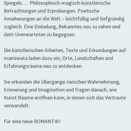
Spiegels … Philosophisch-magisch-künstlerische
Betrachtungen und Erprobungen. Poetische
Annäherungen an die Welt – leichtfüßig und tiefgründig
zugleich. Eine Einladung, Bekanntes neu zu sehen und
dem Unerwarteten zu begegnen.
Die künstlerischen Arbeiten, Texte und Erkundungen auf
mamiwata laden dazu ein, Orte, Landschaften und
Erfahrungsräume neu zu entdecken.
Sie erkunden die Übergänge zwischen Wahrnehmung,
Erinnerung und Imagination und fragen danach, wie
Kunst Räume eröffnen kann, in denen sich das Vertraute
verwandelt.
Für eine neue ROMANTIK!