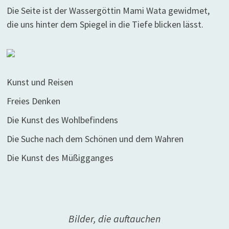
Die Seite ist der Wassergöttin Mami Wata gewidmet,
die uns hinter dem Spiegel in die Tiefe blicken lässt.
Kunst und Reisen
Freies Denken
Die Kunst des Wohlbefindens
Die Suche nach dem Schönen und dem Wahren
Die Kunst des Müßigganges
Bilder, die auftauchen