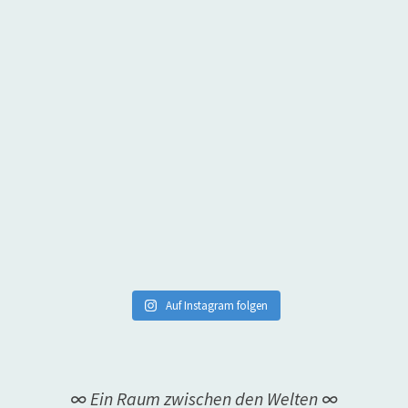
Auf Instagram folgen
∞ Ein Raum zwischen den Welten ∞