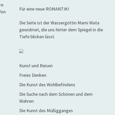
re
Für eine neue ROMANTIK!
Von
Die Seite ist der Wassergöttin Mami Wata
gewidmet, die uns hinter dem Spiegel in die
Tiefe blicken lässt.
Kunst und Reisen
Freies Denken
Die Kunst des Wohlbefindens
Die Suche nach dem Schönen und dem
Wahren
Die Kunst des Müßigganges