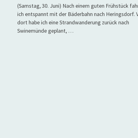
(Samstag, 30. Juni) Nach einem guten Frühstück fah
ich entspannt mit der Bäderbahn nach Heringsdorf. 
dort habe ich eine Strandwanderung zurück nach
Swinemünde geplant, …