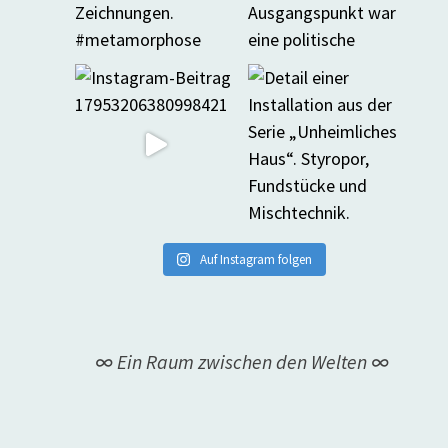
Auf Instagram folgen
∞ Ein Raum zwischen den Welten ∞