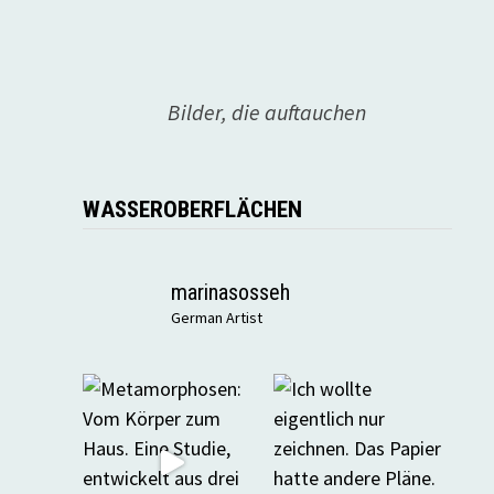
Bilder, die auftauchen
WASSEROBERFLÄCHEN
marinasosseh
German Artist