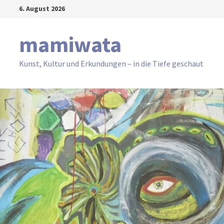
Zum
6. August 2026
Inhalt
springen
mamiwata
Kunst, Kultur und Erkundungen – in die Tiefe geschaut