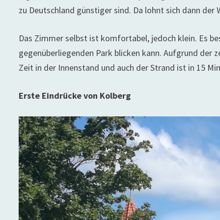
zu Deutschland günstiger sind. Da lohnt sich dann der
Das Zimmer selbst ist komfortabel, jedoch klein. Es be
gegenüberliegenden Park blicken kann. Aufgrund der zen
Zeit in der Innenstand und auch der Strand ist in 15 Mi
Erste Eindrücke von Kolberg