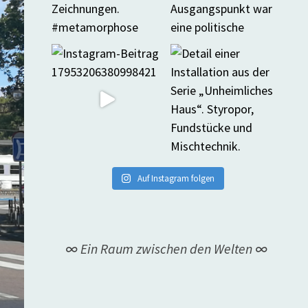
Auf Instagram folgen
∞ Ein Raum zwischen den Welten ∞