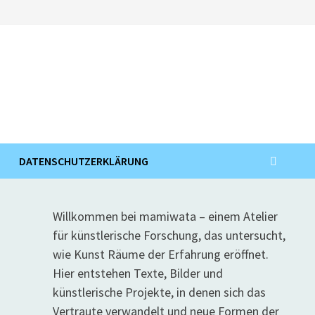
DATENSCHUTZERKLÄRUNG
Willkommen bei mamiwata – einem Atelier
für künstlerische Forschung, das untersucht,
wie Kunst Räume der Erfahrung eröffnet.
Hier entstehen Texte, Bilder und
künstlerische Projekte, in denen sich das
Vertraute verwandelt und neue Formen der