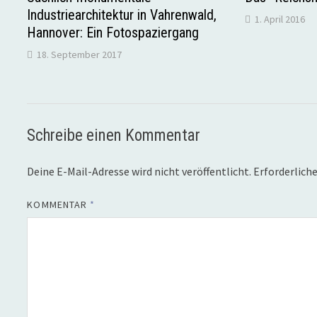
Industriearchitektur in Vahrenwald,
1. April 2016
Hannover: Ein Fotospaziergang
18. September 2017
Schreibe einen Kommentar
Deine E-Mail-Adresse wird nicht veröffentlicht.
Erforderliche
KOMMENTAR
*