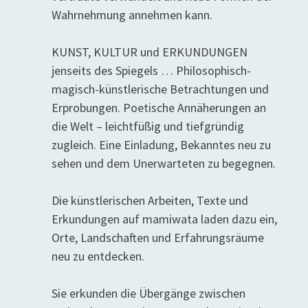
Wahrnehmung annehmen kann.
KUNST, KULTUR und ERKUNDUNGEN
jenseits des Spiegels … Philosophisch-
magisch-künstlerische Betrachtungen und
Erprobungen. Poetische Annäherungen an
die Welt – leichtfüßig und tiefgründig
zugleich. Eine Einladung, Bekanntes neu zu
sehen und dem Unerwarteten zu begegnen.
Die künstlerischen Arbeiten, Texte und
Erkundungen auf mamiwata laden dazu ein,
Orte, Landschaften und Erfahrungsräume
neu zu entdecken.
Sie erkunden die Übergänge zwischen