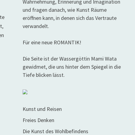
Wahrnehmung, Erinnerung und Imagination
und fragen danach, wie Kunst Räume
te
eröffnen kann, in denen sich das Vertraute
t,
verwandelt.
en
Für eine neue ROMANTIK!
Die Seite ist der Wassergöttin Mami Wata
-
gewidmet, die uns hinter dem Spiegel in die
Tiefe blicken lässt.
Kunst und Reisen
Freies Denken
Die Kunst des Wohlbefindens