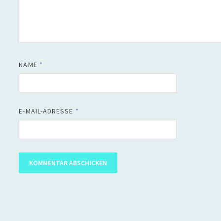
NAME
*
E-MAIL-ADRESSE
*