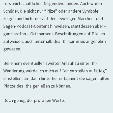
forstwirtschaftlichen Nirgendwo landen. Auch wären
Schilder, die nicht nur “Pilze” oder andere Symbole
zeigen und nicht nur auf den jeweiligen Märchen- und
Sagen-Podcast-Content hinweisen, stattdessen aber –
ganz profan – Ortsnamens-Beschriftungen auf Pfeilen
aufweisen, auch unterhalb des Ith-Kammes angenehm
gewesen.
Bei einem eventuellen zweiten Anlauf zu einer Ith-
Wanderung würde ich mich auf “einen steilen Aufstieg”
einstellen, um dann hinterher entspannt die sagenhaften
Plätze des Iths genießen zu können.
Doch genug der profanen Worte: