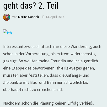
geht das? 2. Teil
von
Marina Sosseh
13. April 2014
Interessanterweise hat sich mir diese Wanderung, auch
schon in der Vorbereitung, als extrem widerspenstig
gezeigt. So wollten meine Freundin und ich eigentlich
eine Etappe des beworbenen Ith-Hils-Weges gehen,
mussten aber feststellen, dass die Anfangs- und
Zielpunkte mit Bus- und Bahn nur schwerlich bis
überhaupt nicht zu erreichen sind.
Nachdem schon die Planung keinen Erfolg verhieß,