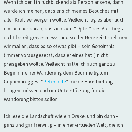
Wenn ich den Ith rückblickend als Person ansehe, dann
würde ich meinen, dass er sich meines Besuches mit
aller Kraft verweigern wollte. Vielleicht lag es aber auch
einfach nur daran, dass ich zum “Opfer” des Aufstiegs
nicht bereit gewesen war und so der Berggeist -nehmen
wir mal an, dass es so etwas gibt – sein Geheimnis
(immer vorausgesetzt, dass er eines hat!) nicht
preisgeben wollte. Vielleicht hätte ich auch ganz zu
Beginn meiner Wanderung dem Baumheiligtum
Coppenbrügges: “
Peterlinde
” meine Ehrerbietung
bringen müssen und um Unterstützung für die
Wanderung bitten sollen.
Ich lese die Landschaft wie ein Orakel und bin dann –
ganz und gar freiwillig – in einer virtuellen Welt, die ich