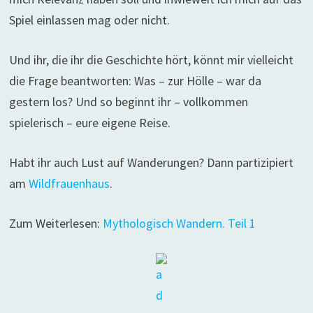
Spiel einlassen mag oder nicht.
Und ihr, die ihr die Geschichte hört, könnt mir vielleicht
die Frage beantworten: Was – zur Hölle – war da
gestern los? Und so beginnt ihr – vollkommen
spielerisch – eure eigene Reise.
Habt ihr auch Lust auf Wanderungen? Dann partizipiert
am
Wildfrauenhaus
.
Zum Weiterlesen:
Mythologisch Wandern. Teil 1