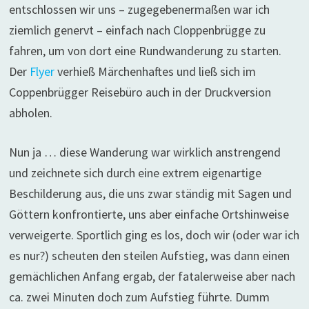
entschlossen wir uns – zugegebenermaßen war ich
ziemlich genervt – einfach nach Cloppenbrügge zu
fahren, um von dort eine Rundwanderung zu starten.
Der
Flyer
verhieß Märchenhaftes und ließ sich im
Coppenbrügger Reisebüro auch in der Druckversion
abholen.
Nun ja … diese Wanderung war wirklich anstrengend
und zeichnete sich durch eine extrem eigenartige
Beschilderung aus, die uns zwar ständig mit Sagen und
Göttern konfrontierte, uns aber einfache Ortshinweise
verweigerte. Sportlich ging es los, doch wir (oder war ich
es nur?) scheuten den steilen Aufstieg, was dann einen
gemächlichen Anfang ergab, der fatalerweise aber nach
ca. zwei Minuten doch zum Aufstieg führte. Dumm