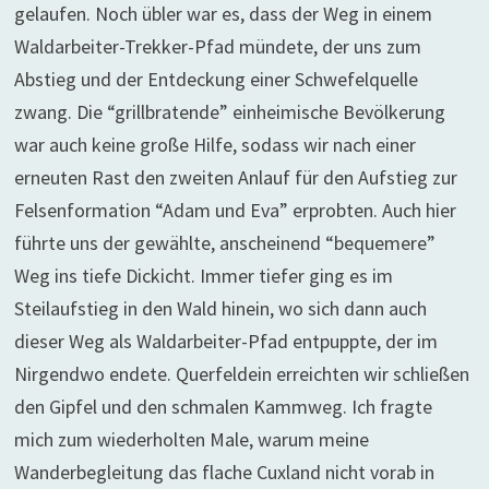
gelaufen. Noch übler war es, dass der Weg in einem
Waldarbeiter-Trekker-Pfad mündete, der uns zum
Abstieg und der Entdeckung einer Schwefelquelle
zwang. Die “grillbratende” einheimische Bevölkerung
war auch keine große Hilfe, sodass wir nach einer
erneuten Rast den zweiten Anlauf für den Aufstieg zur
Felsenformation “Adam und Eva” erprobten. Auch hier
führte uns der gewählte, anscheinend “bequemere”
Weg ins tiefe Dickicht. Immer tiefer ging es im
Steilaufstieg in den Wald hinein, wo sich dann auch
dieser Weg als Waldarbeiter-Pfad entpuppte, der im
Nirgendwo endete. Querfeldein erreichten wir schließen
den Gipfel und den schmalen Kammweg. Ich fragte
mich zum wiederholten Male, warum meine
Wanderbegleitung das flache Cuxland nicht vorab in