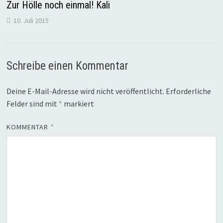
Zur Hölle noch einmal! Kali
10. Juli 2015
Schreibe einen Kommentar
Deine E-Mail-Adresse wird nicht veröffentlicht.
Erforderliche
Felder sind mit
*
markiert
KOMMENTAR
*