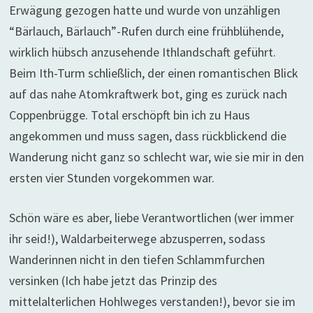
Erwägung gezogen hatte und wurde von unzähligen
“Bärlauch, Bärlauch”-Rufen durch eine frühblühende,
wirklich hübsch anzusehende Ithlandschaft geführt.
Beim Ith-Turm schließlich, der einen romantischen Blick
auf das nahe Atomkraftwerk bot, ging es zurück nach
Coppenbrügge. Total erschöpft bin ich zu Haus
angekommen und muss sagen, dass rückblickend die
Wanderung nicht ganz so schlecht war, wie sie mir in den
ersten vier Stunden vorgekommen war.
Schön wäre es aber, liebe Verantwortlichen (wer immer
ihr seid!), Waldarbeiterwege abzusperren, sodass
Wanderinnen nicht in den tiefen Schlammfurchen
versinken (Ich habe jetzt das Prinzip des
mittelalterlichen Hohlweges verstanden!), bevor sie im