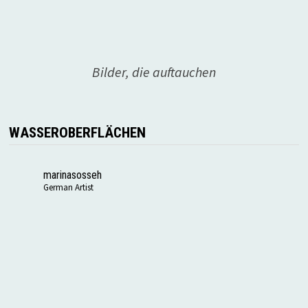
Bilder, die auftauchen
WASSEROBERFLÄCHEN
marinasosseh
German Artist