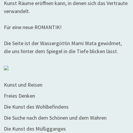
Kunst Räume eröffnen kann, in denen sich das Vertraute
verwandelt.
Für eine neue ROMANTIK!
Die Seite ist der Wassergöttin Mami Wata gewidmet,
die uns hinter dem Spiegel in die Tiefe blicken lässt.
Kunst und Reisen
Freies Denken
Die Kunst des Wohlbefindens
Die Suche nach dem Schönen und dem Wahren
Die Kunst des Müßigganges