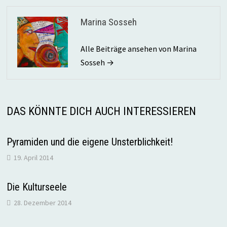
Marina Sosseh
Alle Beiträge ansehen von Marina
Sosseh →
DAS KÖNNTE DICH AUCH INTERESSIEREN
Pyramiden und die eigene Unsterblichkeit!
19. April 2014
Die Kulturseele
28. Dezember 2014