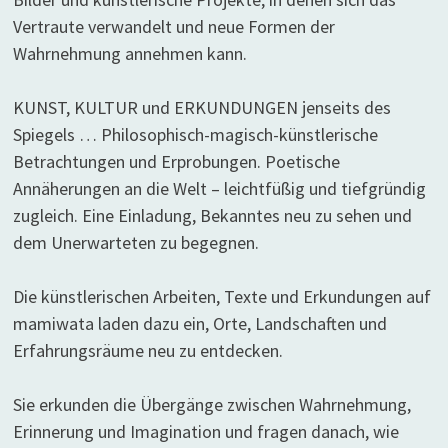
Vertraute verwandelt und neue Formen der
Wahrnehmung annehmen kann.
KUNST, KULTUR und ERKUNDUNGEN jenseits des
Spiegels … Philosophisch-magisch-künstlerische
Betrachtungen und Erprobungen. Poetische
Annäherungen an die Welt – leichtfüßig und tiefgründig
zugleich. Eine Einladung, Bekanntes neu zu sehen und
dem Unerwarteten zu begegnen.
Die künstlerischen Arbeiten, Texte und Erkundungen auf
mamiwata laden dazu ein, Orte, Landschaften und
Erfahrungsräume neu zu entdecken.
Sie erkunden die Übergänge zwischen Wahrnehmung,
Erinnerung und Imagination und fragen danach, wie