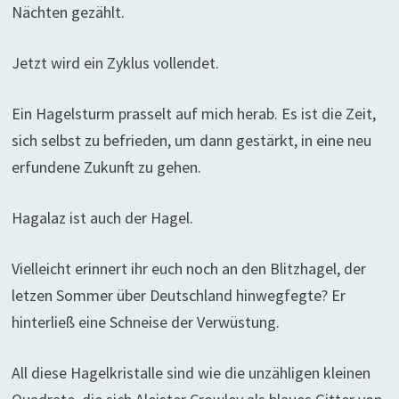
Nächten gezählt.
Jetzt wird ein Zyklus vollendet.
Ein Hagelsturm prasselt auf mich herab. Es ist die Zeit,
sich selbst zu befrieden, um dann gestärkt, in eine neu
erfundene Zukunft zu gehen.
Hagalaz ist auch der Hagel.
Vielleicht erinnert ihr euch noch an den Blitzhagel, der
letzen Sommer über Deutschland hinwegfegte? Er
hinterließ eine Schneise der Verwüstung.
All diese Hagelkristalle sind wie die unzähligen kleinen