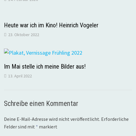
Heute war ich im Kino! Heinrich Vogeler
23. Oktober 2022
Im Mai stelle ich meine Bilder aus!
13. April 2022
Schreibe einen Kommentar
Deine E-Mail-Adresse wird nicht veröffentlicht.
Erforderliche
Felder sind mit
*
markiert