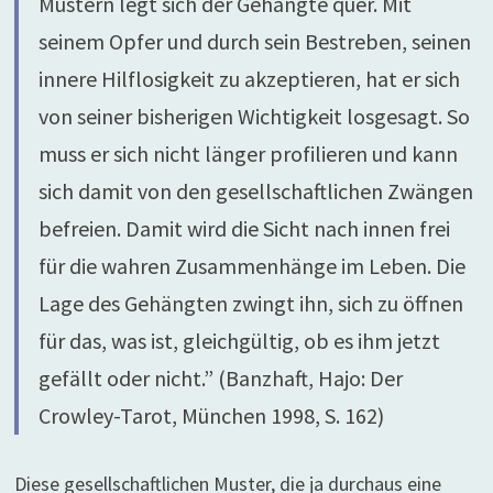
Mustern legt sich der Gehängte quer. Mit
seinem Opfer und durch sein Bestreben, seinen
innere Hilflosigkeit zu akzeptieren, hat er sich
von seiner bisherigen Wichtigkeit losgesagt. So
muss er sich nicht länger profilieren und kann
sich damit von den gesellschaftlichen Zwängen
befreien. Damit wird die Sicht nach innen frei
für die wahren Zusammenhänge im Leben. Die
Lage des Gehängten zwingt ihn, sich zu öffnen
für das, was ist, gleichgültig, ob es ihm jetzt
gefällt oder nicht.” (Banzhaft, Hajo: Der
Crowley-Tarot, München 1998, S. 162)
Diese gesellschaftlichen Muster, die ja durchaus eine