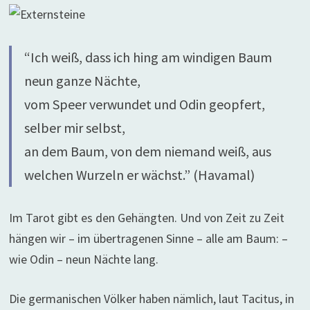
“Ich weiß, dass ich hing am windigen Baum
neun ganze Nächte,
vom Speer verwundet und Odin geopfert,
selber mir selbst,
an dem Baum, von dem niemand weiß, aus
welchen Wurzeln er wächst.” (Havamal)
Im Tarot gibt es den Gehängten. Und von Zeit zu Zeit
hängen wir – im übertragenen Sinne – alle am Baum: –
wie Odin – neun Nächte lang.
Die germanischen Völker haben nämlich, laut Tacitus, in