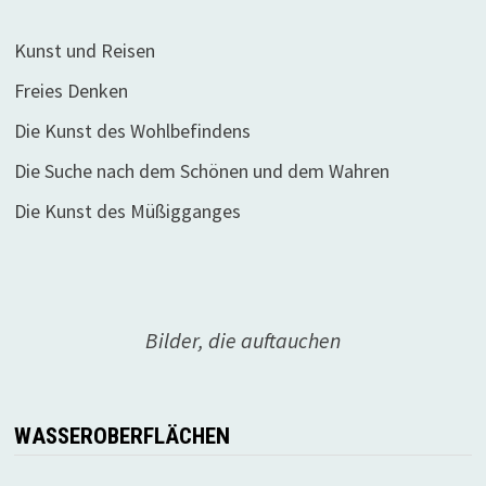
Kunst und Reisen
Freies Denken
Die Kunst des Wohlbefindens
Die Suche nach dem Schönen und dem Wahren
Die Kunst des Müßigganges
Bilder, die auftauchen
WASSEROBERFLÄCHEN