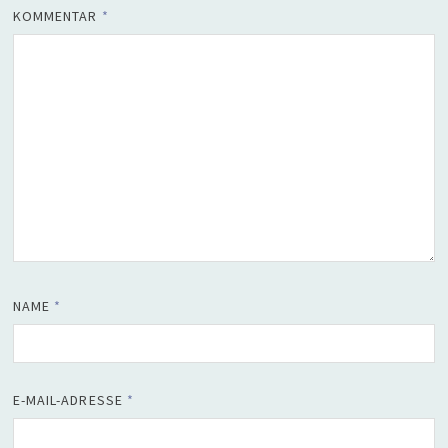
KOMMENTAR
*
NAME
*
E-MAIL-ADRESSE
*