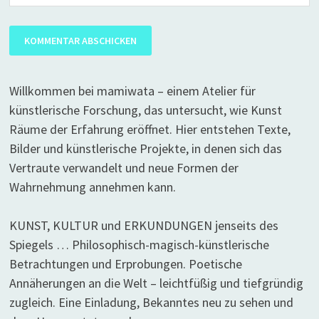
Willkommen bei mamiwata – einem Atelier für
künstlerische Forschung, das untersucht, wie Kunst
Räume der Erfahrung eröffnet. Hier entstehen Texte,
Bilder und künstlerische Projekte, in denen sich das
Vertraute verwandelt und neue Formen der
Wahrnehmung annehmen kann.
KUNST, KULTUR und ERKUNDUNGEN jenseits des
Spiegels … Philosophisch-magisch-künstlerische
Betrachtungen und Erprobungen. Poetische
Annäherungen an die Welt – leichtfüßig und tiefgründig
zugleich. Eine Einladung, Bekanntes neu zu sehen und