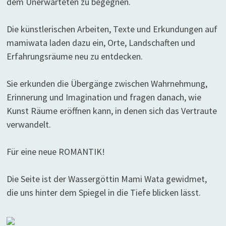
dem Unerwarteten zu begegnen.
Die künstlerischen Arbeiten, Texte und Erkundungen auf
mamiwata laden dazu ein, Orte, Landschaften und
Erfahrungsräume neu zu entdecken.
Sie erkunden die Übergänge zwischen Wahrnehmung,
Erinnerung und Imagination und fragen danach, wie
Kunst Räume eröffnen kann, in denen sich das Vertraute
verwandelt.
Für eine neue ROMANTIK!
Die Seite ist der Wassergöttin Mami Wata gewidmet,
die uns hinter dem Spiegel in die Tiefe blicken lässt.