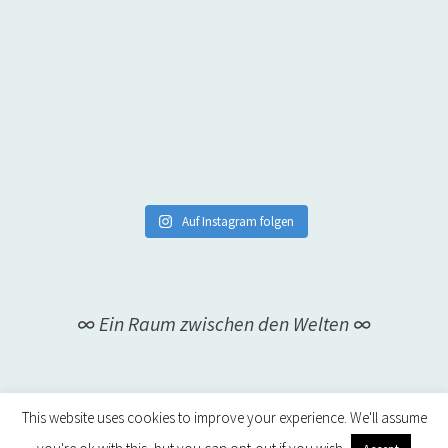
Auf Instagram folgen
∞ Ein Raum zwischen den Welten ∞
This website uses cookies to improve your experience. We'll assume