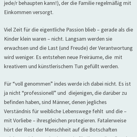
jede/r behaupten kann!), der die Familie regelmäßig mit
Einkommen versorgt.
Viel Zeit für die eigentliche Passion blieb – gerade als die
Kinder klein waren – nicht. Langsam werden sie
erwachsen und die Last (und Freude) der Verantwortung
wird weniger. Es entstehen neue Freiräume, die mit
kreativem und künstlerischem Tun gefüllt werden.
Für “voll genommen” indes werde ich dabei nicht. Es ist
ja nicht “professionell” und diejenigen, die darüber zu
befinden haben, sind Männer, denen jegliches
Verständnis für weibliche Lebenswege fehlt und die –
mit Vorliebe – ihresgleichen protegieren. Fatalerweise
hört der Rest der Menschheit auf die Botschaften