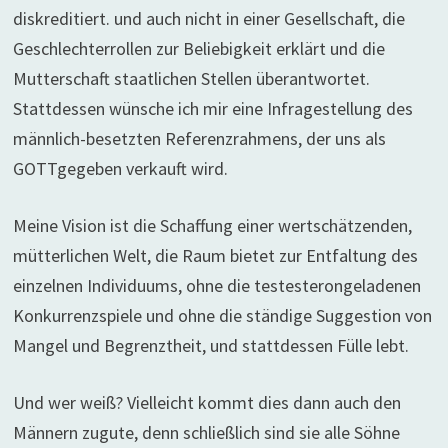
diskreditiert. und auch nicht in einer Gesellschaft, die
Geschlechterrollen zur Beliebigkeit erklärt und die
Mutterschaft staatlichen Stellen überantwortet.
Stattdessen wünsche ich mir eine Infragestellung des
männlich-besetzten Referenzrahmens, der uns als
GOTTgegeben verkauft wird.
Meine Vision ist die Schaffung einer wertschätzenden,
mütterlichen Welt, die Raum bietet zur Entfaltung des
einzelnen Individuums, ohne die testesterongeladenen
Konkurrenzspiele und ohne die ständige Suggestion von
Mangel und Begrenztheit, und stattdessen Fülle lebt.
Und wer weiß? Vielleicht kommt dies dann auch den
Männern zugute, denn schließlich sind sie alle Söhne