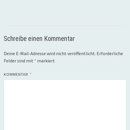
Schreibe einen Kommentar
Deine E-Mail-Adresse wird nicht veröffentlicht.
Erforderliche
Felder sind mit
*
markiert
KOMMENTAR
*