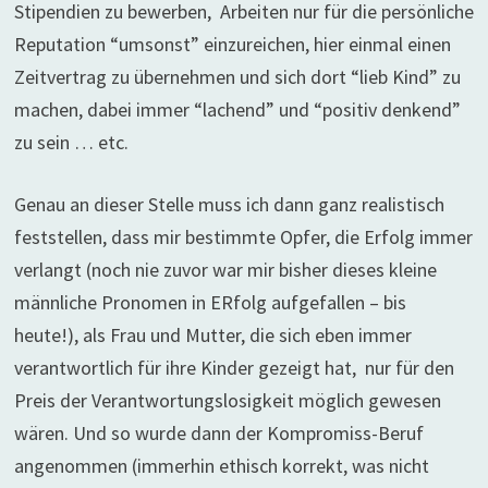
Stipendien zu bewerben, Arbeiten nur für die persönliche
Reputation “umsonst” einzureichen, hier einmal einen
Zeitvertrag zu übernehmen und sich dort “lieb Kind” zu
machen, dabei immer “lachend” und “positiv denkend”
zu sein … etc.
Genau an dieser Stelle muss ich dann ganz realistisch
feststellen, dass mir bestimmte Opfer, die Erfolg immer
verlangt (noch nie zuvor war mir bisher dieses kleine
männliche Pronomen in ERfolg aufgefallen – bis
heute!), als Frau und Mutter, die sich eben immer
verantwortlich für ihre Kinder gezeigt hat, nur für den
Preis der Verantwortungslosigkeit möglich gewesen
wären. Und so wurde dann der Kompromiss-Beruf
angenommen (immerhin ethisch korrekt, was nicht