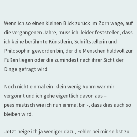
Wenn ich so einen kleinen Blick zurück im Zorn wage, auf
die vergangenen Jahre, muss ich leider feststellen, dass
ich keine berühmte Künstlerin, Schriftstellerin und
Philosophin geworden bin, der die Menschen huldvoll zur
Füßen liegen oder die zumindest nach ihrer Sicht der
Dinge gefragt wird.
Noch nicht einmal ein klein wenig Ruhm war mir
vergönnt und ich gehe eigentlich davon aus –
pessimistisch wie ich nun einmal bin -, dass dies auch so
bleiben wird.
Jetzt neige ich ja weniger dazu, Fehler bei mir selbst zu