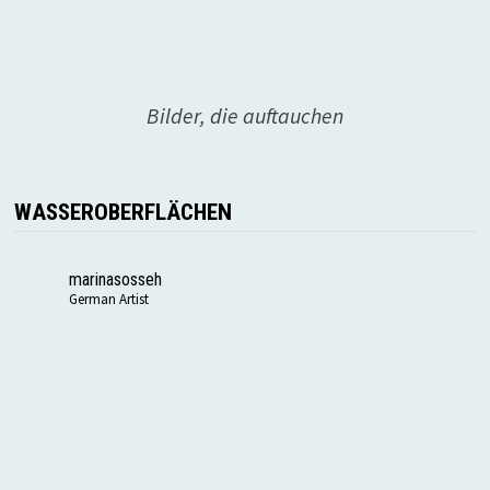
Bilder, die auftauchen
WASSEROBERFLÄCHEN
marinasosseh
German Artist