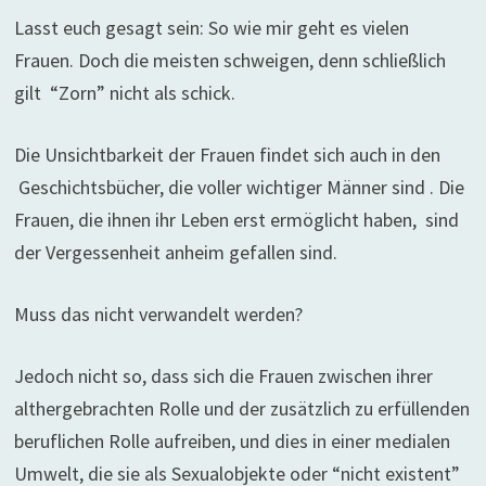
Lasst euch gesagt sein: So wie mir geht es vielen
Frauen. Doch die meisten schweigen, denn schließlich
gilt “Zorn” nicht als schick.
Die Unsichtbarkeit der Frauen findet sich auch in den
Geschichtsbücher, die voller wichtiger Männer sind . Die
Frauen, die ihnen ihr Leben erst ermöglicht haben, sind
der Vergessenheit anheim gefallen sind.
Muss das nicht verwandelt werden?
Jedoch nicht so, dass sich die Frauen zwischen ihrer
althergebrachten Rolle und der zusätzlich zu erfüllenden
beruflichen Rolle aufreiben, und dies in einer medialen
Umwelt, die sie als Sexualobjekte oder “nicht existent”