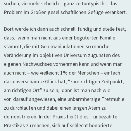
suchen, vielmehr sehe ich – ganz zeituntypisch – das
Problem im Großen gesellschaftlichen Gefüge verankert.
Dort werde ich dann auch schnell fündig und stelle fest,
dass, wenn man nicht aus einer begüterten Familie
stammt, die mit Geldmanipulationen so manche
Veränderung im objektiven Universum zugunsten des
eigenen Nachwuchses vornehmen kann und wenn man
auch nicht – wie vielleicht 1% der Menschen – einfach
das unverschämte Glück hat, “zum richtigen Zeitpunkt,
am richtigen Ort” zu sein, dann ist man nach wie
vor darauf angewiesen, eine unbarmherzige Tretmühle
zu durchlaufen und dabei einen langen Atem zu
demonstrieren. In der Praxis heißt dies: unbezahlte
Praktikas zu machen, sich auf schlecht honorierte