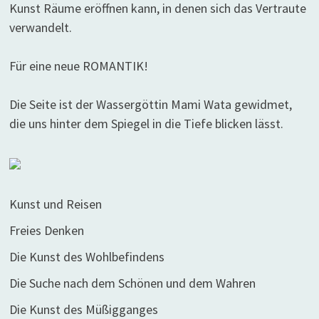
Kunst Räume eröffnen kann, in denen sich das Vertraute
verwandelt.
Für eine neue ROMANTIK!
Die Seite ist der Wassergöttin Mami Wata gewidmet,
die uns hinter dem Spiegel in die Tiefe blicken lässt.
Kunst und Reisen
Freies Denken
Die Kunst des Wohlbefindens
Die Suche nach dem Schönen und dem Wahren
Die Kunst des Müßigganges