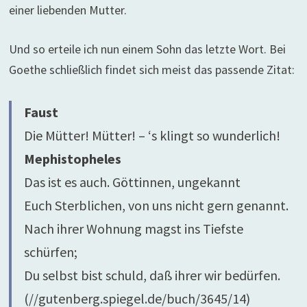
einer liebenden Mutter.
Und so erteile ich nun einem Sohn das letzte Wort. Bei
Goethe schließlich findet sich meist das passende Zitat:
Faust
Die Mütter! Mütter! – ‘s klingt so wunderlich!
Mephistopheles
Das ist es auch. Göttinnen, ungekannt
Euch Sterblichen, von uns nicht gern genannt.
Nach ihrer Wohnung magst ins Tiefste
schürfen;
Du selbst bist schuld, daß ihrer wir bedürfen.
(//gutenberg.spiegel.de/buch/3645/14)