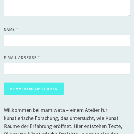
NAME
*
E-MAIL-ADRESSE
*
Willkommen bei mamiwata – einem Atelier für
künstlerische Forschung, das untersucht, wie Kunst
Räume der Erfahrung eröffnet. Hier entstehen Texte,