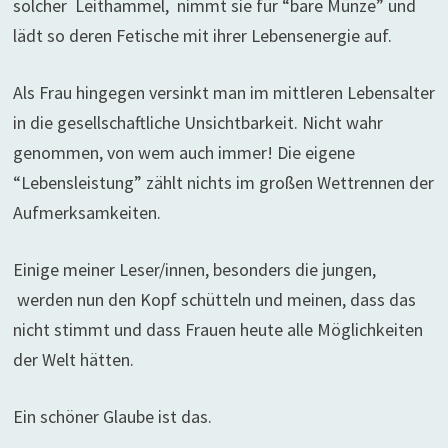
solcher Leithammel, nimmt sie für “bare Münze” und
lädt so deren Fetische mit ihrer Lebensenergie auf.
Als Frau hingegen versinkt man im mittleren Lebensalter
in die gesellschaftliche Unsichtbarkeit. Nicht wahr
genommen, von wem auch immer! Die eigene
“Lebensleistung” zählt nichts im großen Wettrennen der
Aufmerksamkeiten.
Einige meiner Leser/innen, besonders die jungen,
werden nun den Kopf schütteln und meinen, dass das
nicht stimmt und dass Frauen heute alle Möglichkeiten
der Welt hätten.
Ein schöner Glaube ist das.