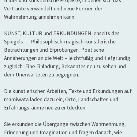
Bilder und künstlerische Projekte, in denen sich das
Vertraute verwandelt und neue Formen der
Wahrnehmung annehmen kann.
KUNST, KULTUR und ERKUNDUNGEN jenseits des
Spiegels … Philosophisch-magisch-künstlerische
Betrachtungen und Erprobungen. Poetische
Annäherungen an die Welt – leichtfüßig und tiefgründig
zugleich. Eine Einladung, Bekanntes neu zu sehen und
dem Unerwarteten zu begegnen.
Die künstlerischen Arbeiten, Texte und Erkundungen auf
mamiwata laden dazu ein, Orte, Landschaften und
Erfahrungsräume neu zu entdecken.
Sie erkunden die Übergänge zwischen Wahrnehmung,
Erinnerung und Imagination und fragen danach, wie