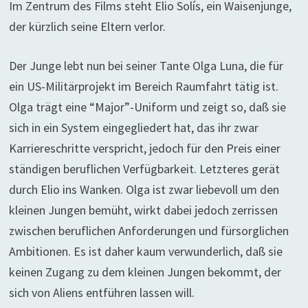
Im Zentrum des Films steht Elio Solís, ein Waisenjunge,
der kürzlich seine Eltern verlor.
Der Junge lebt nun bei seiner Tante Olga Luna, die für
ein US-Militärprojekt im Bereich Raumfahrt tätig ist.
Olga trägt eine “Major”-Uniform und zeigt so, daß sie
sich in ein System eingegliedert hat, das ihr zwar
Karriereschritte verspricht, jedoch für den Preis einer
ständigen beruflichen Verfügbarkeit. Letzteres gerät
durch Elio ins Wanken. Olga ist zwar liebevoll um den
kleinen Jungen bemüht, wirkt dabei jedoch zerrissen
zwischen beruflichen Anforderungen und fürsorglichen
Ambitionen. Es ist daher kaum verwunderlich, daß sie
keinen Zugang zu dem kleinen Jungen bekommt, der
sich von Aliens entführen lassen will.