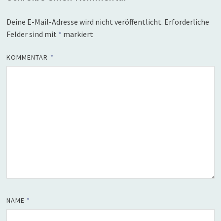
Deine E-Mail-Adresse wird nicht veröffentlicht.
Erforderliche
Felder sind mit
*
markiert
KOMMENTAR
*
NAME
*