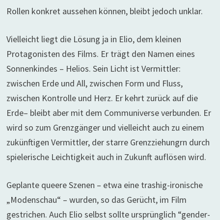
Rollen konkret aussehen können, bleibt jedoch unklar.
Vielleicht liegt die Lösung ja in Elio, dem kleinen
Protagonisten des Films. Er trägt den Namen eines
Sonnenkindes – Helios. Sein Licht ist Vermittler:
zwischen Erde und All, zwischen Form und Fluss,
zwischen Kontrolle und Herz. Er kehrt zurück auf die
Erde– bleibt aber mit dem Communiverse verbunden. Er
wird so zum Grenzgänger und vielleicht auch zu einem
zukünftigen Vermittler, der starre Grenzziehungrn durch
spielerische Leichtigkeit auch in Zukunft auflösen wird.
Geplante queere Szenen – etwa eine trashig-ironische
„Modenschau“ – wurden, so das Gerücht, im Film
gestrichen. Auch Elio selbst sollte ursprünglich “gender-