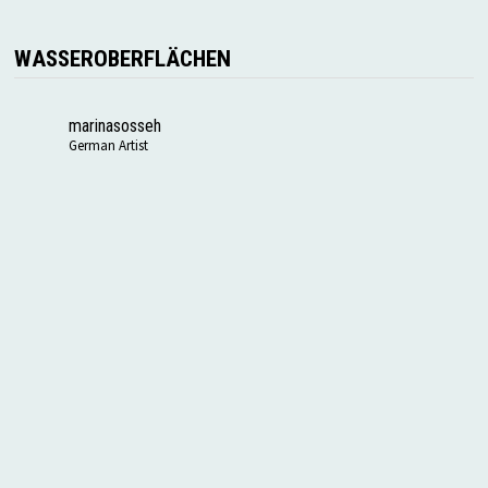
WASSEROBERFLÄCHEN
marinasosseh
German Artist