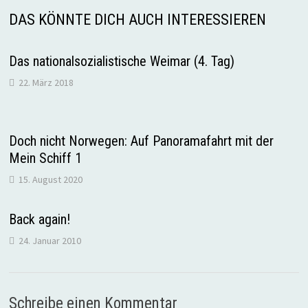
DAS KÖNNTE DICH AUCH INTERESSIEREN
Das nationalsozialistische Weimar (4. Tag)
22. März 2018
Doch nicht Norwegen: Auf Panoramafahrt mit der
Mein Schiff 1
15. August 2020
Back again!
24. Januar 2010
Schreibe einen Kommentar