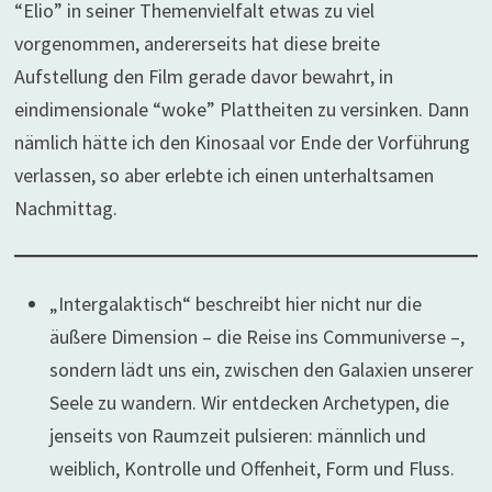
“Elio” in seiner Themenvielfalt etwas zu viel
vorgenommen, andererseits hat diese breite
Aufstellung den Film gerade davor bewahrt, in
eindimensionale “woke” Plattheiten zu versinken. Dann
nämlich hätte ich den Kinosaal vor Ende der Vorführung
verlassen, so aber erlebte ich einen unterhaltsamen
Nachmittag.
„Intergalaktisch“ beschreibt hier nicht nur die
äußere Dimension – die Reise ins Communiverse –,
sondern lädt uns ein, zwischen den Galaxien unserer
Seele zu wandern. Wir entdecken Archetypen, die
jenseits von Raumzeit pulsieren: männlich und
weiblich, Kontrolle und Offenheit, Form und Fluss.