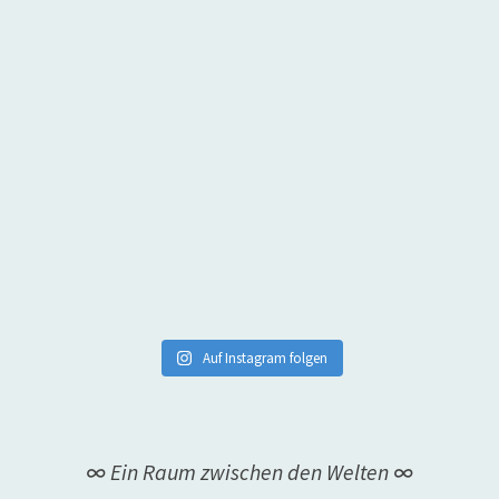
Auf Instagram folgen
∞ Ein Raum zwischen den Welten ∞