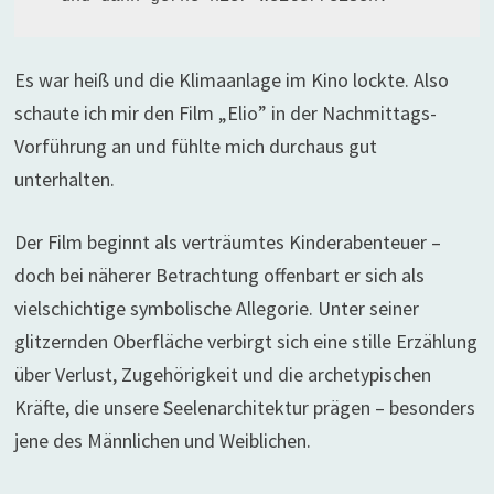
Es war heiß und die Klimaanlage im Kino lockte. Also
schaute ich mir den Film „Elio” in der Nachmittags-
Vorführung an und fühlte mich durchaus gut
unterhalten.
Der Film beginnt als verträumtes Kinderabenteuer –
doch bei näherer Betrachtung offenbart er sich als
vielschichtige symbolische Allegorie. Unter seiner
glitzernden Oberfläche verbirgt sich eine stille Erzählung
über Verlust, Zugehörigkeit und die archetypischen
Kräfte, die unsere Seelenarchitektur prägen – besonders
jene des Männlichen und Weiblichen.