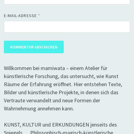
E-MAIL-ADRESSE
*
Willkommen bei mamiwata – einem Atelier für
künstlerische Forschung, das untersucht, wie Kunst
Räume der Erfahrung eröffnet. Hier entstehen Texte,
Bilder und künstlerische Projekte, in denen sich das
Vertraute verwandelt und neue Formen der
Wahrnehmung annehmen kann.
KUNST, KULTUR und ERKUNDUNGEN jenseits des
Spiegels … Philosophisch-magisch-künstlerische