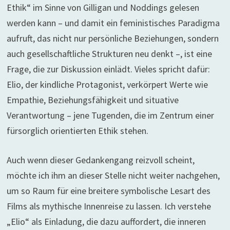
Ethik“ im Sinne von Gilligan und Noddings gelesen
werden kann – und damit ein feministisches Paradigma
aufruft, das nicht nur persönliche Beziehungen, sondern
auch gesellschaftliche Strukturen neu denkt –, ist eine
Frage, die zur Diskussion einlädt. Vieles spricht dafür:
Elio, der kindliche Protagonist, verkörpert Werte wie
Empathie, Beziehungsfähigkeit und situative
Verantwortung – jene Tugenden, die im Zentrum einer
fürsorglich orientierten Ethik stehen.
Auch wenn dieser Gedankengang reizvoll scheint,
möchte ich ihm an dieser Stelle nicht weiter nachgehen,
um so Raum für eine breitere symbolische Lesart des
Films als mythische Innenreise zu lassen. Ich verstehe
„Elio“ als Einladung, die dazu auffordert, die inneren