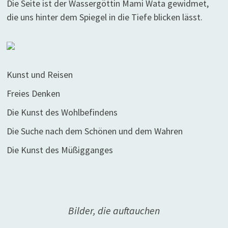
Die Seite ist der Wassergöttin Mami Wata gewidmet,
die uns hinter dem Spiegel in die Tiefe blicken lässt.
Kunst und Reisen
Freies Denken
Die Kunst des Wohlbefindens
Die Suche nach dem Schönen und dem Wahren
Die Kunst des Müßigganges
Bilder, die auftauchen