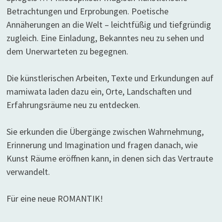
Betrachtungen und Erprobungen. Poetische
Annäherungen an die Welt – leichtfüßig und tiefgründig
zugleich. Eine Einladung, Bekanntes neu zu sehen und
dem Unerwarteten zu begegnen.
Die künstlerischen Arbeiten, Texte und Erkundungen auf
mamiwata laden dazu ein, Orte, Landschaften und
Erfahrungsräume neu zu entdecken.
Sie erkunden die Übergänge zwischen Wahrnehmung,
Erinnerung und Imagination und fragen danach, wie
Kunst Räume eröffnen kann, in denen sich das Vertraute
verwandelt.
Für eine neue ROMANTIK!