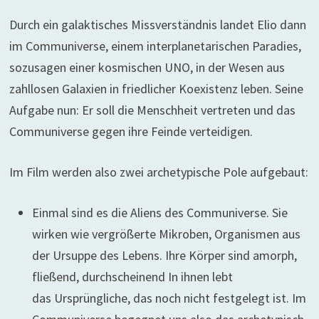
Durch ein galaktisches Missverständnis landet Elio dann
im Communiverse, einem interplanetarischen Paradies,
sozusagen einer kosmischen UNO, in der Wesen aus
zahllosen Galaxien in friedlicher Koexistenz leben. Seine
Aufgabe nun: Er soll die Menschheit vertreten und das
Communiverse gegen ihre Feinde verteidigen.
Im Film werden also zwei archetypische Pole aufgebaut:
Einmal sind es die Aliens des Communiverse. Sie
wirken wie vergrößerte Mikroben, Organismen aus
der Ursuppe des Lebens. Ihre Körper sind amorph,
fließend, durchscheinend In ihnen lebt
das Ursprüngliche, das noch nicht festgelegt ist. Im