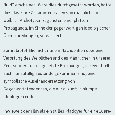
fluid” erscheinen. Wäre dies durchgesetzt worden, hätte
dies das klare Zusammenprallen von männlich und
weiblich Archetypen zugunsten einer platten
Propaganda, im Sinne der gegenwärtigen ideologischen
Überschreibungen, verwässert.
Somit bietet Elio nicht nur ein Nachdenken über eine
Verortung des Weiblichen und des Männlichen in unserer
Zeit, sondern durch gesetzte Brechungen, die eventuell
auch nur zufällig zustande gekommen sind, eine
symbolische Auseinandersetzung von
Gegenwartstendenzen, die nur allzuoft in plumpe
Ideologien enden.
Inwieweit der Film als ein stilles Plädoyer für eine „Care-