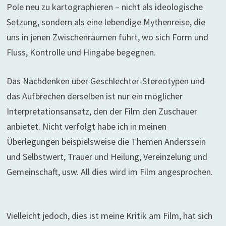
Pole neu zu kartographieren – nicht als ideologische
Setzung, sondern als eine lebendige Mythenreise, die
uns in jenen Zwischenräumen führt, wo sich Form und
Fluss, Kontrolle und Hingabe begegnen.
Das Nachdenken über Geschlechter-Stereotypen und
das Aufbrechen derselben ist nur ein möglicher
Interpretationsansatz, den der Film den Zuschauer
anbietet. Nicht verfolgt habe ich in meinen
Überlegungen beispielsweise die Themen Anderssein
und Selbstwert, Trauer und Heilung, Vereinzelung und
Gemeinschaft, usw. All dies wird im Film angesprochen.
Vielleicht jedoch, dies ist meine Kritik am Film, hat sich