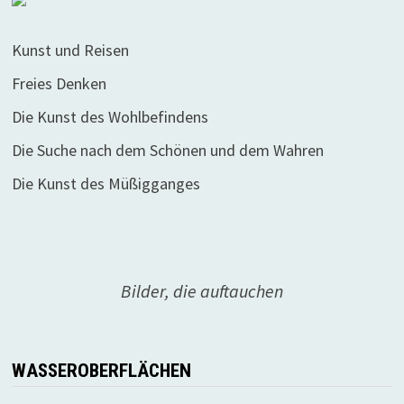
Kunst und Reisen
Freies Denken
Die Kunst des Wohlbefindens
Die Suche nach dem Schönen und dem Wahren
Die Kunst des Müßigganges
Bilder, die auftauchen
WASSEROBERFLÄCHEN