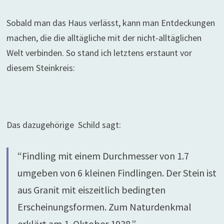
Sobald man das Haus verlässt, kann man Entdeckungen
machen, die die alltägliche mit der nicht-alltäglichen
Welt verbinden. So stand ich letztens erstaunt vor
diesem Steinkreis:
Das dazugehörige Schild sagt:
“Findling mit einem Durchmesser von 1.7
umgeben von 6 kleinen Findlingen. Der Stein ist
aus Granit mit eiszeitlich bedingten
Erscheinungsformen. Zum Naturdenkmal
erklärt am 1. Oktober 1938.”