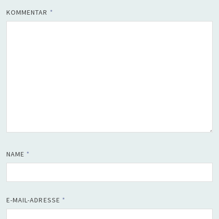
KOMMENTAR
*
NAME
*
E-MAIL-ADRESSE
*