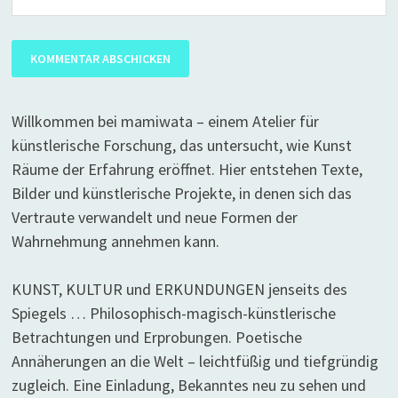
Willkommen bei mamiwata – einem Atelier für
künstlerische Forschung, das untersucht, wie Kunst
Räume der Erfahrung eröffnet. Hier entstehen Texte,
Bilder und künstlerische Projekte, in denen sich das
Vertraute verwandelt und neue Formen der
Wahrnehmung annehmen kann.
KUNST, KULTUR und ERKUNDUNGEN jenseits des
Spiegels … Philosophisch-magisch-künstlerische
Betrachtungen und Erprobungen. Poetische
Annäherungen an die Welt – leichtfüßig und tiefgründig
zugleich. Eine Einladung, Bekanntes neu zu sehen und