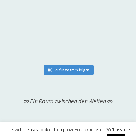
Auf Instagram folgen
∞ Ein Raum zwischen den Welten ∞
This website uses cookies to improve your experience. We'll assume