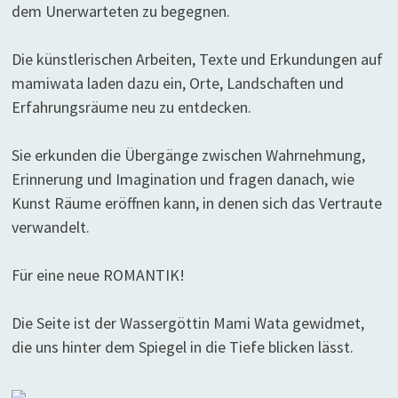
dem Unerwarteten zu begegnen.
Die künstlerischen Arbeiten, Texte und Erkundungen auf
mamiwata laden dazu ein, Orte, Landschaften und
Erfahrungsräume neu zu entdecken.
Sie erkunden die Übergänge zwischen Wahrnehmung,
Erinnerung und Imagination und fragen danach, wie
Kunst Räume eröffnen kann, in denen sich das Vertraute
verwandelt.
Für eine neue ROMANTIK!
Die Seite ist der Wassergöttin Mami Wata gewidmet,
die uns hinter dem Spiegel in die Tiefe blicken lässt.