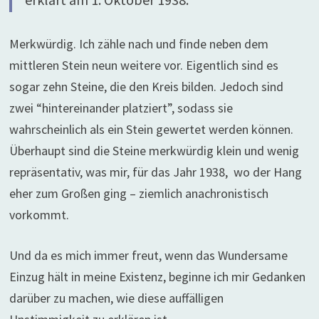
Merkwürdig. Ich zähle nach und finde neben dem
mittleren Stein neun weitere vor. Eigentlich sind es
sogar zehn Steine, die den Kreis bilden. Jedoch sind
zwei “hintereinander platziert”, sodass sie
wahrscheinlich als ein Stein gewertet werden können.
Überhaupt sind die Steine merkwürdig klein und wenig
repräsentativ, was mir, für das Jahr 1938, wo der Hang
eher zum Großen ging – ziemlich anachronistisch
vorkommt.
Und da es mich immer freut, wenn das Wundersame
Einzug hält in meine Existenz, beginne ich mir Gedanken
darüber zu machen, wie diese auffälligen