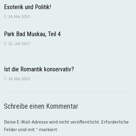
Esoterik und Politik!
24. Mai 2010
Park Bad Muskau, Teil 4
21. Juli 2017
Ist die Romantik konservativ?
30. Mai 2019
Schreibe einen Kommentar
Deine E-Mail-Adresse wird nicht veröffentlicht.
Erforderliche
Felder sind mit
*
markiert