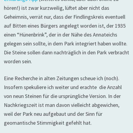
hören!) ist zwar kurzweilig, lüftet aber nicht das
Geheimnis, verrät nur, dass der Findlingskreis eventuell
auf Bitten eines Bürgers angelegt worden ist, der 1935
einen “Hünenbrink”, der in der Nähe des Annateichs
gelegen sein sollte, in dem Park integriert haben wollte.
Die Steine sollen dann nachträglich in den Park verbracht
worden sein.
Eine Recherche in alten Zeitungen scheue ich (noch).
Insofern spekuliere ich weiter und erachte die Anzahl
von neun Steinen für die ursprüngliche Version. In der
Nachkriegszeit ist man davon vielleicht abgewichen,
weil der Park neu aufgebaut und der Sinn für
geomantische Stimmigkeit gefehlt hat.