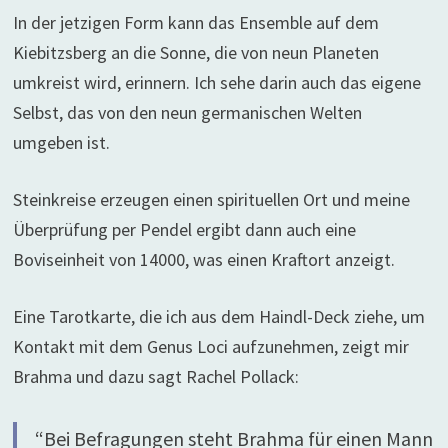
In der jetzigen Form kann das Ensemble auf dem
Kiebitzsberg an die Sonne, die von neun Planeten
umkreist wird, erinnern. Ich sehe darin auch das eigene
Selbst, das von den neun germanischen Welten
umgeben ist.
Steinkreise erzeugen einen spirituellen Ort und meine
Überprüfung per Pendel ergibt dann auch eine
Boviseinheit von 14000, was einen Kraftort anzeigt.
Eine Tarotkarte, die ich aus dem Haindl-Deck ziehe, um
Kontakt mit dem Genus Loci aufzunehmen, zeigt mir
Brahma und dazu sagt Rachel Pollack:
“Bei Befragungen steht Brahma für einen Mann