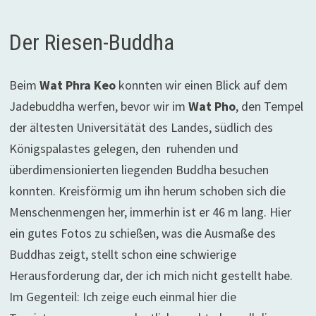
Der Riesen-Buddha
Beim
Wat Phra Keo
konnten wir einen Blick auf dem
Jadebuddha werfen, bevor wir im
Wat Pho
, den Tempel
der ältesten Universitätät des Landes, südlich des
Königspalastes gelegen, den ruhenden und
überdimensionierten liegenden Buddha besuchen
konnten. Kreisförmig um ihn herum schoben sich die
Menschenmengen her, immerhin ist er 46 m lang. Hier
ein gutes Fotos zu schießen, was die Ausmaße des
Buddhas zeigt, stellt schon eine schwierige
Herausforderung dar, der ich mich nicht gestellt habe.
Im Gegenteil: Ich zeige euch einmal hier die