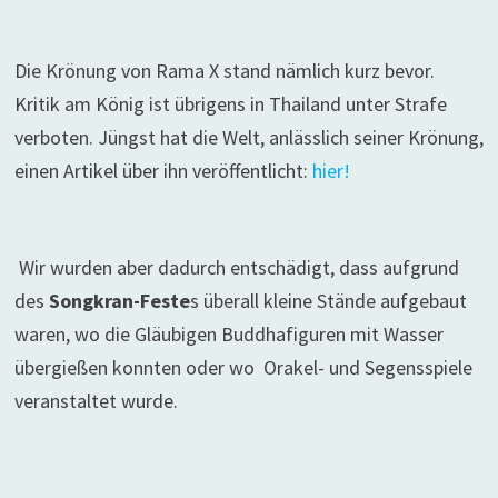
Die Krönung von Rama X stand nämlich kurz bevor.
Kritik am König ist übrigens in Thailand unter Strafe
verboten. Jüngst hat die Welt, anlässlich seiner Krönung,
einen Artikel über ihn veröffentlicht:
hier!
Wir wurden aber dadurch entschädigt, dass aufgrund
des
Songkran-Feste
s überall kleine Stände aufgebaut
waren, wo die Gläubigen Buddhafiguren mit Wasser
übergießen konnten oder wo Orakel- und Segensspiele
veranstaltet wurde.