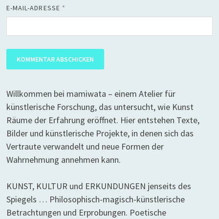
E-MAIL-ADRESSE
*
Willkommen bei mamiwata – einem Atelier für
künstlerische Forschung, das untersucht, wie Kunst
Räume der Erfahrung eröffnet. Hier entstehen Texte,
Bilder und künstlerische Projekte, in denen sich das
Vertraute verwandelt und neue Formen der
Wahrnehmung annehmen kann.
KUNST, KULTUR und ERKUNDUNGEN jenseits des
Spiegels … Philosophisch-magisch-künstlerische
Betrachtungen und Erprobungen. Poetische