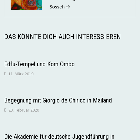
Sosseh →
DAS KÖNNTE DICH AUCH INTERESSIEREN
Edfu-Tempel und Kom Ombo
11. März 2019
Begegnung mit Giorgio de Chirico in Mailand
29. Februar 2020
Die Akademie für deutsche Jugendführung in