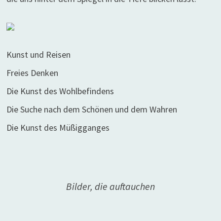
Kunst und Reisen
Freies Denken
Die Kunst des Wohlbefindens
Die Suche nach dem Schönen und dem Wahren
Die Kunst des Müßigganges
Bilder, die auftauchen