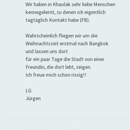
Wir haben in Khaolak sehr liebe Menschen
kennegelernt, zu denen ich eigentlich
tagtäglich Kontakt habe (FB).
Wahrscheinlich fliegen wir um die
Weihnachtszeit erstmal nach Bangkok
und lassen uns dort
für ein paar Tage die Stadt von einer
Freundin, die dort lebt, zeigen.
Ich freue mich schon rissig!!
LG
Jürgen