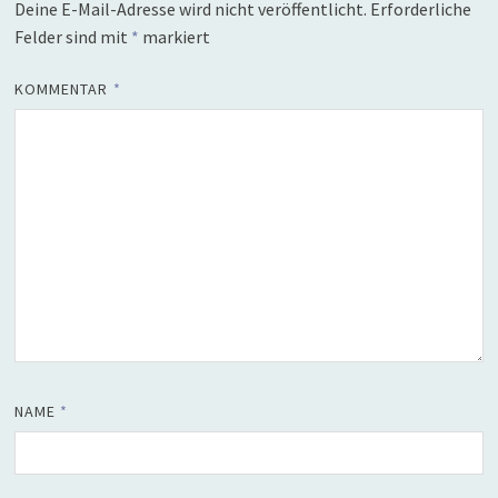
Deine E-Mail-Adresse wird nicht veröffentlicht.
Erforderliche
Felder sind mit
*
markiert
KOMMENTAR
*
NAME
*