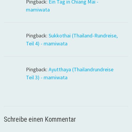
Pingback:
Ein Tag in Chiang Mai -
mamiwata
Pingback:
Sukkothai (Thailand-Rundreise,
Teil 4) - mamiwata
Pingback:
Ayutthaya (Thailandrundreise
Teil 3) - mamiwata
Schreibe einen Kommentar