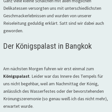
Ganz viele kleine Schälchen mit allen möglichen
Delikatessen versorgten uns mit unterschiedlichsten
Geschmackerlebnissen und wurden von unserer
Reiseleitung geduldig erklärt. Satt sind wir dabei auch
geworden.
Der Königspalast in Bangkok
Am nächsten Morgen fuhren wir erst einmal zum
Königspalast
. Leider war das Innere des Tempels für
uns nicht begehbar, weil am Nachmittag der König,
anlässlich des Wasserfestes oder der bevorstehenden
Krönungszeremonie (so genau weiß ich das nicht mehr),
erwartet wurde.