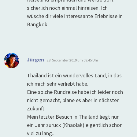
sicherlich noch einmal hinreisen. Ich
wüsche dir viele interessante Erlebnisse in
Bangkok.
sagt:
Jürgen
28. September 2019 um 08:45 Uhr
Thailand ist ein wundervolles Land, in das
ich mich sehr verliebt habe.
Eine solche Rundreise habe ich leider noch
nicht gemacht, plane es aber in nächster
Zukunft.
Mein letzter Besuch in Thailand liegt nun
ein Jahr zurück (Khaolak) eigentlich schon
viel zu lang..