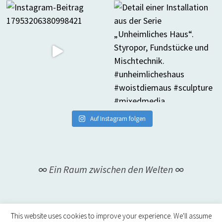
Auf Instagram folgen
∞ Ein Raum zwischen den Welten ∞
This website uses cookies to improve your experience. We'll assume