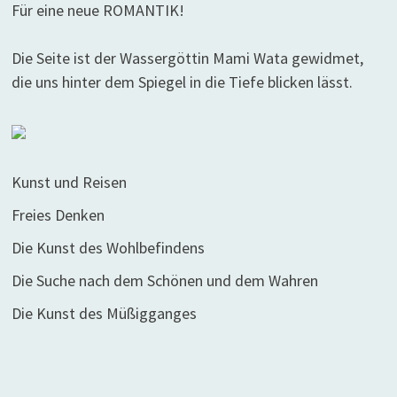
Für eine neue ROMANTIK!
Die Seite ist der Wassergöttin Mami Wata gewidmet,
die uns hinter dem Spiegel in die Tiefe blicken lässt.
Kunst und Reisen
Freies Denken
Die Kunst des Wohlbefindens
Die Suche nach dem Schönen und dem Wahren
Die Kunst des Müßigganges