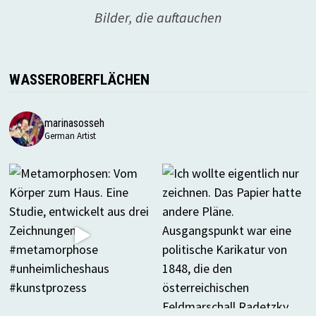
Bilder, die auftauchen
WASSEROBERFLÄCHEN
marinasosseh
German Artist