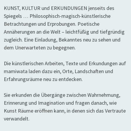
KUNST, KULTUR und ERKUNDUNGEN jenseits des
Spiegels … Philosophisch-magisch-künstlerische
Betrachtungen und Erprobungen. Poetische
Annäherungen an die Welt – leichtfüßig und tiefgründig
zugleich. Eine Einladung, Bekanntes neu zu sehen und
dem Unerwarteten zu begegnen.
Die künstlerischen Arbeiten, Texte und Erkundungen auf
mamiwata laden dazu ein, Orte, Landschaften und
Erfahrungsräume neu zu entdecken.
Sie erkunden die Übergänge zwischen Wahrnehmung,
Erinnerung und Imagination und fragen danach, wie
Kunst Räume eröffnen kann, in denen sich das Vertraute
verwandelt.