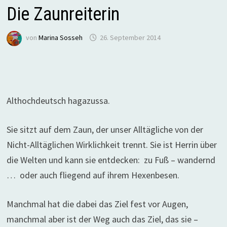
Die Zaunreiterin
von
Marina Sosseh
26. September 2014
Althochdeutsch hagazussa.
Sie sitzt auf dem Zaun, der unser Alltägliche von der
Nicht-Alltäglichen Wirklichkeit trennt. Sie ist
Herrin über
die Welten
und kann sie entdecken:
zu Fuß – wandernd
…
oder auch fliegend auf ihrem Hexenbesen.
Manchmal hat die dabei das Ziel fest vor
Augen,
manchmal aber ist der Weg auch das Ziel, das
sie –