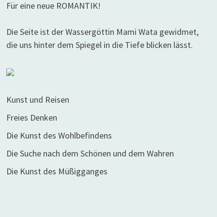
Für eine neue ROMANTIK!
Die Seite ist der Wassergöttin Mami Wata gewidmet,
die uns hinter dem Spiegel in die Tiefe blicken lässt.
Kunst und Reisen
Freies Denken
Die Kunst des Wohlbefindens
Die Suche nach dem Schönen und dem Wahren
Die Kunst des Müßigganges