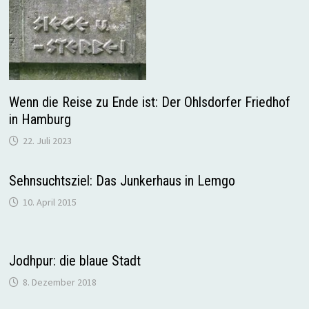
Wenn die Reise zu Ende ist: Der Ohlsdorfer Friedhof
in Hamburg
22. Juli 2023
Sehnsuchtsziel: Das Junkerhaus in Lemgo
10. April 2015
Jodhpur: die blaue Stadt
8. Dezember 2018