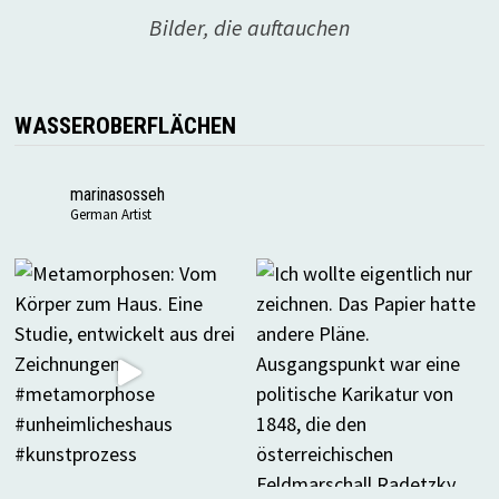
Bilder, die auftauchen
WASSEROBERFLÄCHEN
marinasosseh
German Artist