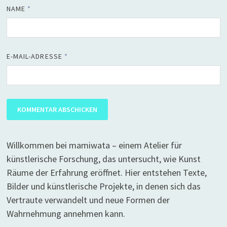
NAME
*
E-MAIL-ADRESSE
*
Willkommen bei mamiwata – einem Atelier für
künstlerische Forschung, das untersucht, wie Kunst
Räume der Erfahrung eröffnet. Hier entstehen Texte,
Bilder und künstlerische Projekte, in denen sich das
Vertraute verwandelt und neue Formen der
Wahrnehmung annehmen kann.