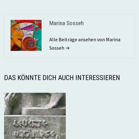
Marina Sosseh
Alle Beiträge ansehen von Marina
Sosseh →
DAS KÖNNTE DICH AUCH INTERESSIEREN