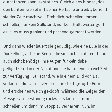
durchtanzen kann: ekstatisch. Gleich eines Kindes, das
den bunten Kreisel mit seiner Peitsche antreibt, befiehlt
sie der Zeit: machtvoll. Dreh dich, schneller, immer
schneller, nur kein Stillstand, nur kein Halt, weiter geht
es, alles muss geplant und passend gemacht werden.
Und dann wieder lauert sie geduldig,
wie eine Eule in der
Dunkelheit, auf eine Beute, die sie noch nicht kennt und
auch nicht benötigt. Ihre Augen funkeln dabei
gelbglitzernd in der Nacht und sie hat unendlich
viel Zeit
zur Verfügung.
Stillstand. Wie in einem Bild von Dali
verlaufen die Uhren, verlieren ihre fest gefügte Form
und erscheinen weich geklopft, während die Zeiger der
Messgeräte beständig rückwärts laufen: immer
schneller, um dann im Stopp zu verharren. Nun, im