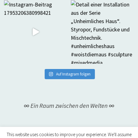
Auf Instagram folgen
∞ Ein Raum zwischen den Welten ∞
This website uses cookies to improve your experience. We'll assume