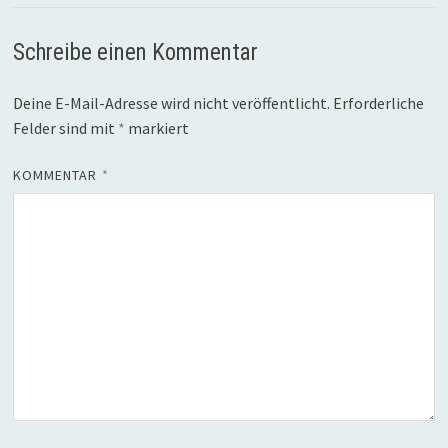
Schreibe einen Kommentar
Deine E-Mail-Adresse wird nicht veröffentlicht.
Erforderliche
Felder sind mit
*
markiert
KOMMENTAR
*