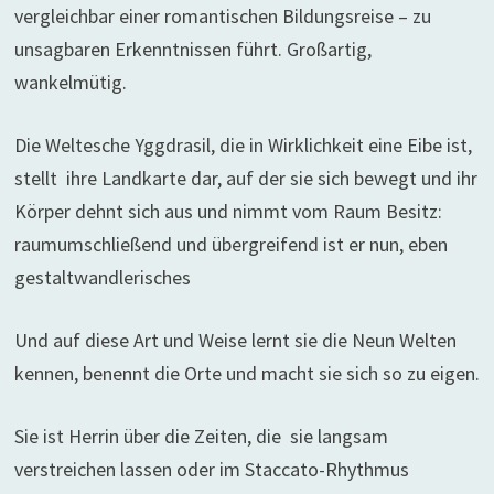
vergleichbar einer romantischen Bildungsreise – zu
unsagbaren Erkenntnissen führt. Großartig,
wankelmütig.
Die Weltesche Yggdrasil, die in Wirklichkeit eine Eibe ist,
stellt
ihre Landkarte dar, auf der sie sich bewegt und ihr
Körper dehnt sich aus und nimmt vom Raum Besitz:
raumumschließend und übergreifend ist er nun, eben
gestaltwandlerisches
Und auf diese Art und Weise lernt sie die Neun Welten
kennen, benennt die Orte und macht sie sich so zu eigen.
Sie ist Herrin über die Zeiten, die
sie langsam
verstreichen lassen oder im Staccato-Rhythmus