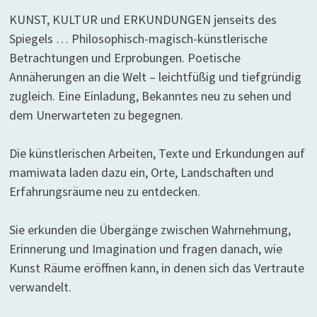
KUNST, KULTUR und ERKUNDUNGEN jenseits des
Spiegels … Philosophisch-magisch-künstlerische
Betrachtungen und Erprobungen. Poetische
Annäherungen an die Welt – leichtfüßig und tiefgründig
zugleich. Eine Einladung, Bekanntes neu zu sehen und
dem Unerwarteten zu begegnen.
Die künstlerischen Arbeiten, Texte und Erkundungen auf
mamiwata laden dazu ein, Orte, Landschaften und
Erfahrungsräume neu zu entdecken.
Sie erkunden die Übergänge zwischen Wahrnehmung,
Erinnerung und Imagination und fragen danach, wie
Kunst Räume eröffnen kann, in denen sich das Vertraute
verwandelt.