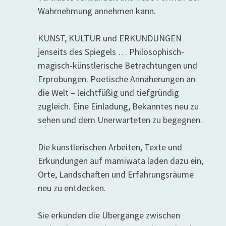
Wahrnehmung annehmen kann.
KUNST, KULTUR und ERKUNDUNGEN
jenseits des Spiegels … Philosophisch-
magisch-künstlerische Betrachtungen und
Erprobungen. Poetische Annäherungen an
die Welt – leichtfüßig und tiefgründig
zugleich. Eine Einladung, Bekanntes neu zu
sehen und dem Unerwarteten zu begegnen.
Die künstlerischen Arbeiten, Texte und
Erkundungen auf mamiwata laden dazu ein,
Orte, Landschaften und Erfahrungsräume
neu zu entdecken.
Sie erkunden die Übergänge zwischen