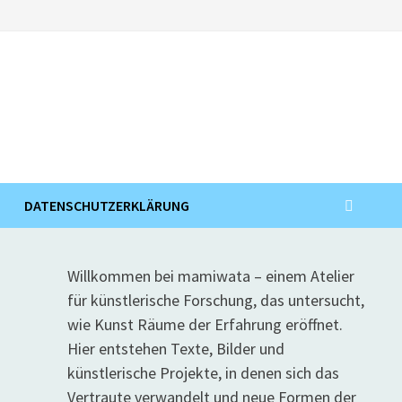
DATENSCHUTZERKLÄRUNG
Willkommen bei mamiwata – einem Atelier
für künstlerische Forschung, das untersucht,
wie Kunst Räume der Erfahrung eröffnet.
Hier entstehen Texte, Bilder und
künstlerische Projekte, in denen sich das
Vertraute verwandelt und neue Formen der