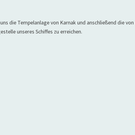
r uns die Tempelanlage von Karnak und anschließend die von
estelle unseres Schiffes zu erreichen.