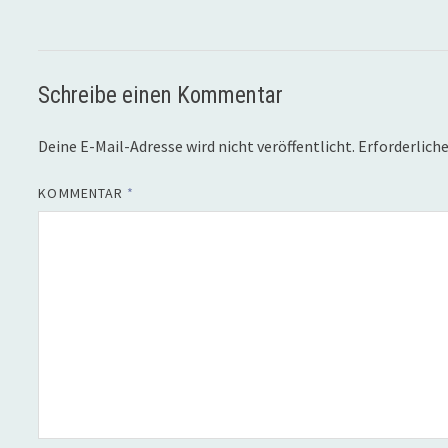
Schreibe einen Kommentar
Deine E-Mail-Adresse wird nicht veröffentlicht.
Erforderliche
KOMMENTAR
*