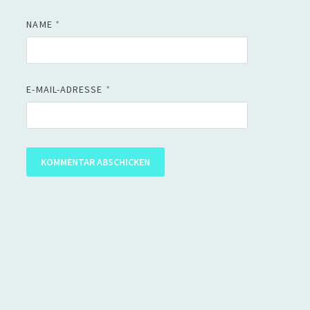
NAME
*
E-MAIL-ADRESSE
*