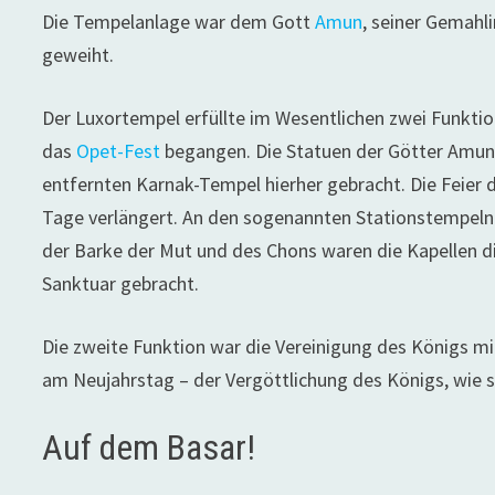
Die Tempelanlage war dem Gott
Amun
, seiner Gemahl
geweiht.
Der Luxortempel erfüllte im Wesentlichen zwei Funkti
das
Opet-Fest
begangen. Die Statuen der Götter Amun
entfernten Karnak-Tempel hierher gebracht. Die Feier 
Tage verlängert. An den sogenannten Stationstempeln 
der Barke der Mut und des Chons waren die Kapellen di
Sanktuar gebracht.
Die zweite Funktion war die Vereinigung des Königs m
am Neujahrstag – der Vergöttlichung des Königs, wie s
Auf dem Basar!