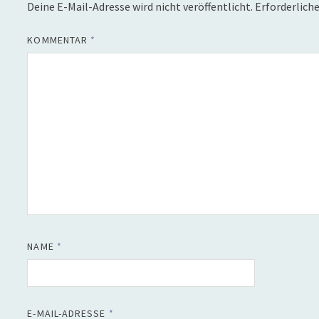
Deine E-Mail-Adresse wird nicht veröffentlicht.
Erforderliche
KOMMENTAR
*
NAME
*
E-MAIL-ADRESSE
*