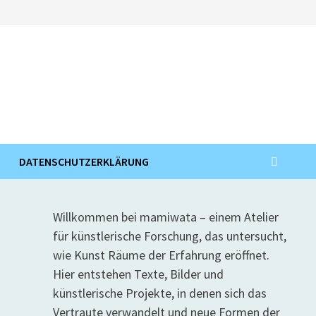
DATENSCHUTZERKLÄRUNG
Willkommen bei mamiwata – einem Atelier
für künstlerische Forschung, das untersucht,
wie Kunst Räume der Erfahrung eröffnet.
Hier entstehen Texte, Bilder und
künstlerische Projekte, in denen sich das
Vertraute verwandelt und neue Formen der