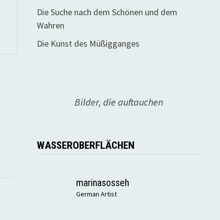
Die Suche nach dem Schönen und dem
Wahren
Die Kunst des Müßigganges
Bilder, die auftauchen
WASSEROBERFLÄCHEN
marinasosseh
German Artist