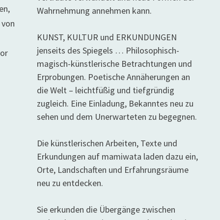
en,
Wahrnehmung annehmen kann.
r von
KUNST, KULTUR und ERKUNDUNGEN
jenseits des Spiegels … Philosophisch-
vor
magisch-künstlerische Betrachtungen und
Erprobungen. Poetische Annäherungen an
die Welt – leichtfüßig und tiefgründig
zugleich. Eine Einladung, Bekanntes neu zu
sehen und dem Unerwarteten zu begegnen.
Die künstlerischen Arbeiten, Texte und
Erkundungen auf mamiwata laden dazu ein,
Orte, Landschaften und Erfahrungsräume
neu zu entdecken.
Sie erkunden die Übergänge zwischen