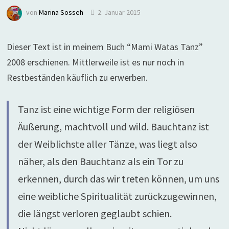
von
Marina Sosseh
2. Januar 2015
Dieser Text ist in meinem Buch “Mami Watas Tanz”
2008 erschienen. Mittlerweile ist es nur noch in
Restbeständen käuflich zu erwerben.
Tanz ist eine wichtige Form der religiösen
Äußerung, machtvoll und wild. Bauchtanz ist
der Weiblichste aller Tänze, was liegt also
näher, als den Bauchtanz als ein Tor zu
erkennen, durch das wir treten können, um uns
eine weibliche Spiritualität zurückzugewinnen,
die längst verloren geglaubt schien.