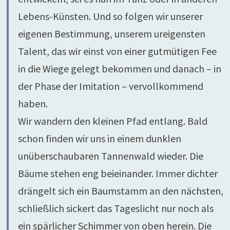
Lebens-Künsten. Und so folgen wir unserer
eigenen Bestimmung, unserem ureigensten
Talent, das wir einst von einer gutmütigen Fee
in die Wiege gelegt bekommen und danach – in
der Phase der Imitation – vervollkommend
haben.
Wir wandern den kleinen Pfad entlang. Bald
schon finden wir uns in einem dunklen
unüberschaubaren Tannenwald wieder. Die
Bäume stehen eng beieinander. Immer dichter
drängelt sich ein Baumstamm an den nächsten,
schließlich sickert das Tageslicht nur noch als
ein spärlicher Schimmer von oben herein. Die