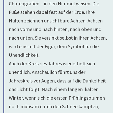
Choreografien – in den Himmel weisen. Die
Füße stehen dabei fest auf der Erde. Ihre
Hüften zeichnen unsichtbare Achten. Achten
nach vorne und nach hinten, nach oben und
nach unten. Sie versinkt selbst in ihren Achten,
wird eins mit der Figur, dem Symbol für die
Unendlichkeit.
Auch der Kreis des Jahres wiederholt sich
unendlich. Anschaulich führt uns der
Jahreskreis vor Augen, dass auf die Dunkelheit
das Licht folgt. Nach einem langen kalten
Winter, wenn sich die ersten Frühlingsblumen
noch mühsam durch den Schnee kämpfen,