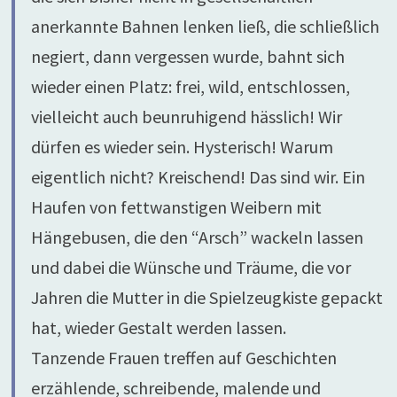
anerkannte Bahnen lenken ließ, die schließlich
negiert, dann vergessen wurde, bahnt sich
wieder einen Platz: frei, wild, entschlossen,
vielleicht auch beunruhigend hässlich! Wir
dürfen es wieder sein. Hysterisch! Warum
eigentlich nicht? Kreischend! Das sind wir. Ein
Haufen von fettwanstigen Weibern mit
Hängebusen, die den “Arsch” wackeln lassen
und dabei die Wünsche und Träume, die vor
Jahren die Mutter in die Spielzeugkiste gepackt
hat, wieder Gestalt werden lassen.
Tanzende Frauen treffen auf Geschichten
erzählende, schreibende, malende und