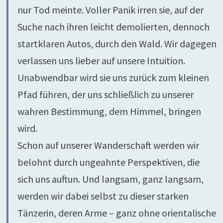
nur Tod meinte. Voller Panik irren sie, auf der
Suche nach ihren leicht demolierten, dennoch
startklaren Autos, durch den Wald. Wir dagegen
verlassen uns lieber auf unsere Intuition.
Unabwendbar wird sie uns zurück zum kleinen
Pfad führen, der uns schließlich zu unserer
wahren Bestimmung, dem Himmel, bringen
wird.
Schon auf unserer Wanderschaft werden wir
belohnt durch ungeahnte Perspektiven, die
sich uns auftun. Und langsam, ganz langsam,
werden wir dabei selbst zu dieser starken
Tänzerin, deren Arme – ganz ohne orientalische