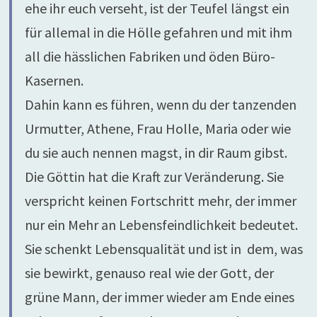
ehe ihr euch verseht, ist der Teufel längst ein
für allemal in die Hölle gefahren und mit ihm
all die hässlichen Fabriken und öden Büro-
Kasernen.
Dahin kann es führen, wenn du der tanzenden
Urmutter, Athene, Frau Holle, Maria oder wie
du sie auch nennen magst, in dir Raum gibst.
Die Göttin hat die Kraft zur Veränderung. Sie
verspricht keinen Fortschritt mehr, der immer
nur ein Mehr an Lebensfeindlichkeit bedeutet.
Sie schenkt Lebensqualität und ist in dem, was
sie bewirkt, genauso real wie der Gott, der
grüne Mann, der immer wieder am Ende eines