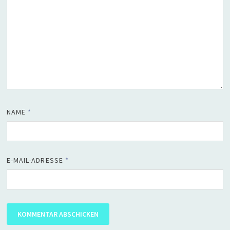
NAME
*
E-MAIL-ADRESSE
*