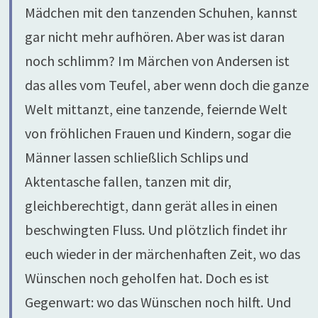
Mädchen mit den tanzenden Schuhen, kannst
gar nicht mehr aufhören. Aber was ist daran
noch schlimm? Im Märchen von Andersen ist
das alles vom Teufel, aber wenn doch die ganze
Welt mittanzt, eine tanzende, feiernde Welt
von fröhlichen Frauen und Kindern, sogar die
Männer lassen schließlich Schlips und
Aktentasche fallen, tanzen mit dir,
gleichberechtigt, dann gerät alles in einen
beschwingten Fluss. Und plötzlich findet ihr
euch wieder in der märchenhaften Zeit, wo das
Wünschen noch geholfen hat. Doch es ist
Gegenwart: wo das Wünschen noch hilft. Und