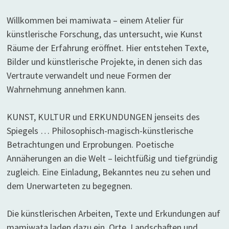
Willkommen bei mamiwata – einem Atelier für
künstlerische Forschung, das untersucht, wie Kunst
Räume der Erfahrung eröffnet. Hier entstehen Texte,
Bilder und künstlerische Projekte, in denen sich das
Vertraute verwandelt und neue Formen der
Wahrnehmung annehmen kann.
KUNST, KULTUR und ERKUNDUNGEN jenseits des
Spiegels … Philosophisch-magisch-künstlerische
Betrachtungen und Erprobungen. Poetische
Annäherungen an die Welt – leichtfüßig und tiefgründig
zugleich. Eine Einladung, Bekanntes neu zu sehen und
dem Unerwarteten zu begegnen.
Die künstlerischen Arbeiten, Texte und Erkundungen auf
mamiwata laden dazu ein, Orte, Landschaften und