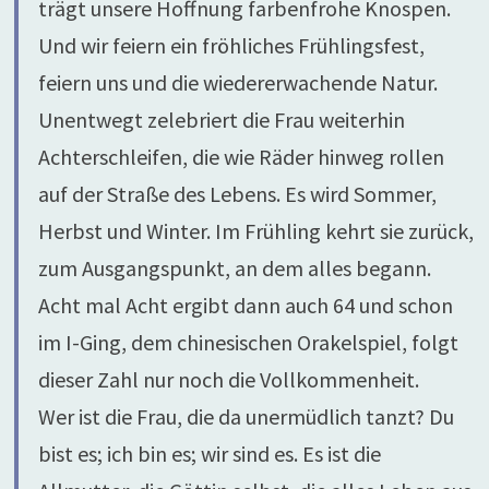
trägt unsere Hoffnung farbenfrohe Knospen.
Und wir feiern ein fröhliches Frühlingsfest,
feiern uns und die wiedererwachende Natur.
Unentwegt zelebriert die Frau weiterhin
Achterschleifen, die wie Räder hinweg rollen
auf der Straße des Lebens. Es wird Sommer,
Herbst und Winter. Im Frühling kehrt sie zurück,
zum Ausgangspunkt, an dem alles begann.
Acht mal Acht ergibt dann auch 64 und schon
im I-Ging, dem chinesischen Orakelspiel, folgt
dieser Zahl nur noch die Vollkommenheit.
Wer ist die Frau, die da unermüdlich tanzt? Du
bist es; ich bin es; wir sind es. Es ist die