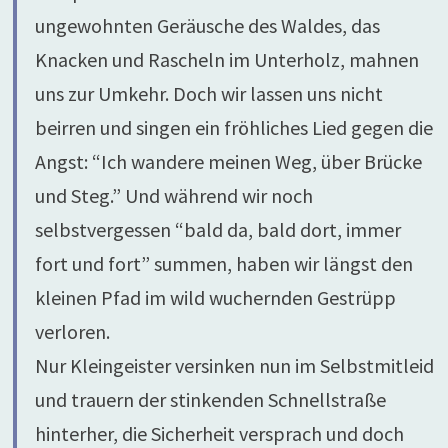
ungewohnten Geräusche des Waldes, das
Knacken und Rascheln im Unterholz, mahnen
uns zur Umkehr. Doch wir lassen uns nicht
beirren und singen ein fröhliches Lied gegen die
Angst: “Ich wandere meinen Weg, über Brücke
und Steg.” Und während wir noch
selbstvergessen “bald da, bald dort, immer
fort und fort” summen, haben wir längst den
kleinen Pfad im wild wuchernden Gestrüpp
verloren.
Nur Kleingeister versinken nun im Selbstmitleid
und trauern der stinkenden Schnellstraße
hinterher, die Sicherheit versprach und doch