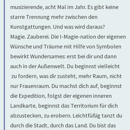
musizierende, acht Mal im Jahr. Es gibt keine
starre Trennung mehr zwischen den
Kunstgattungen. Und was wird daraus?
Magie. Zauberei. Die I-Magie-nation der eigenen
Wünsche und Träume mit Hilfe von Symbolen
bewirkt Wundersames: erst bei dir und dann
auch in der Außenwelt. Du beginnst vielleicht
zu fordern, was dir zusteht, mehr Raum, nicht
nur Frauenraum. Du machst dich auf, beginnst
die Expedition, folgst der eigenen inneren
Landkarte, beginnst das Territorium für dich
abzustecken, zu erobern. Leichtfüßig tanzt du
durch die Stadt, durch das Land. Du bist das