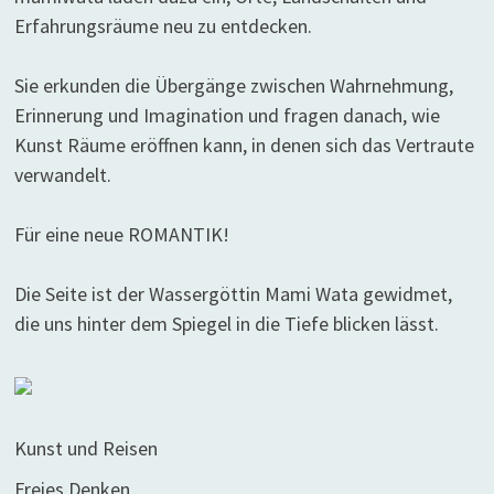
Erfahrungsräume neu zu entdecken.
Sie erkunden die Übergänge zwischen Wahrnehmung,
Erinnerung und Imagination und fragen danach, wie
Kunst Räume eröffnen kann, in denen sich das Vertraute
verwandelt.
Für eine neue ROMANTIK!
Die Seite ist der Wassergöttin Mami Wata gewidmet,
die uns hinter dem Spiegel in die Tiefe blicken lässt.
Kunst und Reisen
Freies Denken