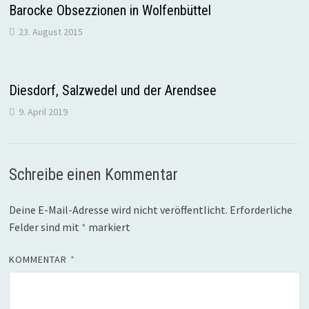
Barocke Obsezzionen in Wolfenbüttel
23. August 2015
Diesdorf, Salzwedel und der Arendsee
9. April 2019
Schreibe einen Kommentar
Deine E-Mail-Adresse wird nicht veröffentlicht.
Erforderliche
Felder sind mit
*
markiert
KOMMENTAR
*