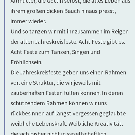
Allmutter, die Göttin selbst, die alles Leben aus
ihrem großen dicken Bauch hinaus presst,
immer wieder.
Und so tanzen wir mit ihr zusammen im Reigen
der alten Jahreskreisfeste. Acht Feste gibt es.
Acht Feste zum Tanzen, Singen und
Fröhlichsein.
Die Jahreskreisfeste geben uns einen Rahmen
vor, eine Struktur, die wir jeweils mit
zauberhaften Festen füllen können. In deren
schützendem Rahmen können wir uns
rückbesinnen auf längst vergessen geglaubte
weibliche Lebenskraft. Weibliche Kreativität,
die sich bisher nicht in gesellschaftlich