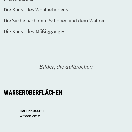
Die Kunst des Wohlbefindens
Die Suche nach dem Schönen und dem Wahren
Die Kunst des Müßigganges
Bilder, die auftauchen
WASSEROBERFLÄCHEN
marinasosseh
German Artist