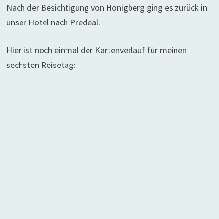
Nach der Besichtigung von Honigberg ging es zurück in
unser Hotel nach Predeal.
Hier ist noch einmal der Kartenverlauf für meinen
sechsten Reisetag: