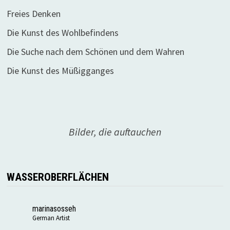
Freies Denken
Die Kunst des Wohlbefindens
Die Suche nach dem Schönen und dem Wahren
Die Kunst des Müßigganges
Bilder, die auftauchen
WASSEROBERFLÄCHEN
marinasosseh
German Artist