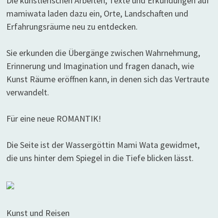
Die künstlerischen Arbeiten, Texte und Erkundungen auf
mamiwata laden dazu ein, Orte, Landschaften und
Erfahrungsräume neu zu entdecken.
Sie erkunden die Übergänge zwischen Wahrnehmung,
Erinnerung und Imagination und fragen danach, wie
Kunst Räume eröffnen kann, in denen sich das Vertraute
verwandelt.
Für eine neue ROMANTIK!
Die Seite ist der Wassergöttin Mami Wata gewidmet,
die uns hinter dem Spiegel in die Tiefe blicken lässt.
Kunst und Reisen