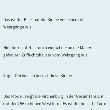
Das ist der Blick auf die Kirche von einem der
Wehrgänge aus:
Hier betrachtet ihr noch einmal die an die Mauer
gebauten Zufluchtshäuser vom Wehrgang aus.
Sogar Pechnasen besitzt diese Kirche.
Das Modell zeigt die Kirchenburg in der Gesamtansicht
mit dem 56 m hohen Westturm. Es ist der höchste Turm