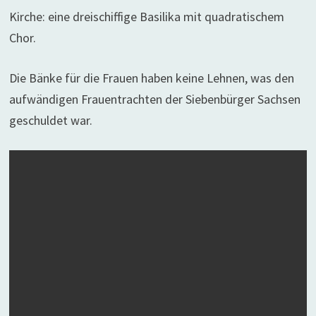
Kirche: eine dreischiffige Basilika mit quadratischem
Chor.
Die Bänke für die Frauen haben keine Lehnen, was den
aufwändigen Frauentrachten der Siebenbürger Sachsen
geschuldet war.