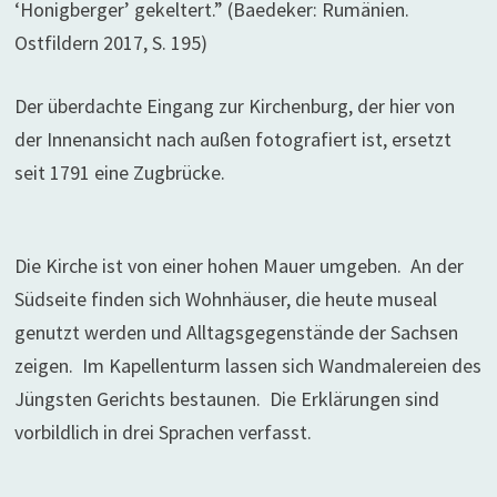
‘Honigberger’ gekeltert.” (Baedeker: Rumänien.
Ostfildern 2017, S. 195)
Der überdachte Eingang zur Kirchenburg, der hier von
der Innenansicht nach außen fotografiert ist, ersetzt
seit 1791 eine Zugbrücke.
Die Kirche ist von einer hohen Mauer umgeben. An der
Südseite finden sich Wohnhäuser, die heute museal
genutzt werden und Alltagsgegenstände der Sachsen
zeigen. Im Kapellenturm lassen sich Wandmalereien des
Jüngsten Gerichts bestaunen. Die Erklärungen sind
vorbildlich in drei Sprachen verfasst.