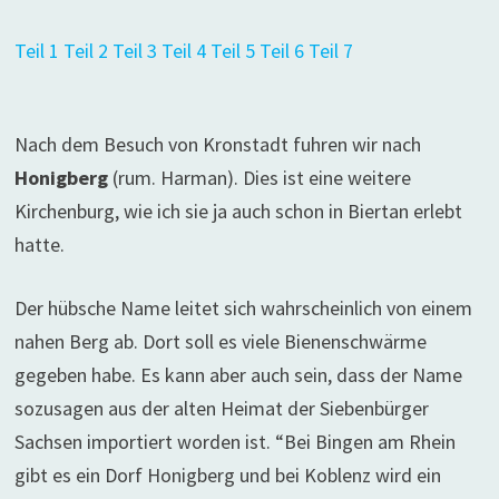
Teil 1
Teil 2
Teil 3
Teil 4
Teil 5
Teil 6
Teil 7
Nach dem Besuch von Kronstadt fuhren wir nach
Honigberg
(rum. Harman). Dies ist eine weitere
Kirchenburg, wie ich sie ja auch schon in Biertan erlebt
hatte.
Der hübsche Name leitet sich wahrscheinlich von einem
nahen Berg ab. Dort soll es viele Bienenschwärme
gegeben habe. Es kann aber auch sein, dass der Name
sozusagen aus der alten Heimat der Siebenbürger
Sachsen importiert worden ist. “Bei Bingen am Rhein
gibt es ein Dorf Honigberg und bei Koblenz wird ein