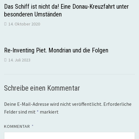
Das Schiff ist nicht da! Eine Donau-Kreuzfahrt unter
besonderen Umständen
14. Oktober 2020
Re-Inventing Piet. Mondrian und die Folgen
14. Juli 2023
Schreibe einen Kommentar
Deine E-Mail-Adresse wird nicht veröffentlicht.
Erforderliche
Felder sind mit
*
markiert
KOMMENTAR
*