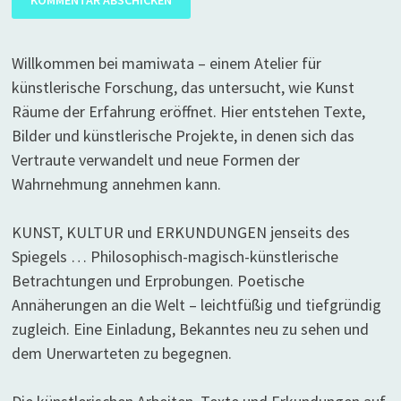
Willkommen bei mamiwata – einem Atelier für
künstlerische Forschung, das untersucht, wie Kunst
Räume der Erfahrung eröffnet. Hier entstehen Texte,
Bilder und künstlerische Projekte, in denen sich das
Vertraute verwandelt und neue Formen der
Wahrnehmung annehmen kann.
KUNST, KULTUR und ERKUNDUNGEN jenseits des
Spiegels … Philosophisch-magisch-künstlerische
Betrachtungen und Erprobungen. Poetische
Annäherungen an die Welt – leichtfüßig und tiefgründig
zugleich. Eine Einladung, Bekanntes neu zu sehen und
dem Unerwarteten zu begegnen.