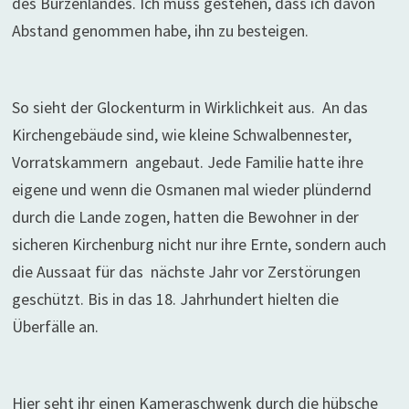
des Burzenlandes. Ich muss gestehen, dass ich davon
Abstand genommen habe, ihn zu besteigen.
So sieht der Glockenturm in Wirklichkeit aus. An das
Kirchengebäude sind, wie kleine Schwalbennester,
Vorratskammern angebaut. Jede Familie hatte ihre
eigene und wenn die Osmanen mal wieder plündernd
durch die Lande zogen, hatten die Bewohner in der
sicheren Kirchenburg nicht nur ihre Ernte, sondern auch
die Aussaat für das nächste Jahr vor Zerstörungen
geschützt. Bis in das 18. Jahrhundert hielten die
Überfälle an.
Hier seht ihr einen Kameraschwenk durch die hübsche