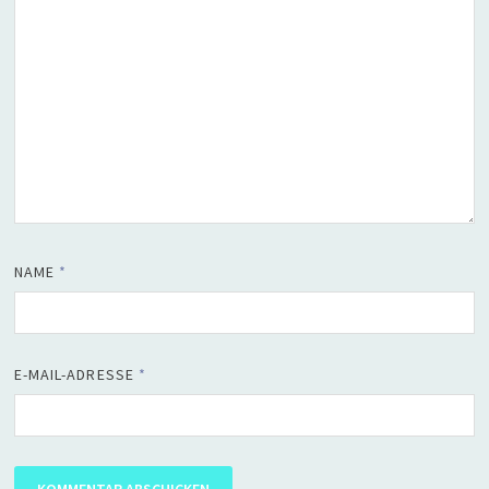
NAME
*
E-MAIL-ADRESSE
*