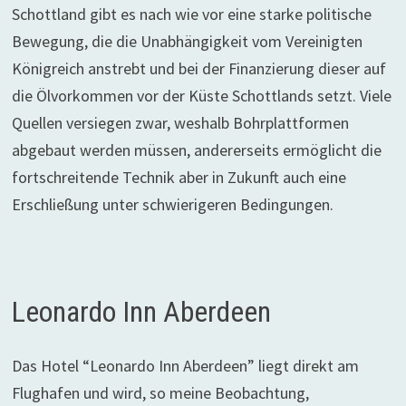
Schottland gibt es nach wie vor eine starke politische
Bewegung, die die Unabhängigkeit vom Vereinigten
Königreich anstrebt und bei der Finanzierung dieser auf
die Ölvorkommen vor der Küste Schottlands setzt. Viele
Quellen versiegen zwar, weshalb Bohrplattformen
abgebaut werden müssen, andererseits ermöglicht die
fortschreitende Technik aber in Zukunft auch eine
Erschließung unter schwierigeren Bedingungen.
Leonardo Inn Aberdeen
Das Hotel “Leonardo Inn Aberdeen” liegt direkt am
Flughafen und wird, so meine Beobachtung,