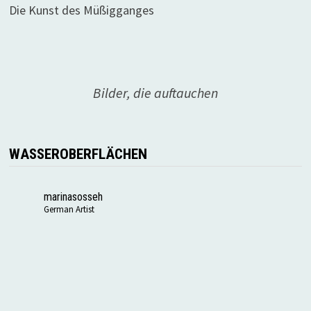
Die Kunst des Müßigganges
Bilder, die auftauchen
WASSEROBERFLÄCHEN
marinasosseh
German Artist