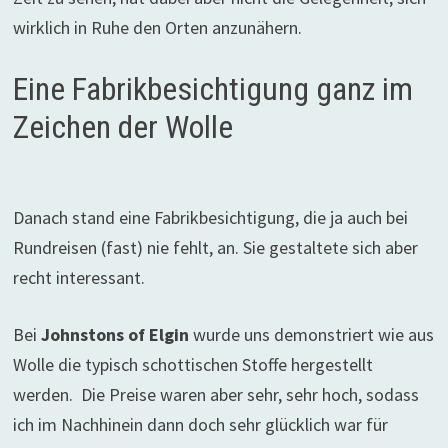
wirklich in Ruhe den Orten anzunähern.
Eine Fabrikbesichtigung ganz im
Zeichen der Wolle
Danach stand eine Fabrikbesichtigung, die ja auch bei
Rundreisen (fast) nie fehlt, an. Sie gestaltete sich aber
recht interessant.
Bei
Johnstons of Elgin
wurde uns demonstriert wie aus
Wolle die typisch schottischen Stoffe hergestellt
werden. Die Preise waren aber sehr, sehr hoch, sodass
ich im Nachhinein dann doch sehr glücklich war für