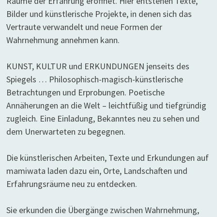
Räume der Erfahrung eröffnet. Hier entstehen Texte,
Bilder und künstlerische Projekte, in denen sich das
Vertraute verwandelt und neue Formen der
Wahrnehmung annehmen kann.
KUNST, KULTUR und ERKUNDUNGEN jenseits des
Spiegels … Philosophisch-magisch-künstlerische
Betrachtungen und Erprobungen. Poetische
Annäherungen an die Welt – leichtfüßig und tiefgründig
zugleich. Eine Einladung, Bekanntes neu zu sehen und
dem Unerwarteten zu begegnen.
Die künstlerischen Arbeiten, Texte und Erkundungen auf
mamiwata laden dazu ein, Orte, Landschaften und
Erfahrungsräume neu zu entdecken.
Sie erkunden die Übergänge zwischen Wahrnehmung,