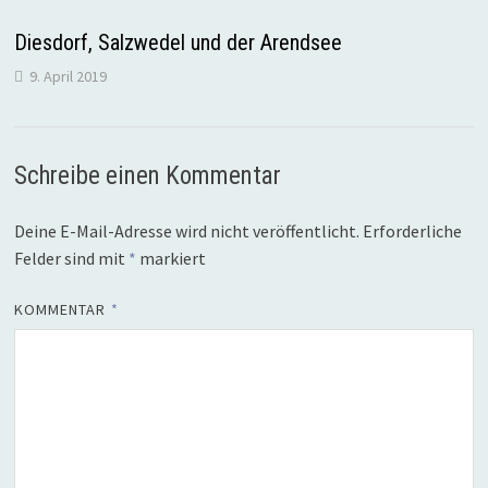
Diesdorf, Salzwedel und der Arendsee
9. April 2019
Schreibe einen Kommentar
Deine E-Mail-Adresse wird nicht veröffentlicht.
Erforderliche
Felder sind mit
*
markiert
KOMMENTAR
*