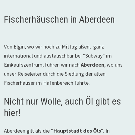
Fischerhäuschen in Aberdeen
Von Elgin, wo wir noch zu Mittag aßen, ganz
international und austauschbar bei “Subway” im
Einkaufszentrum, fuhren wir nach
Aberdeen
, wo uns
unser Reiseleiter durch die Siedlung der alten
Fischerhäuser im Hafenbereich führte.
Nicht nur Wolle, auch Öl gibt es
hier!
Aberdeen gilt als die “
Hauptstadt des Öls
“. In