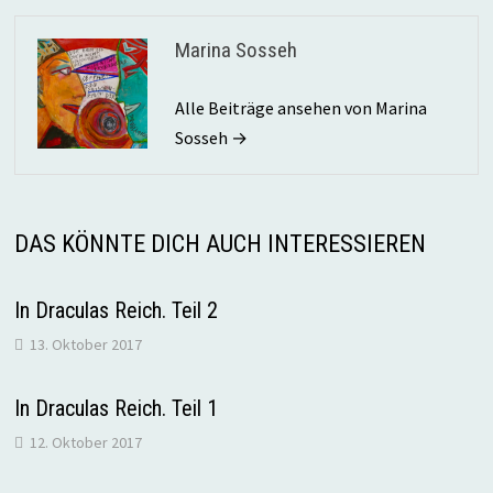
Marina Sosseh
Alle Beiträge ansehen von Marina
Sosseh →
DAS KÖNNTE DICH AUCH INTERESSIEREN
In Draculas Reich. Teil 2
13. Oktober 2017
In Draculas Reich. Teil 1
12. Oktober 2017