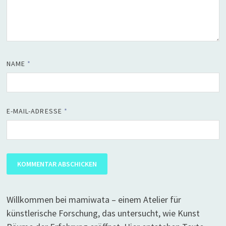
NAME
*
E-MAIL-ADRESSE
*
Willkommen bei mamiwata – einem Atelier für
künstlerische Forschung, das untersucht, wie Kunst