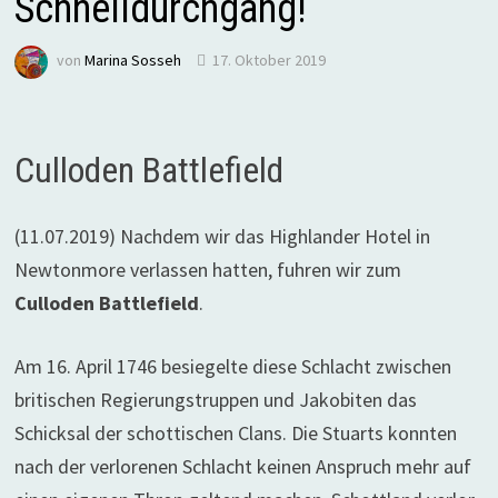
Schnelldurchgang!
von
Marina Sosseh
17. Oktober 2019
Culloden Battlefield
(11.07.2019) Nachdem wir das Highlander Hotel in
Newtonmore verlassen hatten, fuhren wir zum
Culloden Battlefield
.
Am 16. April 1746 besiegelte diese Schlacht zwischen
britischen Regierungstruppen und Jakobiten das
Schicksal der schottischen Clans. Die Stuarts konnten
nach der verlorenen Schlacht keinen Anspruch mehr auf