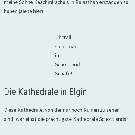
meine Söhne Kaschmirschals in Rajasthan erstanden zu
haben (siehe hier).
Überall
sieht man
in
Schottland
Schafe!
Die Kathedrale in Elgin
Diese Kathedrale, von der nur noch Ruinen zu sehen
sind, war einst die prächtigste Kathedrale Schottlands.