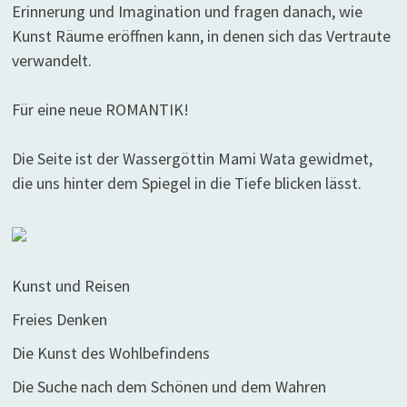
Erinnerung und Imagination und fragen danach, wie
Kunst Räume eröffnen kann, in denen sich das Vertraute
verwandelt.
Für eine neue ROMANTIK!
Die Seite ist der Wassergöttin Mami Wata gewidmet,
die uns hinter dem Spiegel in die Tiefe blicken lässt.
Kunst und Reisen
Freies Denken
Die Kunst des Wohlbefindens
Die Suche nach dem Schönen und dem Wahren