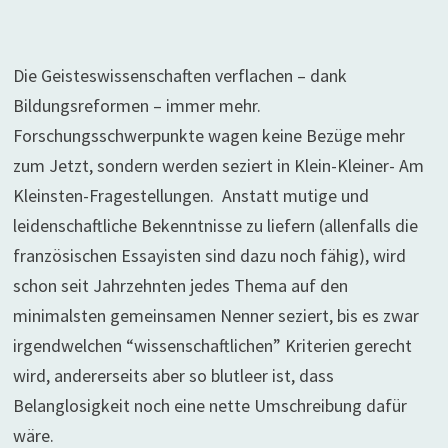
Die Geisteswissenschaften verflachen – dank
Bildungsreformen – immer mehr.
Forschungsschwerpunkte wagen keine Bezüge mehr
zum Jetzt, sondern werden seziert in Klein-Kleiner- Am
Kleinsten-Fragestellungen. Anstatt mutige und
leidenschaftliche Bekenntnisse zu liefern (allenfalls die
französischen Essayisten sind dazu noch fähig), wird
schon seit Jahrzehnten jedes Thema auf den
minimalsten gemeinsamen Nenner seziert, bis es zwar
irgendwelchen “wissenschaftlichen” Kriterien gerecht
wird, andererseits aber so blutleer ist, dass
Belanglosigkeit noch eine nette Umschreibung dafür
wäre.