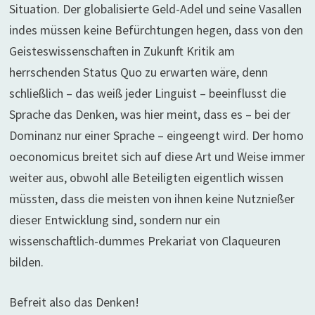
Situation. Der globalisierte Geld-Adel und seine Vasallen
indes müssen keine Befürchtungen hegen, dass von den
Geisteswissenschaften in Zukunft Kritik am
herrschenden Status Quo zu erwarten wäre, denn
schließlich – das weiß jeder Linguist – beeinflusst die
Sprache das Denken, was hier meint, dass es – bei der
Dominanz nur einer Sprache – eingeengt wird. Der homo
oeconomicus breitet sich auf diese Art und Weise immer
weiter aus, obwohl alle Beteiligten eigentlich wissen
müssten, dass die meisten von ihnen keine Nutznießer
dieser Entwicklung sind, sondern nur ein
wissenschaftlich-dummes Prekariat von Claqueuren
bilden.
Befreit also das Denken!