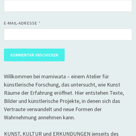
E-MAIL-ADRESSE
*
Willkommen bei mamiwata – einem Atelier für
künstlerische Forschung, das untersucht, wie Kunst
Räume der Erfahrung eröffnet. Hier entstehen Texte,
Bilder und künstlerische Projekte, in denen sich das
Vertraute verwandelt und neue Formen der
Wahrnehmung annehmen kann.
KUNST, KULTUR und ERKUNDUNGEN jenseits des