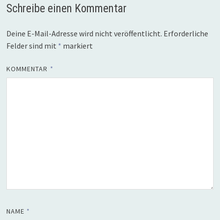
Schreibe einen Kommentar
Deine E-Mail-Adresse wird nicht veröffentlicht.
Erforderliche
Felder sind mit
*
markiert
KOMMENTAR
*
NAME
*