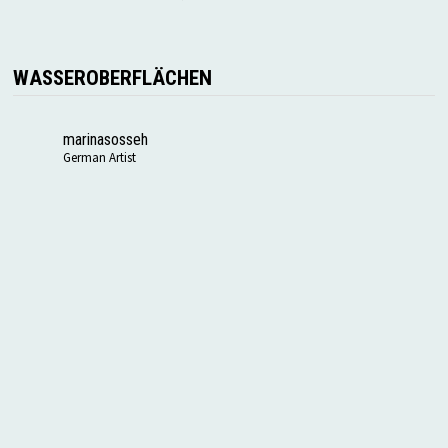
WASSEROBERFLÄCHEN
marinasosseh
German Artist