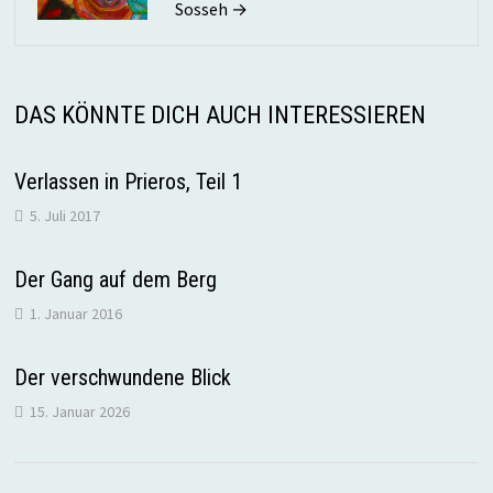
Sosseh →
DAS KÖNNTE DICH AUCH INTERESSIEREN
Verlassen in Prieros, Teil 1
5. Juli 2017
Der Gang auf dem Berg
1. Januar 2016
Der verschwundene Blick
15. Januar 2026