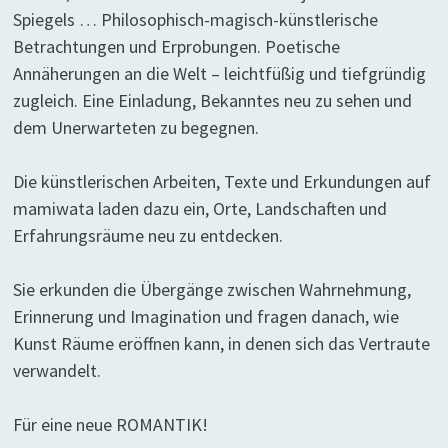
Spiegels … Philosophisch-magisch-künstlerische
Betrachtungen und Erprobungen. Poetische
Annäherungen an die Welt – leichtfüßig und tiefgründig
zugleich. Eine Einladung, Bekanntes neu zu sehen und
dem Unerwarteten zu begegnen.
Die künstlerischen Arbeiten, Texte und Erkundungen auf
mamiwata laden dazu ein, Orte, Landschaften und
Erfahrungsräume neu zu entdecken.
Sie erkunden die Übergänge zwischen Wahrnehmung,
Erinnerung und Imagination und fragen danach, wie
Kunst Räume eröffnen kann, in denen sich das Vertraute
verwandelt.
Für eine neue ROMANTIK!