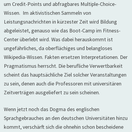
um Credit-Points und abfragbares Multiple-Choice-
Wissen. Im aktivistischen Sammeln von
Leistungsnachrichten in kürzester Zeit wird Bildung
abgeleistet, genauso wie das Boot-Camp im Fitness-
Center überlebt wird. Was dabei herauskommt ist
ungefährliches, da oberflächiges und belangloses
Wikipedia-Wissen. Fakten ersetzen Interpretationen. Der
Pragmatismus herrscht. Die berufliche Verwertbarkeit
scheint das hauptsächliche Ziel solcher Veranstaltungen
zu sein, denen auch die Professoren mit universitären
Zeitverträgen ausgeliefert zu sein scheinen.
Wenn jetzt noch das Dogma des englischen
Sprachgebrauches an den deutschen Universitäten hinzu
kommt, verschärft sich die ohnehin schon bescheidene