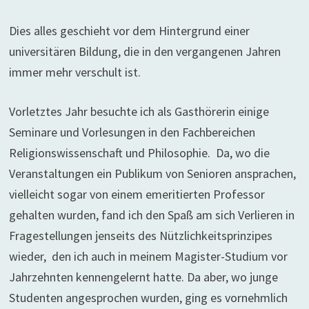
Dies alles geschieht vor dem Hintergrund einer
universitären Bildung, die in den vergangenen Jahren
immer mehr verschult ist.
Vorletztes Jahr besuchte ich als Gasthörerin einige
Seminare und Vorlesungen in den Fachbereichen
Religionswissenschaft und Philosophie. Da, wo die
Veranstaltungen ein Publikum von Senioren ansprachen,
vielleicht sogar von einem emeritierten Professor
gehalten wurden, fand ich den Spaß am sich Verlieren in
Fragestellungen jenseits des Nützlichkeitsprinzipes
wieder, den ich auch in meinem Magister-Studium vor
Jahrzehnten kennengelernt hatte. Da aber, wo junge
Studenten angesprochen wurden, ging es vornehmlich