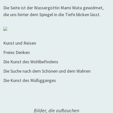
Die Seite ist der Wassergöttin Mami Wata gewidmet,
die uns hinter dem Spiegel in die Tiefe blicken lässt.
Kunst und Reisen
Freies Denken
Die Kunst des Wohlbefindens
Die Suche nach dem Schönen und dem Wahren
Die Kunst des Müßigganges
Bilder, die auftauchen