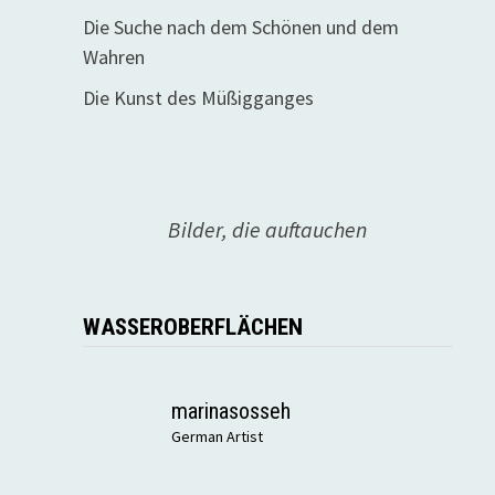
Die Suche nach dem Schönen und dem
Wahren
Die Kunst des Müßigganges
Bilder, die auftauchen
WASSEROBERFLÄCHEN
marinasosseh
German Artist