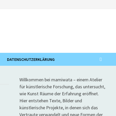
DATENSCHUTZERKLÄRUNG
Willkommen bei mamiwata – einem Atelier
für künstlerische Forschung, das untersucht,
wie Kunst Räume der Erfahrung eröffnet.
Hier entstehen Texte, Bilder und
künstlerische Projekte, in denen sich das
Vertraute verwandelt und neue Formen der