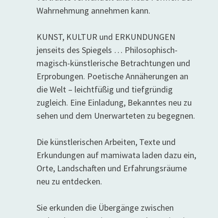
Wahrnehmung annehmen kann.
KUNST, KULTUR und ERKUNDUNGEN
jenseits des Spiegels … Philosophisch-
magisch-künstlerische Betrachtungen und
Erprobungen. Poetische Annäherungen an
die Welt – leichtfüßig und tiefgründig
zugleich. Eine Einladung, Bekanntes neu zu
sehen und dem Unerwarteten zu begegnen.
Die künstlerischen Arbeiten, Texte und
Erkundungen auf mamiwata laden dazu ein,
Orte, Landschaften und Erfahrungsräume
neu zu entdecken.
Sie erkunden die Übergänge zwischen