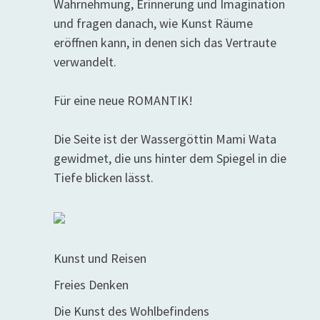
Wahrnehmung, Erinnerung und Imagination
und fragen danach, wie Kunst Räume
eröffnen kann, in denen sich das Vertraute
verwandelt.
Für eine neue ROMANTIK!
Die Seite ist der Wassergöttin Mami Wata
gewidmet, die uns hinter dem Spiegel in die
Tiefe blicken lässt.
Kunst und Reisen
Freies Denken
Die Kunst des Wohlbefindens