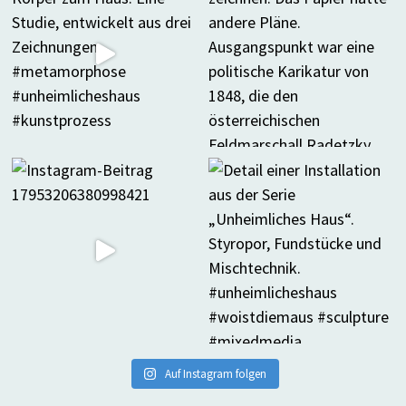
Auf Instagram folgen