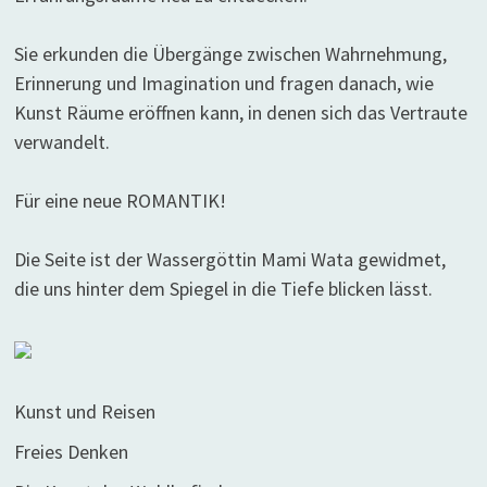
Sie erkunden die Übergänge zwischen Wahrnehmung,
Erinnerung und Imagination und fragen danach, wie
Kunst Räume eröffnen kann, in denen sich das Vertraute
verwandelt.
Für eine neue ROMANTIK!
Die Seite ist der Wassergöttin Mami Wata gewidmet,
die uns hinter dem Spiegel in die Tiefe blicken lässt.
Kunst und Reisen
Freies Denken