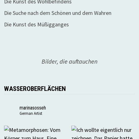
Die Kunst des Wohlbefindens
Die Suche nach dem Schönen und dem Wahren
Die Kunst des Müßigganges
Bilder, die auftauchen
WASSEROBERFLÄCHEN
marinasosseh
German Artist