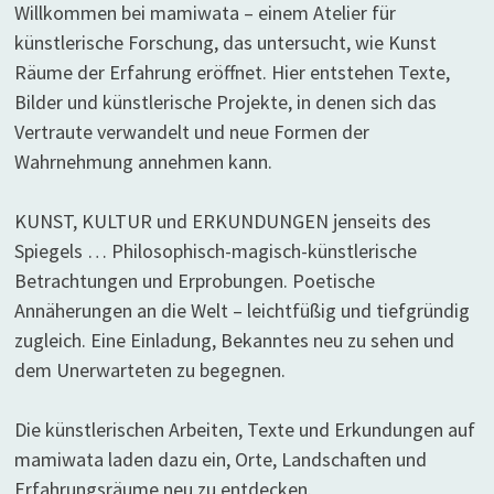
Willkommen bei mamiwata – einem Atelier für
künstlerische Forschung, das untersucht, wie Kunst
Räume der Erfahrung eröffnet. Hier entstehen Texte,
Bilder und künstlerische Projekte, in denen sich das
Vertraute verwandelt und neue Formen der
Wahrnehmung annehmen kann.
KUNST, KULTUR und ERKUNDUNGEN jenseits des
Spiegels … Philosophisch-magisch-künstlerische
Betrachtungen und Erprobungen. Poetische
Annäherungen an die Welt – leichtfüßig und tiefgründig
zugleich. Eine Einladung, Bekanntes neu zu sehen und
dem Unerwarteten zu begegnen.
Die künstlerischen Arbeiten, Texte und Erkundungen auf
mamiwata laden dazu ein, Orte, Landschaften und
Erfahrungsräume neu zu entdecken.