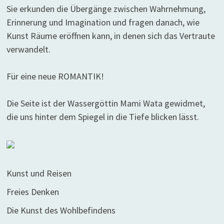
Sie erkunden die Übergänge zwischen Wahrnehmung,
Erinnerung und Imagination und fragen danach, wie
Kunst Räume eröffnen kann, in denen sich das Vertraute
verwandelt.
Für eine neue ROMANTIK!
Die Seite ist der Wassergöttin Mami Wata gewidmet,
die uns hinter dem Spiegel in die Tiefe blicken lässt.
Kunst und Reisen
Freies Denken
Die Kunst des Wohlbefindens