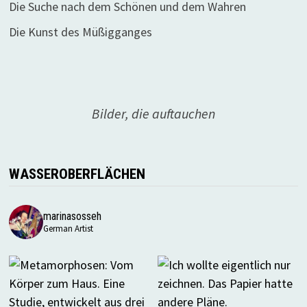
Die Suche nach dem Schönen und dem Wahren
Die Kunst des Müßigganges
Bilder, die auftauchen
WASSEROBERFLÄCHEN
marinasosseh
German Artist