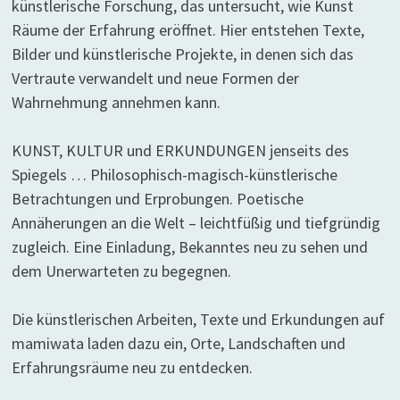
künstlerische Forschung, das untersucht, wie Kunst
Räume der Erfahrung eröffnet. Hier entstehen Texte,
Bilder und künstlerische Projekte, in denen sich das
Vertraute verwandelt und neue Formen der
Wahrnehmung annehmen kann.
KUNST, KULTUR und ERKUNDUNGEN jenseits des
Spiegels … Philosophisch-magisch-künstlerische
Betrachtungen und Erprobungen. Poetische
Annäherungen an die Welt – leichtfüßig und tiefgründig
zugleich. Eine Einladung, Bekanntes neu zu sehen und
dem Unerwarteten zu begegnen.
Die künstlerischen Arbeiten, Texte und Erkundungen auf
mamiwata laden dazu ein, Orte, Landschaften und
Erfahrungsräume neu zu entdecken.