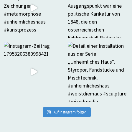
Auf Instagram folgen