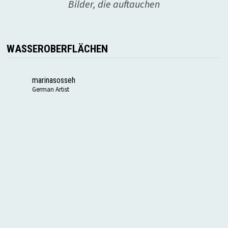
Bilder, die auftauchen
WASSEROBERFLÄCHEN
marinasosseh
German Artist