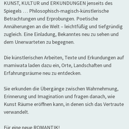
KUNST, KULTUR und ERKUNDUNGEN jenseits des
Spiegels … Philosophisch-magisch-künstlerische
Betrachtungen und Erprobungen. Poetische
Annäherungen an die Welt – leichtfüßig und tiefgründig
zugleich. Eine Einladung, Bekanntes neu zu sehen und
dem Unerwarteten zu begegnen.
Die künstlerischen Arbeiten, Texte und Erkundungen auf
mamiwata laden dazu ein, Orte, Landschaften und
Erfahrungsräume neu zu entdecken.
Sie erkunden die Übergänge zwischen Wahrnehmung,
Erinnerung und Imagination und fragen danach, wie
Kunst Räume eröffnen kann, in denen sich das Vertraute
verwandelt.
Für eine neue ROMANTIK!