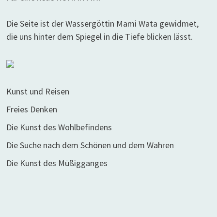
Die Seite ist der Wassergöttin Mami Wata gewidmet,
die uns hinter dem Spiegel in die Tiefe blicken lässt.
Kunst und Reisen
Freies Denken
Die Kunst des Wohlbefindens
Die Suche nach dem Schönen und dem Wahren
Die Kunst des Müßigganges