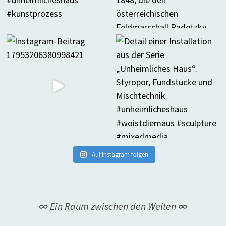
Auf Instagram folgen
∞ Ein Raum zwischen den Welten ∞