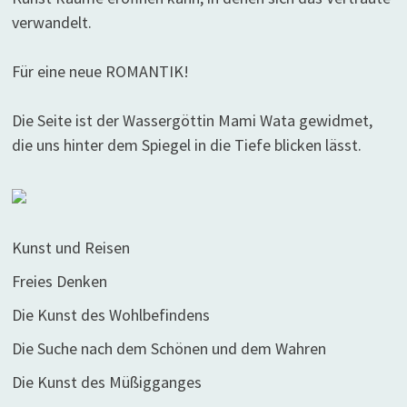
verwandelt.
Für eine neue ROMANTIK!
Die Seite ist der Wassergöttin Mami Wata gewidmet,
die uns hinter dem Spiegel in die Tiefe blicken lässt.
Kunst und Reisen
Freies Denken
Die Kunst des Wohlbefindens
Die Suche nach dem Schönen und dem Wahren
Die Kunst des Müßigganges