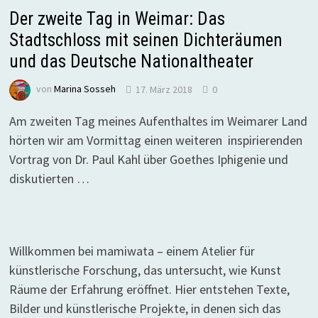
Der zweite Tag in Weimar: Das
Stadtschloss mit seinen Dichteräumen
und das Deutsche Nationaltheater
von
Marina Sosseh
17. März 2018
0
Am zweiten Tag meines Aufenthaltes im Weimarer Land
hörten wir am Vormittag einen weiteren inspirierenden
Vortrag von Dr. Paul Kahl über Goethes Iphigenie und
diskutierten …
Willkommen bei mamiwata – einem Atelier für
künstlerische Forschung, das untersucht, wie Kunst
Räume der Erfahrung eröffnet. Hier entstehen Texte,
Bilder und künstlerische Projekte, in denen sich das