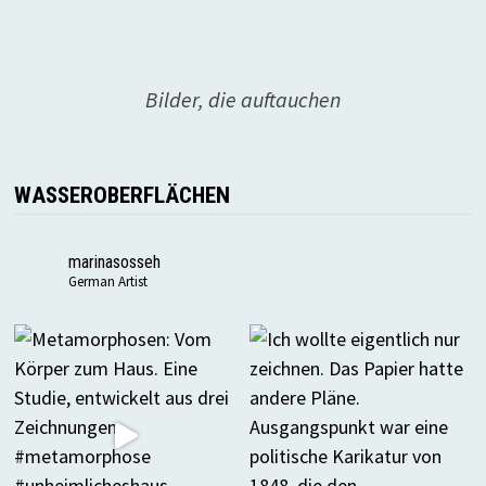
Bilder, die auftauchen
WASSEROBERFLÄCHEN
marinasosseh
German Artist