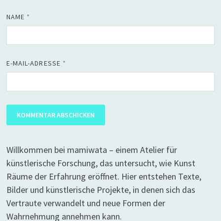
NAME
*
E-MAIL-ADRESSE
*
Willkommen bei mamiwata – einem Atelier für
künstlerische Forschung, das untersucht, wie Kunst
Räume der Erfahrung eröffnet. Hier entstehen Texte,
Bilder und künstlerische Projekte, in denen sich das
Vertraute verwandelt und neue Formen der
Wahrnehmung annehmen kann.