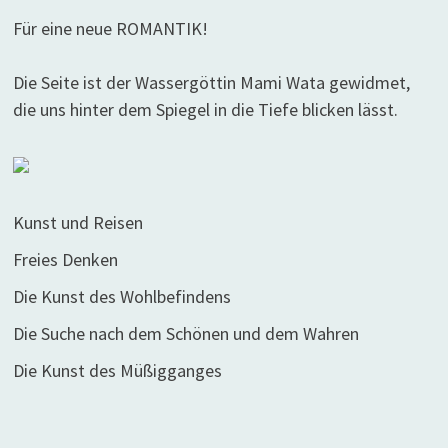
Für eine neue ROMANTIK!
Die Seite ist der Wassergöttin Mami Wata gewidmet,
die uns hinter dem Spiegel in die Tiefe blicken lässt.
Kunst und Reisen
Freies Denken
Die Kunst des Wohlbefindens
Die Suche nach dem Schönen und dem Wahren
Die Kunst des Müßigganges