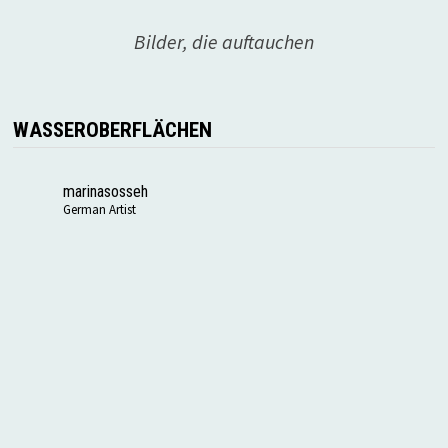
Bilder, die auftauchen
WASSEROBERFLÄCHEN
marinasosseh
German Artist