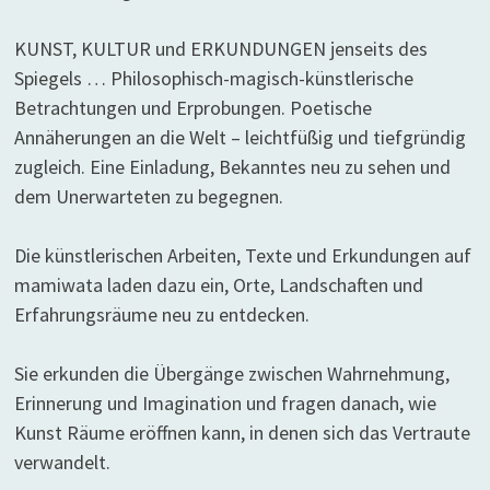
KUNST, KULTUR und ERKUNDUNGEN jenseits des
Spiegels … Philosophisch-magisch-künstlerische
Betrachtungen und Erprobungen. Poetische
Annäherungen an die Welt – leichtfüßig und tiefgründig
zugleich. Eine Einladung, Bekanntes neu zu sehen und
dem Unerwarteten zu begegnen.
Die künstlerischen Arbeiten, Texte und Erkundungen auf
mamiwata laden dazu ein, Orte, Landschaften und
Erfahrungsräume neu zu entdecken.
Sie erkunden die Übergänge zwischen Wahrnehmung,
Erinnerung und Imagination und fragen danach, wie
Kunst Räume eröffnen kann, in denen sich das Vertraute
verwandelt.