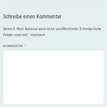
Schreibe einen Kommentar
Deine E-Mail-Adresse wird nicht veröffentlicht.
Erforderliche
Felder sind mit
*
markiert
KOMMENTAR
*