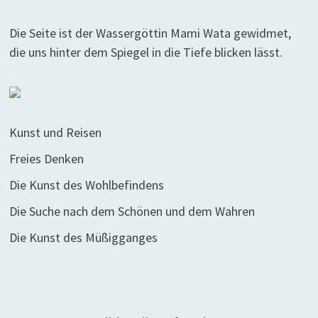
Die Seite ist der Wassergöttin Mami Wata gewidmet,
die uns hinter dem Spiegel in die Tiefe blicken lässt.
Kunst und Reisen
Freies Denken
Die Kunst des Wohlbefindens
Die Suche nach dem Schönen und dem Wahren
Die Kunst des Müßigganges