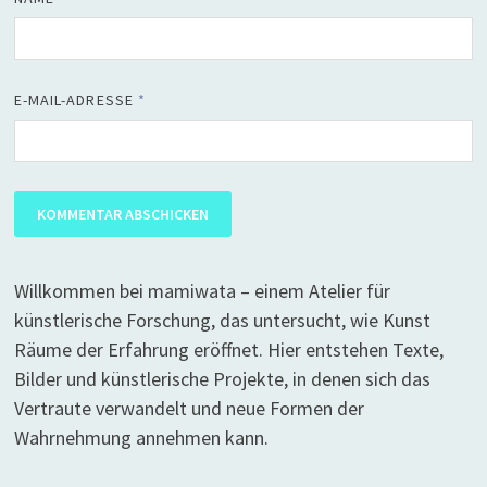
E-MAIL-ADRESSE
*
Willkommen bei mamiwata – einem Atelier für
künstlerische Forschung, das untersucht, wie Kunst
Räume der Erfahrung eröffnet. Hier entstehen Texte,
Bilder und künstlerische Projekte, in denen sich das
Vertraute verwandelt und neue Formen der
Wahrnehmung annehmen kann.