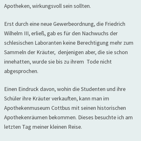
Apotheken, wirkungsvoll sein sollten.
Erst durch eine neue Gewerbeordnung, die Friedrich
Wilhelm III, erließ, gab es für den Nachwuchs der
schlesischen Laboranten keine Berechtigung mehr zum
Sammeln der Kräuter, denjenigen aber, die sie schon
innehatten, wurde sie bis zu ihrem Tode nicht
abgesprochen.
Einen Eindruck davon, wohin die Studenten und ihre
Schüler ihre Kräuter verkauften, kann man im
Apothekenmuseum Cottbus mit seinen historischen
Apothekenräumen bekommen. Dieses besuchte ich am
letzten Tag meiner kleinen Reise.