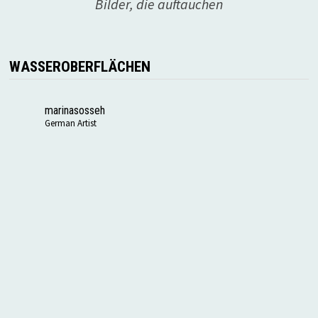
Bilder, die auftauchen
WASSEROBERFLÄCHEN
marinasosseh
German Artist