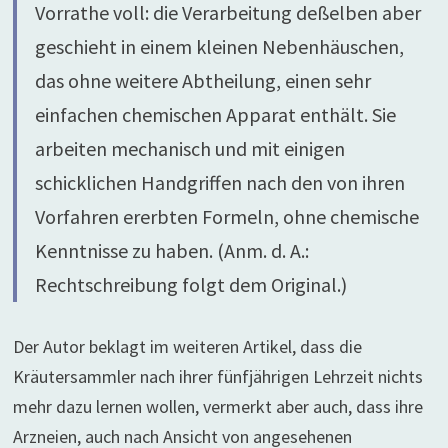
Vorrathe voll: die Verarbeitung deßelben aber
geschieht in einem kleinen Nebenhäuschen,
das ohne weitere Abtheilung, einen sehr
einfachen chemischen Apparat enthält. Sie
arbeiten mechanisch und mit einigen
schicklichen Handgriffen nach den von ihren
Vorfahren ererbten Formeln, ohne chemische
Kenntnisse zu haben. (Anm. d. A.:
Rechtschreibung folgt dem Original.)
Der Autor beklagt im weiteren Artikel, dass die
Kräutersammler nach ihrer fünfjährigen Lehrzeit nichts
mehr dazu lernen wollen, vermerkt aber auch, dass ihre
Arzneien, auch nach Ansicht von angesehenen