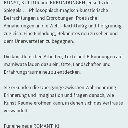
KUNST, KULTUR und ERKUNDUNGEN jenseits des
Spiegels … Philosophisch-magisch-künstlerische
Betrachtungen und Erprobungen. Poetische
Annäherungen an die Welt – leichtfüßig und tiefgründig
zugleich. Eine Einladung, Bekanntes neu zu sehen und
dem Unerwarteten zu begegnen.
Die künstlerischen Arbeiten, Texte und Erkundungen auf
mamiwata laden dazu ein, Orte, Landschaften und
Erfahrungsräume neu zu entdecken.
Sie erkunden die Übergänge zwischen Wahrnehmung,
Erinnerung und Imagination und fragen danach, wie
Kunst Räume eröffnen kann, in denen sich das Vertraute
verwandelt.
Für eine neue ROMANTIK!