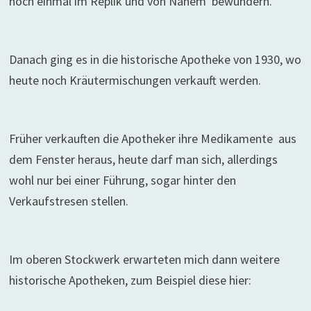
noch einmal im Replik und von Nahem bewundern.
Danach ging es in die historische Apotheke von 1930, wo
heute noch Kräutermischungen verkauft werden.
Früher verkauften die Apotheker ihre Medikamente aus
dem Fenster heraus, heute darf man sich, allerdings
wohl nur bei einer Führung, sogar hinter den
Verkaufstresen stellen.
Im oberen Stockwerk erwarteten mich dann weitere
historische Apotheken, zum Beispiel diese hier: