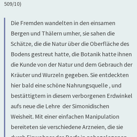
509/10)
Die Fremden wandelten in den einsamen
Bergen und Thälern umher, sie sahen die
Schätze, die die Natur über die Oberfläche des
Bodens gestreut hatte, die Botanik hatte ihnen
die Kunde von der Natur und dem Gebrauch der
Kräuter und Wurzeln gegeben. Sie entdeckten
hier bald eine schöne Nahrungsquelle , und
bestättigtem in diesem verborgenen Erdwinkel
aufs neue die Lehre der Simonidischen
Weisheit. Mit einer einfachen Manipulation
bereiteten sie verschiedene Arzneien, die sie