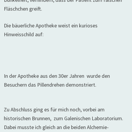
Fläschchen greift.
Die bäuerliche Apotheke weist ein kurioses
Hinweisschild auf:
In der Apotheke aus den 30er Jahren wurde den
Besuchern das Pillendrehen demonstriert.
Zu Abschluss ging es für mich noch, vorbei am
historischen Brunnen, zum Galenischen Laboratorium.
Dabei musste ich gleich an die beiden Alchemie-