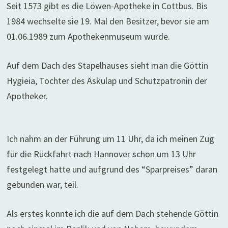
Seit 1573 gibt es die Löwen-Apotheke in Cottbus. Bis
1984 wechselte sie 19. Mal den Besitzer, bevor sie am
01.06.1989 zum Apothekenmuseum wurde.
Auf dem Dach des Stapelhauses sieht man die Göttin
Hygieia, Tochter des Äskulap und Schutzpatronin der
Apotheker.
Ich nahm an der Führung um 11 Uhr, da ich meinen Zug
für die Rückfahrt nach Hannover schon um 13 Uhr
festgelegt hatte und aufgrund des “Sparpreises” daran
gebunden war, teil.
Als erstes konnte ich die auf dem Dach stehende Göttin