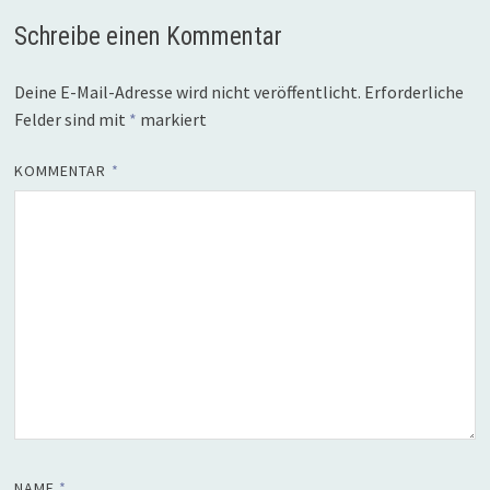
Schreibe einen Kommentar
Deine E-Mail-Adresse wird nicht veröffentlicht.
Erforderliche
Felder sind mit
*
markiert
KOMMENTAR
*
NAME
*