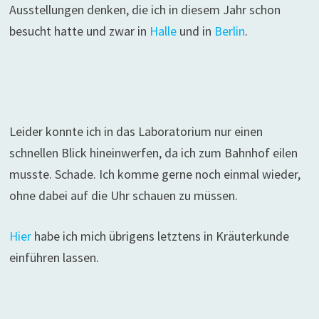
Ausstellungen denken, die ich in diesem Jahr schon
besucht hatte und zwar in
Halle
und in
Berlin
.
Leider konnte ich in das Laboratorium nur einen
schnellen Blick hineinwerfen, da ich zum Bahnhof eilen
musste. Schade. Ich komme gerne noch einmal wieder,
ohne dabei auf die Uhr schauen zu müssen.
Hier
habe ich mich übrigens letztens in Kräuterkunde
einführen lassen.