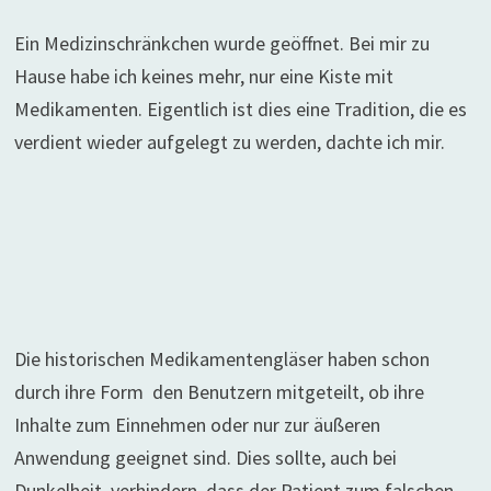
Ein Medizinschränkchen wurde geöffnet. Bei mir zu
Hause habe ich keines mehr, nur eine Kiste mit
Medikamenten. Eigentlich ist dies eine Tradition, die es
verdient wieder aufgelegt zu werden, dachte ich mir.
Die historischen Medikamentengläser haben schon
durch ihre Form den Benutzern mitgeteilt, ob ihre
Inhalte zum Einnehmen oder nur zur äußeren
Anwendung geeignet sind. Dies sollte, auch bei
Dunkelheit, verhindern, dass der Patient zum falschen